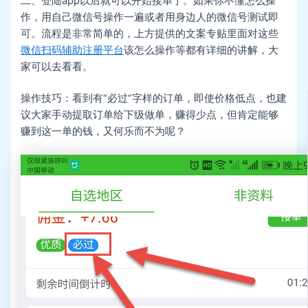
二、登陆app以后就可以开始接单了。如果你不懂怎么操
作，用自己微信号操作一遍或者用身边人的微信号测试即
可。流程是非常简单的，上方提供的文案专贴里面对这些
微信扫码辅助注册平台
该怎么操作等都有详细的讲解，大
家可以去看看。
操作技巧：看到有“必过”字样的订单，即使价格低点，也建
议大家手动提取订单给下级做单，赚得少点，但肯定能够
赚到这一单的钱，又何乐而不为呢？