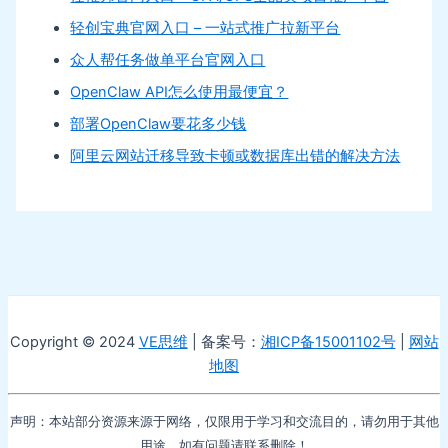
轻创宝典官网入口 – 一站式推广拉新平台
众人帮任务做单平台官网入口
OpenClaw API怎么使用最便宜？
部署OpenClaw要花多少钱
阿里云网站迁移导致卡顿或数据库出错的解决方法
Copyright © 2024
VE思维
| 备案号：
湘ICP备15001102号
|
网站
地图
声明：本站部分资源来源于网络，仅限用于学习和交流目的，请勿用于其他
用途。如有问题请联系删除！