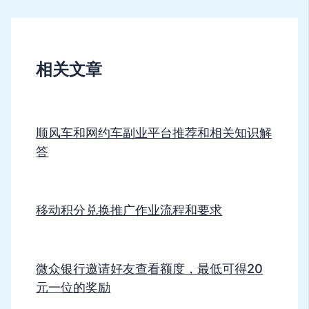
相关文章
顺风车和网约车副业平台推荐和相关知识解
答
移动积分兑换推广作业流程和要求
微众银行邀请好友查看额度，最低可得20
元一位的奖励