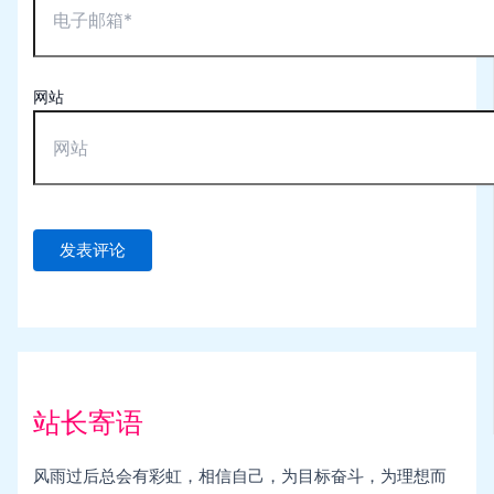
网站
站长寄语
风雨过后总会有彩虹，相信自己，为目标奋斗，为理想而