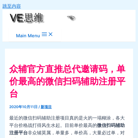
跳至内容
Main Menu
众辅官方直推总代邀请码，单
价最高的微信扫码辅助注册平
台
2020年10月11日
/
新项目
最近的微信扫码辅助注册项目真的是火的一塌糊涂，各大
平台价格战打得风生水起。目前单价最高的
微信扫码辅助
注册平台
非众辅莫属，单量多，单价高，大量必过单，对