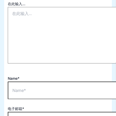
在此输入...
Name*
电子邮箱*