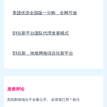
美团优选全国版一分购，全网可做
51拉新平台团队代理发展模式
51拉新，地推网推综合拉新平台
发表评论
您的邮箱地址不会被公开。
必填项已用
*
标注