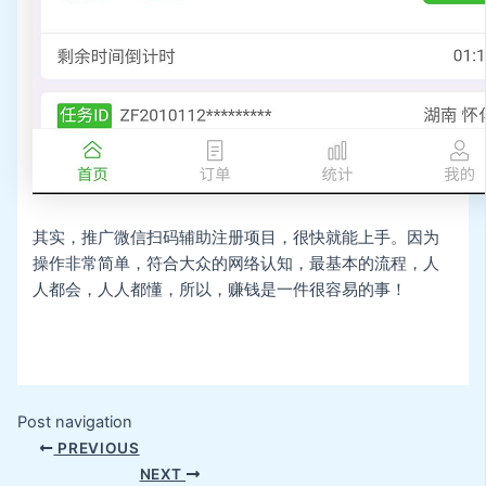
其实，推广微信扫码辅助注册项目，很快就能上手。因为
操作非常简单，符合大众的网络认知，最基本的流程，人
人都会，人人都懂，所以，赚钱是一件很容易的事！
Post navigation
PREVIOUS
NEXT