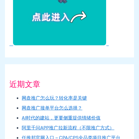
近期文章
网盘推广怎么玩？转化率是关键
网盘推广接单平台怎么选择？
AI时代的建站，更要侧重提供情绪价值
阿里千问APP推广拉新流程（不限推广方式）
任推邦官网入口 – CPA/CPS全品类项目推广平台