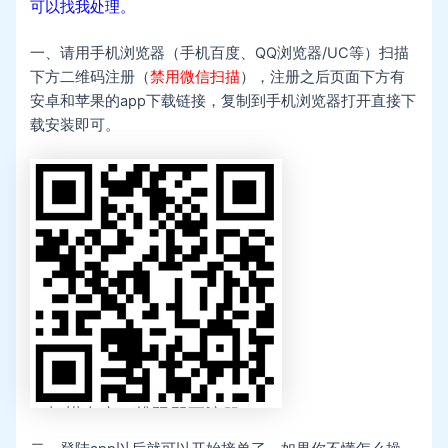
可以找我处理。
一、请用手机浏览器（手机百度、QQ浏览器/UC等）扫描
下方二维码注册（
禁用微信扫描
），注册之后页面下方有
安卓和苹果的app下载链接，复制到手机浏览器打开直接下
载安装即可。