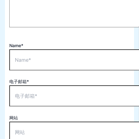
Name*
电子邮箱*
网站