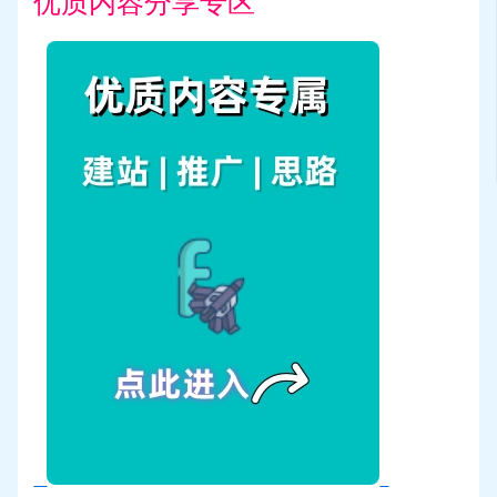
优质内容分享专区