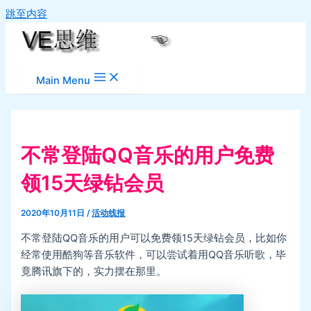
跳至内容
Main Menu
不常登陆QQ音乐的用户免费
领15天绿钻会员
2020年10月11日
/
活动线报
不常登陆QQ音乐的用户可以免费领15天绿钻会员，比如你
经常使用酷狗等音乐软件，可以尝试着用QQ音乐听歌，毕
竟腾讯旗下的，实力摆在那里。