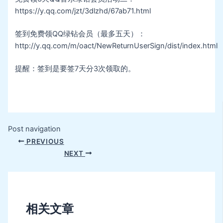
https://y.qq.com/jzt/3dlzhd/67ab71.html
签到免费领QQ绿钻会员（最多五天）：
http://y.qq.com/m/oact/NewReturnUserSign/dist/index.html
提醒：签到是要签7天分3次领取的。
Post navigation
PREVIOUS
NEXT
相关文章