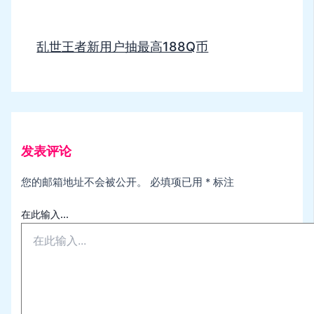
乱世王者新用户抽最高188Q币
发表评论
您的邮箱地址不会被公开。
必填项已用
*
标注
在此输入...