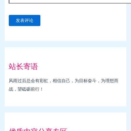
站长寄语
风雨过后总会有彩虹，相信自己，为目标奋斗，为理想而
战，望砥砺前行！