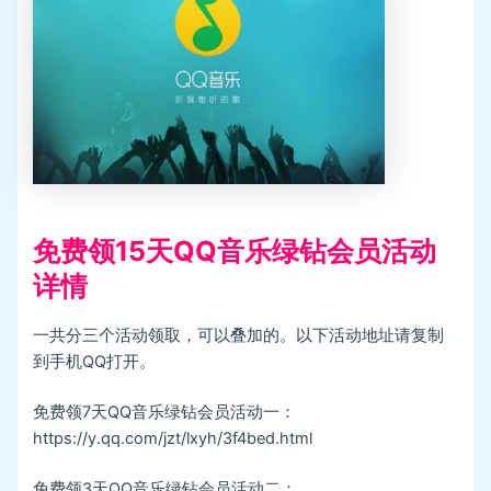
免费领15天QQ音乐绿钻会员活动
详情
一共分三个活动领取，可以叠加的。以下活动地址请复制
到手机QQ打开。
免费领7天QQ音乐绿钻会员活动一：
https://y.qq.com/jzt/lxyh/3f4bed.html
免费领3天QQ音乐绿钻会员活动二：