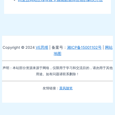
Copyright © 2024
VE思维
| 备案号：
湘ICP备15001102号
|
网站
地图
声明：本站部分资源来源于网络，仅限用于学习和交流目的，请勿用于其他
用途。如有问题请联系删除！
友情链接：
晨风随笔