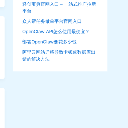
轻创宝典官网入口 – 一站式推广拉新
平台
众人帮任务做单平台官网入口
OpenClaw API怎么使用最便宜？
部署OpenClaw要花多少钱
阿里云网站迁移导致卡顿或数据库出
错的解决方法