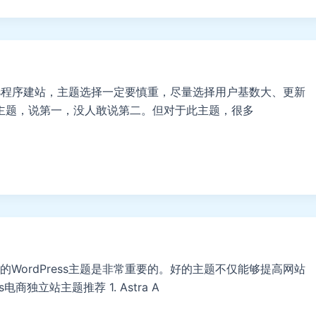
ess程序建站，主题选择一定要慎重，尽量选择用户基数大、更新
a主题，说第一，没人敢说第二。但对于此主题，很多
WordPress主题是非常重要的。好的主题不仅能够提高网站
商独立站主题推荐 1. Astra A