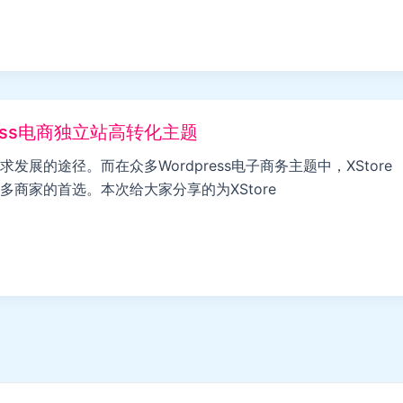
ress电商独立站高转化主题
的途径。而在众多Wordpress电子商务主题中，XStore
商家的首选。本次给大家分享的为XStore