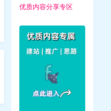
优质内容分享专区