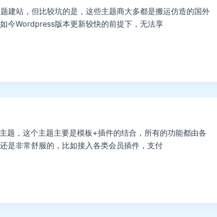
ss主题建站，但比较坑的是，这些主题商大多都是搬运仿造的国外
Wordpress版本更新较快的前提下，无法享
ss二次元主题，这个主题主要是模板+插件的结合，所有的功能都由各
还是非常舒服的，比如接入各类会员插件，支付