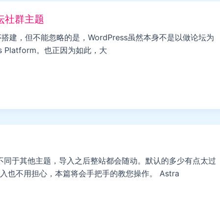
ss论坛社群主题
搭建，但不能忽略的是，WordPress虽然本身不是以做论坛为
Platform。也正因为如此，大
。不同于其他主题，导入之后整站都会随动。默认的多少有点太过
也不用担心，本篇将会手把手的教您操作。 Astra