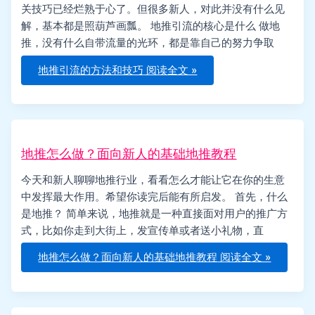
关技巧已经烂熟于心了。但很多新人，对此并没有什么见
解，基本都是照葫芦画瓢。 地推引流的核心是什么 做地
推，没有什么自带流量的光环，都是靠自己的努力争取
地推引流的方法和技巧
阅读全文 »
地推怎么做？面向新人的基础地推教程
今天和新人聊聊地推行业，看看怎么才能让它在你的生意
中发挥最大作用。希望你读完后能有所启发。 首先，什么
是地推？ 简单来说，地推就是一种直接面对用户的推广方
式，比如你走到大街上，发宣传单或者送小礼物，直
地推怎么做？面向新人的基础地推教程
阅读全文 »