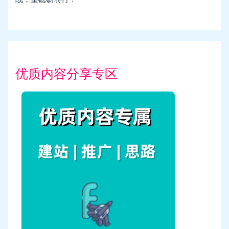
优质内容分享专区