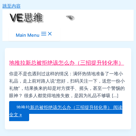
跳至内容
Main Menu
地推拉新总被拒绝该怎么办（三招提升转化率）
你是不是也遇到过这样的情况：满怀热情地准备了一堆小
礼品，走上前对路人说“您好，扫码关注一下，送您一份小
礼物”，结果换来的却是对方摆手、摇头，甚至一个警惕的
眼神？ 很多人都觉得地推失败，是因为礼品不够吸 […]
地推拉新总被拒绝该怎么办（三招提升转化率）
阅读
全文 »