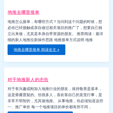
地推去哪里接单
地推怎么接单，有哪些方式？当问到这个问题的时候，想
必你已经接触或亲自做过相关项目的推广了，想要自己独
立出来做，尤其是本身自带资源的朋友。 推荐阅读：最详
细的新人地推拉新操作思路 地推接单方式说明 地推
地推去哪里接单
阅读全文 »
对于地推新人的忠告
对于有兴趣或刚加入地推行业的朋友，保持敬畏是基本，
这是毋庸置疑的。但很多人，喜欢靠自己的直觉行事，是
非常不明智的，尤其做地推。 从事地推，你必须知道这些
一、推广单价 每一个地推项目的单价都有所不同，