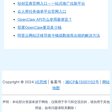
轻创宝典官网入口 – 一站式推广拉新平台
众人帮任务做单平台官网入口
OpenClaw API怎么使用最便宜？
部署OpenClaw要花多少钱
阿里云网站迁移导致卡顿或数据库出错的解决方法
Copyright © 2024
VE思维
| 备案号：
湘ICP备15001102号
|
网站
地图
声明：本站部分资源来源于网络，仅限用于学习和交流目的，请勿用于其他
用途。如有问题请联系删除！