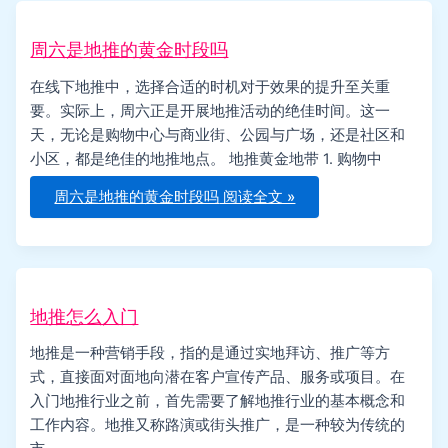
周六是地推的黄金时段吗
在线下地推中，选择合适的时机对于效果的提升至关重
要。实际上，周六正是开展地推活动的绝佳时间。这一
天，无论是购物中心与商业街、公园与广场，还是社区和
小区，都是绝佳的地推地点。 地推黄金地带 1. 购物中
周六是地推的黄金时段吗
阅读全文 »
地推怎么入门
地推是一种营销手段，指的是通过实地拜访、推广等方
式，直接面对面地向潜在客户宣传产品、服务或项目。在
入门地推行业之前，首先需要了解地推行业的基本概念和
工作内容。地推又称路演或街头推广，是一种较为传统的