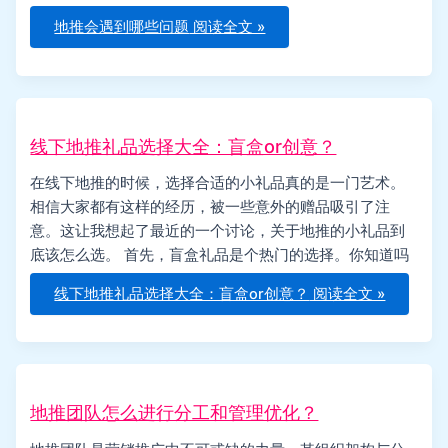
地推会遇到哪些问题
阅读全文 »
线下地推礼品选择大全：盲盒or创意？
在线下地推的时候，选择合适的小礼品真的是一门艺术。
相信大家都有这样的经历，被一些意外的赠品吸引了注
意。这让我想起了最近的一个讨论，关于地推的小礼品到
底该怎么选。 首先，盲盒礼品是个热门的选择。你知道吗
线下地推礼品选择大全：盲盒or创意？
阅读全文 »
地推团队怎么进行分工和管理优化？