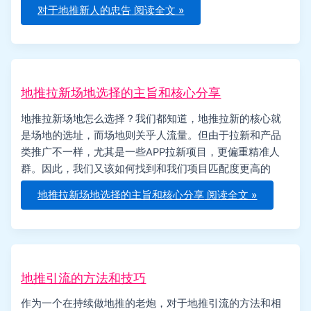
对于地推新人的忠告
阅读全文 »
地推拉新场地选择的主旨和核心分享
地推拉新场地怎么选择？我们都知道，地推拉新的核心就
是场地的选址，而场地则关乎人流量。但由于拉新和产品
类推广不一样，尤其是一些APP拉新项目，更偏重精准人
群。因此，我们又该如何找到和我们项目匹配度更高的
地推拉新场地选择的主旨和核心分享
阅读全文 »
地推引流的方法和技巧
作为一个在持续做地推的老炮，对于地推引流的方法和相