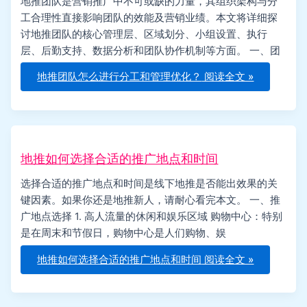
地推团队是营销推广中不可或缺的力量，其组织架构与分
工合理性直接影响团队的效能及营销业绩。本文将详细探
讨地推团队的核心管理层、区域划分、小组设置、执行
层、后勤支持、数据分析和团队协作机制等方面。 一、团
地推团队怎么进行分工和管理优化？
阅读全文 »
地推如何选择合适的推广地点和时间
选择合适的推广地点和时间是线下地推是否能出效果的关
键因素。如果你还是地推新人，请耐心看完本文。 一、推
广地点选择 1. 高人流量的休闲和娱乐区域 购物中心：特别
是在周末和节假日，购物中心是人们购物、娱
地推如何选择合适的推广地点和时间
阅读全文 »