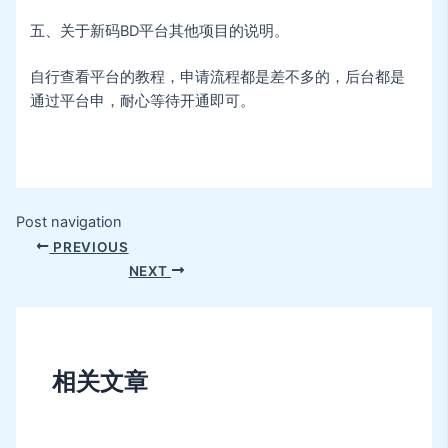
五、关于新码BD平台其他项目的说明。
自行查看平台的教程，申请流程都是差不多的，后台都是
通过平台申，耐心等待开通即可。
Post navigation
PREVIOUS
NEXT
相关文章