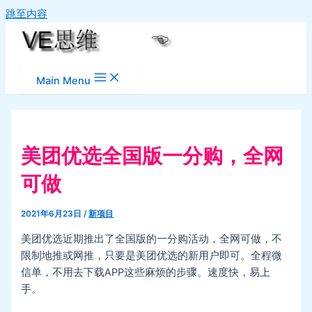
跳至内容
Main Menu
美团优选全国版一分购，全网
可做
2021年6月23日
/
新项目
美团优选近期推出了全国版的一分购活动，全网可做，不
限制地推或网推，只要是美团优选的新用户即可。全程微
信单，不用去下载APP这些麻烦的步骤。速度快，易上
手。