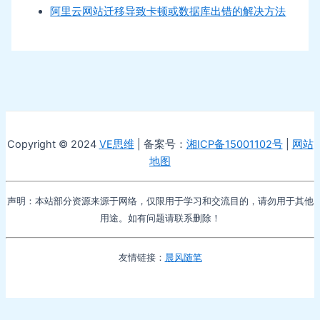
阿里云网站迁移导致卡顿或数据库出错的解决方法
Copyright © 2024
VE思维
| 备案号：
湘ICP备15001102号
|
网站
地图
声明：本站部分资源来源于网络，仅限用于学习和交流目的，请勿用于其他
用途。如有问题请联系删除！
友情链接：
晨风随笔