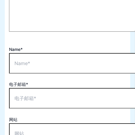
Name*
电子邮箱*
网站