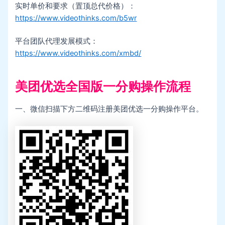
实时单价和要求（置顶总代价格）：
https://www.videothinks.com/b5wr
平台团队代理发展模式：
https://www.videothinks.com/xmbd/
美团优选全国版一分购操作流程
一、微信扫描下方二维码注册美团优选一分购操作平台。