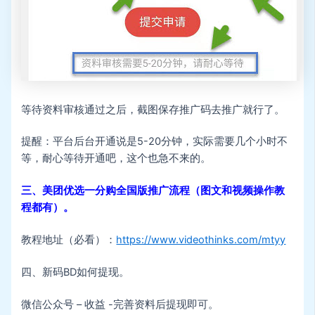
等待资料审核通过之后，截图保存推广码去推广就行了。
提醒：平台后台开通说是5-20分钟，实际需要几个小时不
等，耐心等待开通吧，这个也急不来的。
三、美团优选一分购全国版推广流程（图文和视频操作教
程都有）。
教程地址（必看）：
https://www.videothinks.com/mtyy
四、新码BD如何提现。
微信公众号 – 收益 -完善资料后提现即可。