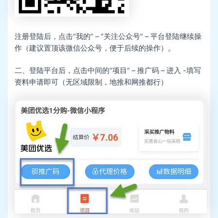
注册登陆后，点击“我的” – “关注公众号” – 平台登陆继续操
作（建议置顶该微信公众号，便于后续的操作）。
二、登陆平台后，点击中间的“项目” – 推广码 – 进入 -填写
资料申请即可（无区域限制，地推和网推都行）