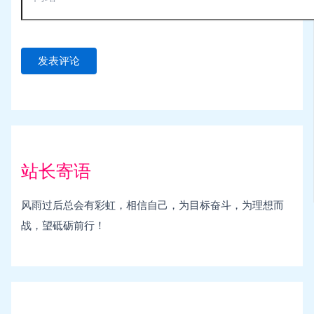
站长寄语
风雨过后总会有彩虹，相信自己，为目标奋斗，为理想而
战，望砥砺前行！