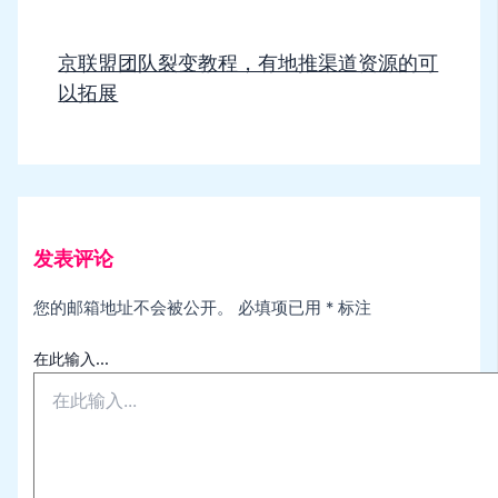
京联盟团队裂变教程，有地推渠道资源的可
以拓展
发表评论
您的邮箱地址不会被公开。
必填项已用
*
标注
在此输入...