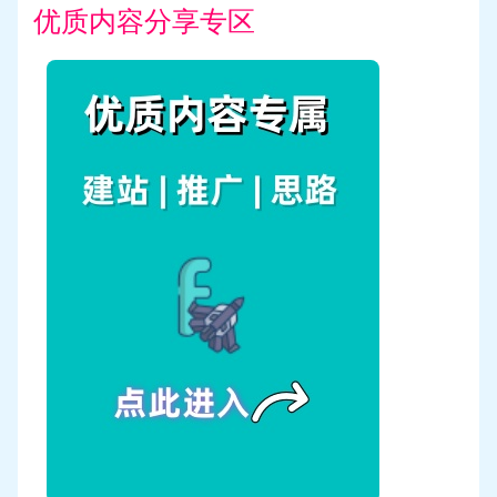
优质内容分享专区