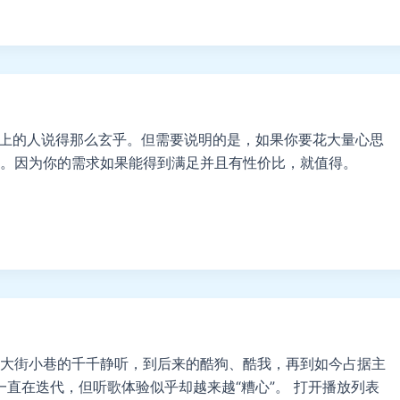
有网上的人说得那么玄乎。但需要说明的是，如果你要花大量心思
。因为你的需求如果能得到满足并且有性价比，就值得。
大街小巷的千千静听，到后来的酷狗、酷我，再到如今占据主
直在迭代，但听歌体验似乎却越来越“糟心”。 打开播放列表