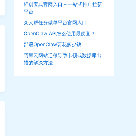
轻创宝典官网入口 – 一站式推广拉新
平台
众人帮任务做单平台官网入口
OpenClaw API怎么使用最便宜？
部署OpenClaw要花多少钱
阿里云网站迁移导致卡顿或数据库出
错的解决方法