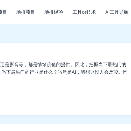
项目
地推项目
地推经验
工具or技术
AI工具导航
还是影音等，都是情绪价值的提供。因此，把握当下最热门的
 当下最热门的行业是什么？当然是AI，我想这没人会反驳。围