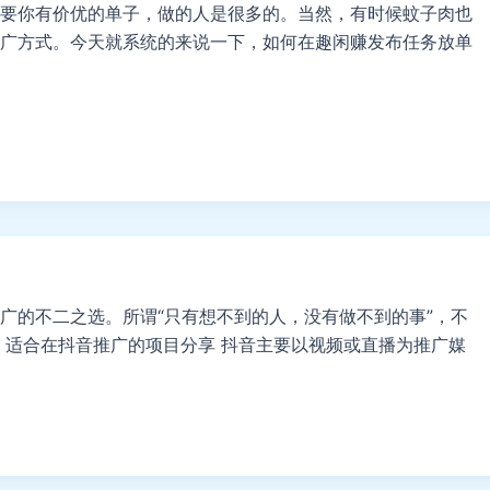
要你有价优的单子，做的人是很多的。当然，有时候蚊子肉也
广方式。今天就系统的来说一下，如何在趣闲赚发布任务放单
广的不二之选。所谓“只有想不到的人，没有做不到的事”，不
 适合在抖音推广的项目分享 抖音主要以视频或直播为推广媒