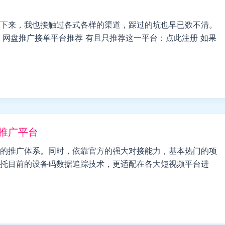
下来，我也接触过各式各样的渠道，踩过的坑也早已数不清。
 网盘推广接单平台推荐 有且只推荐这一平台：点此注册 如果
目推广平台
的推广体系。同时，依靠官方的强大对接能力，基本热门的项
，依托目前的设备码数据追踪技术，更适配在各大短视频平台进