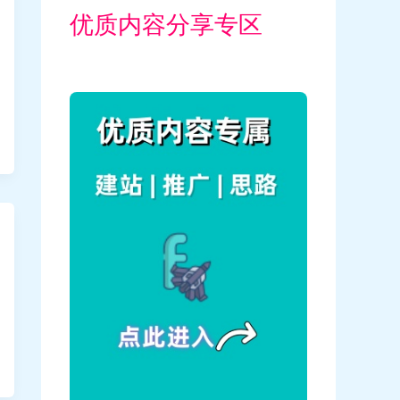
优质内容分享专区