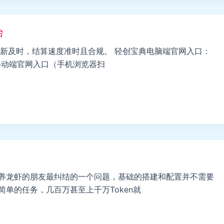
台
新及时，结算速度准时且合规。 轻创宝典电脑端官网入口：
w 轻创宝典移动端官网入口（手机浏览器扫
是很多养龙虾的朋友最纠结的一个问题，基础的搭建和配置并不需要
个简单的任务，几百万甚至上千万Token就