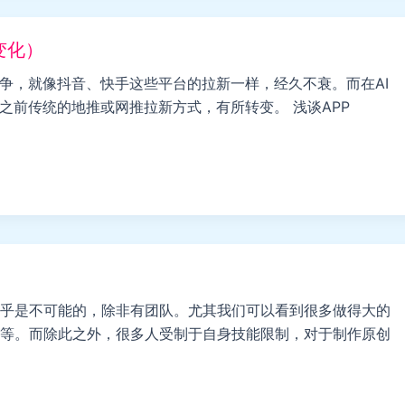
变化）
竞争，就像抖音、快手这些平台的拉新一样，经久不衰。而在AI
之前传统的地推或网推拉新方式，有所转变。 浅谈APP
乎是不可能的，除非有团队。尤其我们可以看到很多做得大的
等。而除此之外，很多人受制于自身技能限制，对于制作原创