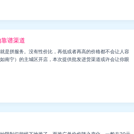
的靠谱渠道
就是拼服务。没有性价比，再低或者再高的价格都不会让人容
如南宁）的主城区开店，本次提供批发进货渠道或许会让你眼