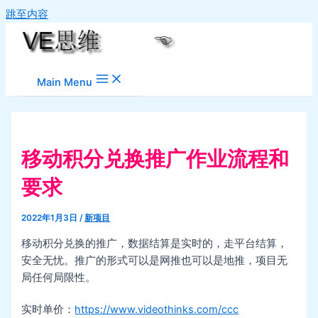
跳至内容
Main Menu
移动积分兑换推广作业流程和
要求
2022年1月3日
/
新项目
移动积分兑换的推广，数据结算是实时的，走平台结算，
安全无忧。推广的形式可以是网推也可以是地推，项目无
局任何局限性。
实时单价：
https://www.videothinks.com/ccc