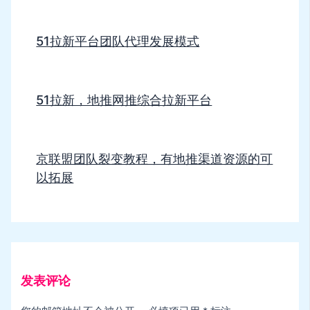
51拉新平台团队代理发展模式
51拉新，地推网推综合拉新平台
京联盟团队裂变教程，有地推渠道资源的可
以拓展
发表评论