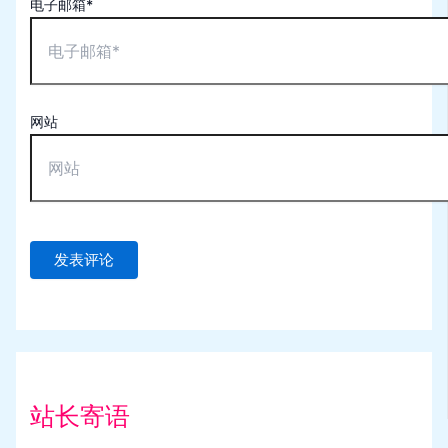
电子邮箱*
网站
站长寄语