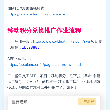
团队代理发展赚钱模式：
https://www.videothinks.com/suy/
移动积分兑换推广作业流程
一、注册平台：
https://www.videothinks.com/syu
项目资
讯微信：
zb528886
APP下载地址：
https://ub.ufans.cn/#/pages/auth/download
二、鲨鱼灵工APP – 项目 – 移动积分 – 往下拉（单击“创建
推广码”），秒生成。然后点击“我的推广码”，兑换礼品随
便填，截图保存就可以开始推广了。如下图