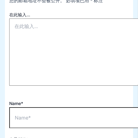
您的邮箱地址不会被公开。
必填项已用
*
标注
在此输入...
Name*