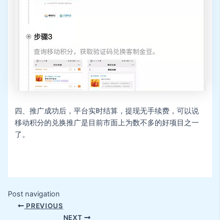
四、推广成功后，平台实时结算，提现无手续费，可以说
移动积分的兑换推广是目前市面上为数不多的好项目之一
了。
Post navigation
PREVIOUS
NEXT