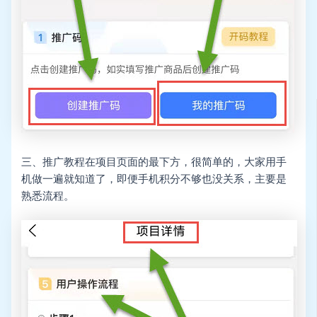
三、推广教程在项目页面的最下方，很简单的，大家用手
机做一遍就知道了，即便手机积分不够也没关系，主要是
熟悉流程。