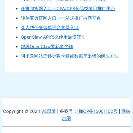
任推邦官网入口 – CPA/CPS全品类项目推广平台
轻创宝典官网入口 – 一站式推广拉新平台
众人帮任务做单平台官网入口
OpenClaw API怎么使用最便宜？
部署OpenClaw要花多少钱
阿里云网站迁移导致卡顿或数据库出错的解决方法
Copyright © 2024
VE思维
| 备案号：
湘ICP备15001102号
|
网站
地图