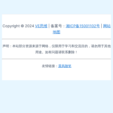
Copyright © 2024
VE思维
| 备案号：
湘ICP备15001102号
|
网站
地图
声明：本站部分资源来源于网络，仅限用于学习和交流目的，请勿用于其他
用途。如有问题请联系删除！
友情链接：
晨风随笔