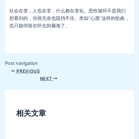
社会在变，人也在变，什么都在变化。恶性循环不是我们
想看到的，但很无奈也阻挡不住。类似”心愿“这样的歌曲，
也只能停留在怀念的脑海了。
Post navigation
PREVIOUS
NEXT
相关文章