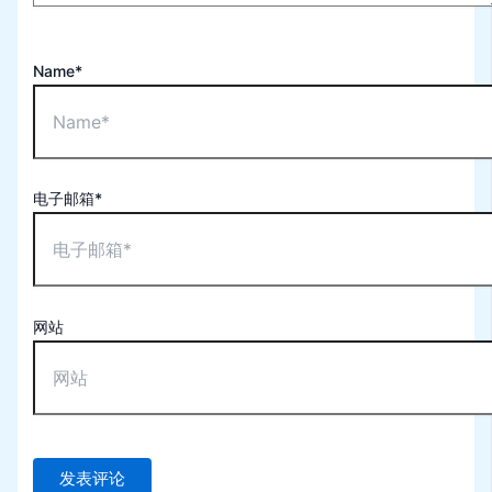
Name*
电子邮箱*
网站