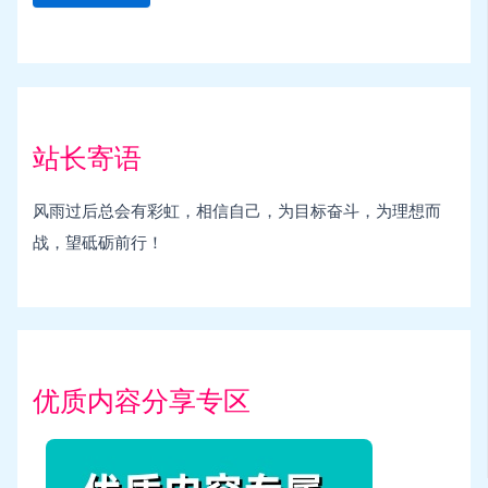
站长寄语
风雨过后总会有彩虹，相信自己，为目标奋斗，为理想而
战，望砥砺前行！
优质内容分享专区