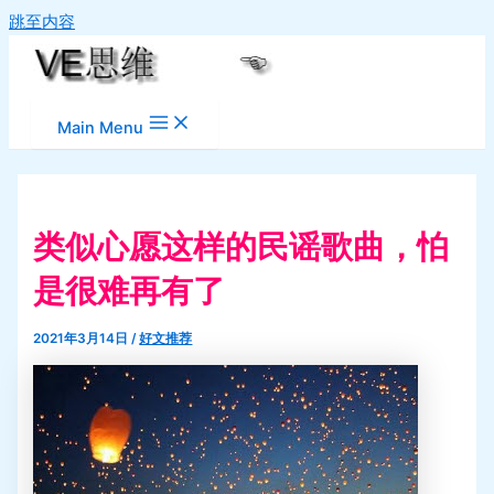
跳至内容
Main Menu
类似心愿这样的民谣歌曲，怕
是很难再有了
2021年3月14日
/
好文推荐