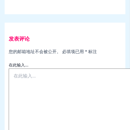
发表评论
您的邮箱地址不会被公开。
必填项已用
*
标注
在此输入...