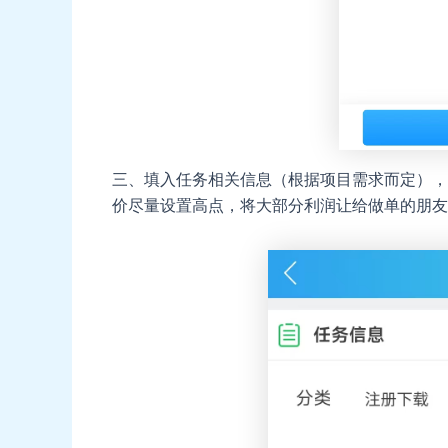
三、填入任务相关信息（根据项目需求而定），
价尽量设置高点，将大部分利润让给做单的朋友