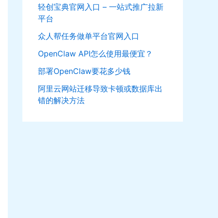
轻创宝典官网入口 – 一站式推广拉新
平台
众人帮任务做单平台官网入口
OpenClaw API怎么使用最便宜？
部署OpenClaw要花多少钱
阿里云网站迁移导致卡顿或数据库出
错的解决方法