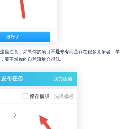
这里注意，如果你的项目
不是专有
而是存在很多竞争者，单
，要不然你的自然流量会很低。