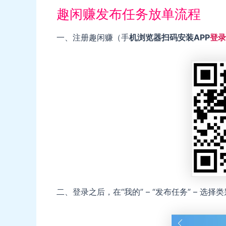
趣闲赚发布任务放单流程
一、注册趣闲赚（手
机浏览器扫码安装APP
登录
二、登录之后，在“我的” – “发布任务” – 选择