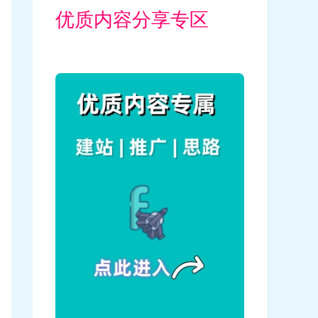
优质内容分享专区