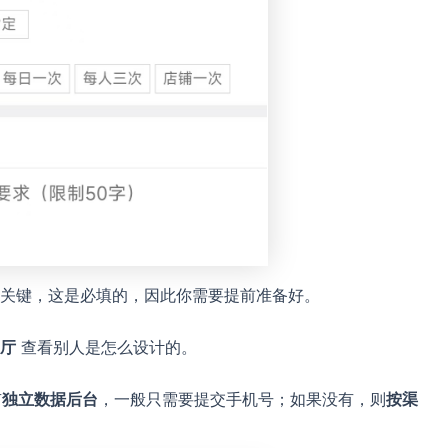
关键，这是必填的，因此你需要提前准备好。
大厅
查看别人是怎么设计的。
有
独立数据后台
，一般只需要提交手机号；如果没有，则
按渠