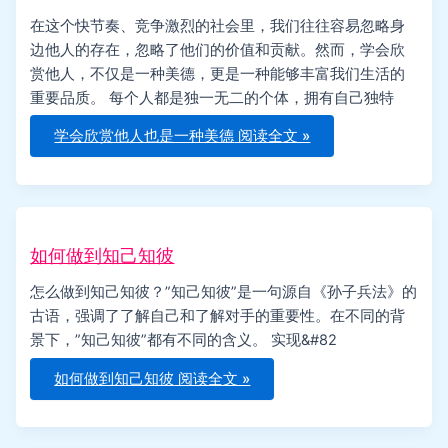
在这个快节奏、竞争激烈的社会里，我们往往容易忽略身
边他人的存在，忽略了他们的价值和贡献。然而，学会欣
赏他人，不仅是一种美德，更是一种能够丰富我们生活的
重要品质。 每个人都是独一无二的个体，拥有自己独特
学会欣赏他人也是一种美德
阅读全文 »
如何做到知己知彼
怎么做到知己知彼？”知己知彼”是一句源自《孙子兵法》的
古语，强调了了解自己和了解对手的重要性。在不同的背
景下，”知己知彼”都有不同的含义。 实现&#82
如何做到知己知彼
阅读全文 »