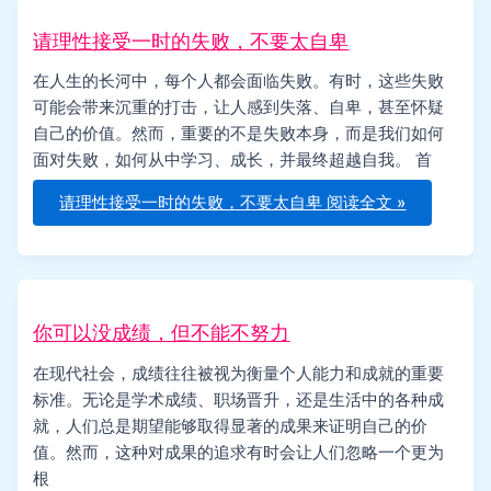
请理性接受一时的失败，不要太自卑
在人生的长河中，每个人都会面临失败。有时，这些失败
可能会带来沉重的打击，让人感到失落、自卑，甚至怀疑
自己的价值。然而，重要的不是失败本身，而是我们如何
面对失败，如何从中学习、成长，并最终超越自我。 首
请理性接受一时的失败，不要太自卑
阅读全文 »
你可以没成绩，但不能不努力
在现代社会，成绩往往被视为衡量个人能力和成就的重要
标准。无论是学术成绩、职场晋升，还是生活中的各种成
就，人们总是期望能够取得显著的成果来证明自己的价
值。然而，这种对成果的追求有时会让人们忽略一个更为
根