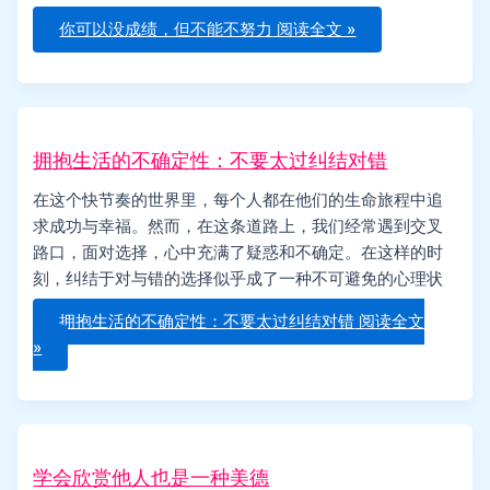
你可以没成绩，但不能不努力
阅读全文 »
拥抱生活的不确定性：不要太过纠结对错
在这个快节奏的世界里，每个人都在他们的生命旅程中追
求成功与幸福。然而，在这条道路上，我们经常遇到交叉
路口，面对选择，心中充满了疑惑和不确定。在这样的时
刻，纠结于对与错的选择似乎成了一种不可避免的心理状
拥抱生活的不确定性：不要太过纠结对错
阅读全文
»
学会欣赏他人也是一种美德