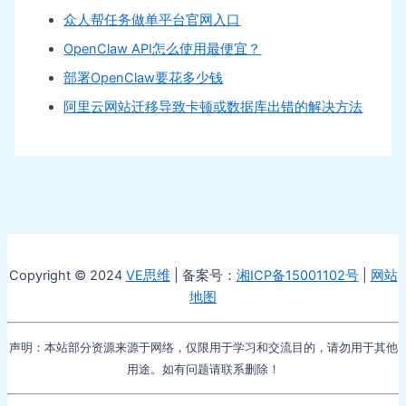
众人帮任务做单平台官网入口
OpenClaw API怎么使用最便宜？
部署OpenClaw要花多少钱
阿里云网站迁移导致卡顿或数据库出错的解决方法
Copyright © 2024
VE思维
| 备案号：
湘ICP备15001102号
|
网站
地图
声明：本站部分资源来源于网络，仅限用于学习和交流目的，请勿用于其他
用途。如有问题请联系删除！