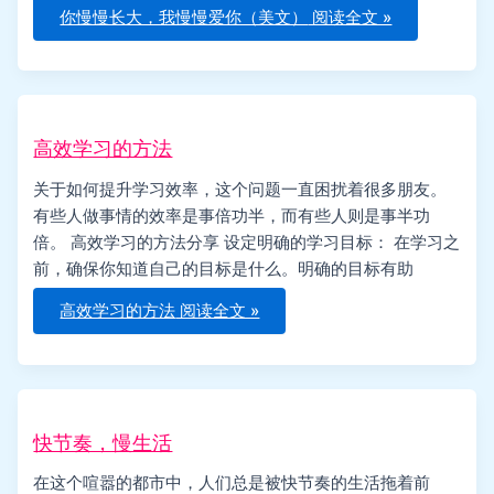
你慢慢长大，我慢慢爱你（美文）
阅读全文 »
高效学习的方法
关于如何提升学习效率，这个问题一直困扰着很多朋友。
有些人做事情的效率是事倍功半，而有些人则是事半功
倍。 高效学习的方法分享 设定明确的学习目标： 在学习之
前，确保你知道自己的目标是什么。明确的目标有助
高效学习的方法
阅读全文 »
快节奏，慢生活
在这个喧嚣的都市中，人们总是被快节奏的生活拖着前