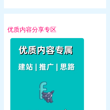
优质内容分享专区