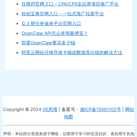
任推邦官网入口 – CPA/CPS全品类项目推广平台
轻创宝典官网入口 – 一站式推广拉新平台
众人帮任务做单平台官网入口
OpenClaw API怎么使用最便宜？
部署OpenClaw要花多少钱
阿里云网站迁移导致卡顿或数据库出错的解决方法
Copyright © 2024
VE思维
| 备案号：
湘ICP备15001102号
|
网站
地图
声明：本站部分资源来源于网络，仅限用于学习和交流目的，请勿用于其他