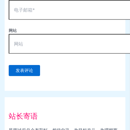
网站
站长寄语