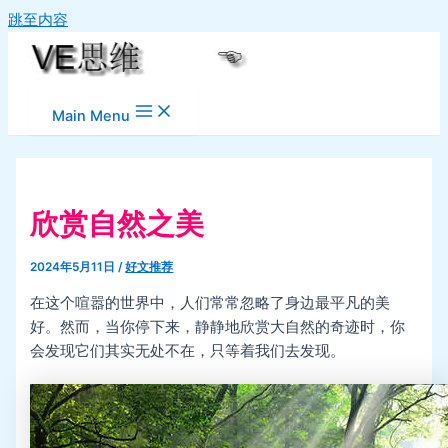
跳至内容
Main Menu
欣赏自然之美
2024年5月11日
/
好文推荐
在这个喧嚣的世界中，人们常常忽略了身边最平凡的美
好。然而，当你停下来，静静地欣赏大自然的奇迹时，你
会发现它们其实无处不在，只等着我们去发现。