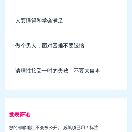
人要懂得和学会满足
做个男人，面对困难不要退缩
请理性接受一时的失败，不要太自卑
发表评论
您的邮箱地址不会被公开。
必填项已用
*
标注