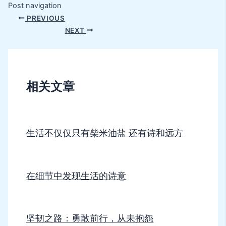
Post navigation
PREVIOUS
NEXT
相关文章
生活不仅仅只有柴米油盐 还有诗和远方
在细节中发现生活的诗意
坚韧之路：勇敢前行，从未抱怨