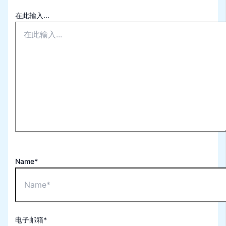
在此输入...
Name*
电子邮箱*