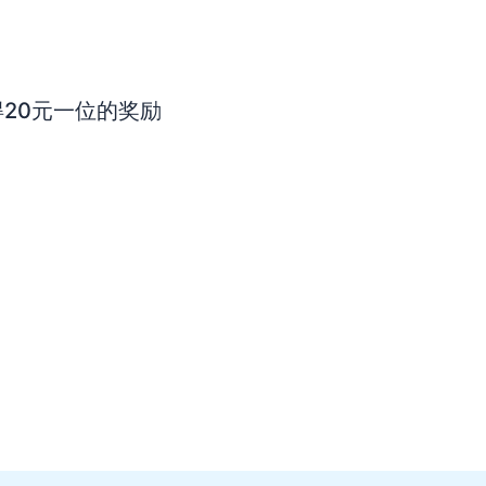
20元一位的奖励