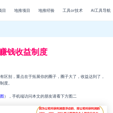
项目
地推项目
地推经验
工具or技术
AI工具导航
广赚钱收益制度
有区别，重点在于拓展你的圈子，圈子大了，收益达到了，
制度。
图
），手机端访问本文的朋友请看下方图二