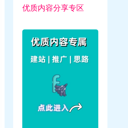
优质内容分享专区