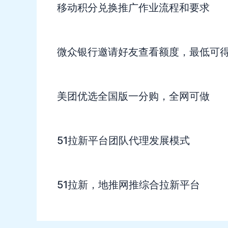
移动积分兑换推广作业流程和要求
微众银行邀请好友查看额度，最低可得
美团优选全国版一分购，全网可做
51拉新平台团队代理发展模式
51拉新，地推网推综合拉新平台