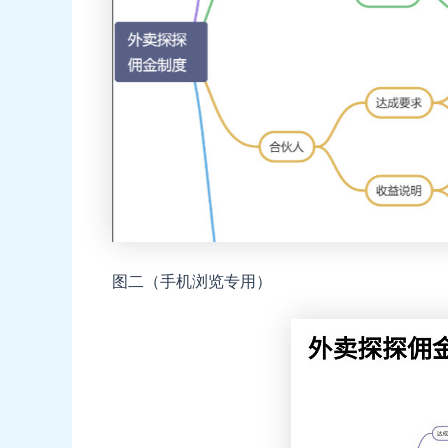
图二（手机浏览专用）