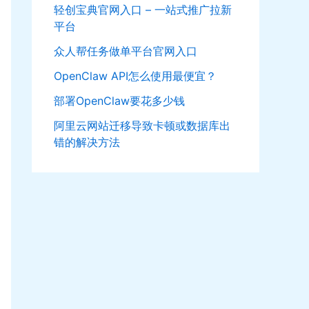
轻创宝典官网入口 – 一站式推广拉新
平台
众人帮任务做单平台官网入口
OpenClaw API怎么使用最便宜？
部署OpenClaw要花多少钱
阿里云网站迁移导致卡顿或数据库出
错的解决方法