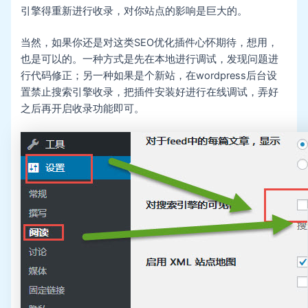
引擎得重新进行收录，对你站点的影响是巨大的。
当然，如果你还是对这类SEO优化插件心怀期待，想用，
也是可以的。一种方式是先在本地进行调试，发现问题进
行代码修正；另一种如果是个新站，在wordpress后台设
置禁止搜索引擎收录，把插件安装好进行在线调试，弄好
之后再开启收录功能即可。