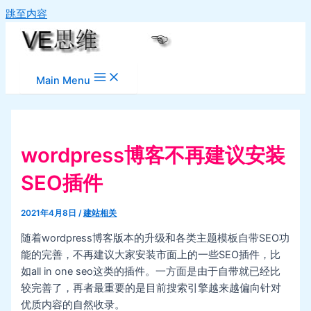
跳至内容
Main Menu
wordpress博客不再建议安装
SEO插件
2021年4月8日
/
建站相关
随着wordpress博客版本的升级和各类主题模板自带SEO功
能的完善，不再建议大家安装市面上的一些SEO插件，比
如all in one seo这类的插件。一方面是由于自带就已经比
较完善了，再者最重要的是目前搜索引擎越来越偏向针对
优质内容的自然收录。