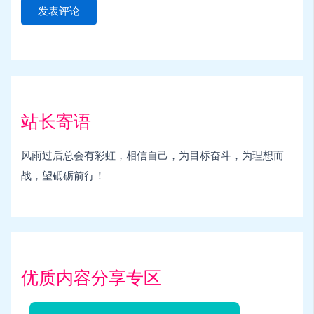
站长寄语
风雨过后总会有彩虹，相信自己，为目标奋斗，为理想而
战，望砥砺前行！
优质内容分享专区