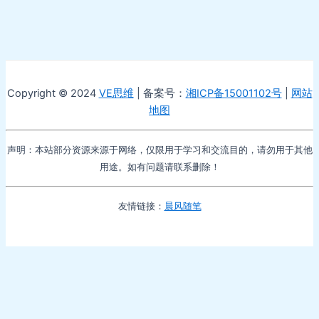
Copyright © 2024
VE思维
| 备案号：
湘ICP备15001102号
|
网站
地图
声明：本站部分资源来源于网络，仅限用于学习和交流目的，请勿用于其他
用途。如有问题请联系删除！
友情链接：
晨风随笔