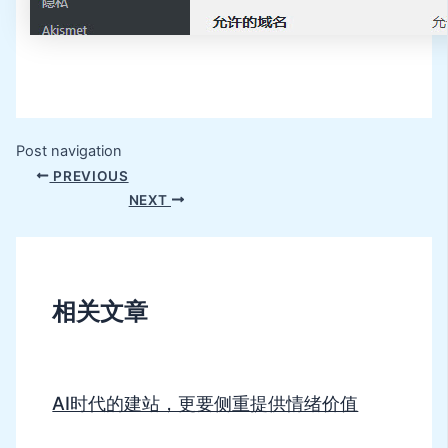
Post navigation
PREVIOUS
NEXT
相关文章
AI时代的建站，更要侧重提供情绪价值