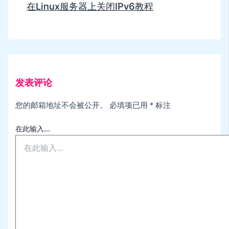
在Linux服务器上关闭IPv6教程
发表评论
您的邮箱地址不会被公开。
必填项已用
*
标注
在此输入...