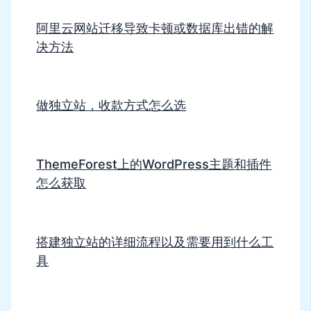
阿里云网站迁移导致卡顿或数据库出错的解
决方法
做独立站，收款方式怎么选
ThemeForest上的WordPress主题和插件
怎么获取
搭建独立站的详细流程以及需要用到什么工
具