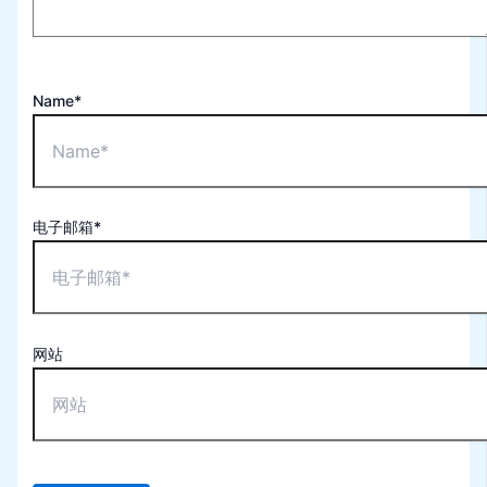
Name*
电子邮箱*
网站