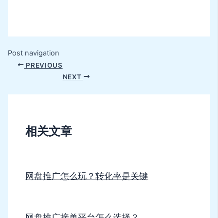
Post navigation
PREVIOUS
NEXT
相关文章
网盘推广怎么玩？转化率是关键
网盘推广接单平台怎么选择？