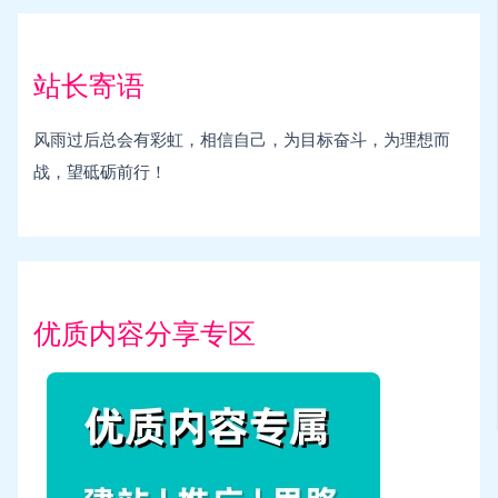
站长寄语
风雨过后总会有彩虹，相信自己，为目标奋斗，为理想而
战，望砥砺前行！
优质内容分享专区