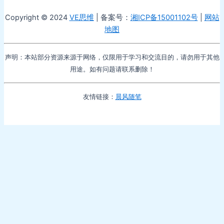
Copyright © 2024
VE思维
| 备案号：
湘ICP备15001102号
|
网站
地图
声明：本站部分资源来源于网络，仅限用于学习和交流目的，请勿用于其他
用途。如有问题请联系删除！
友情链接：
晨风随笔