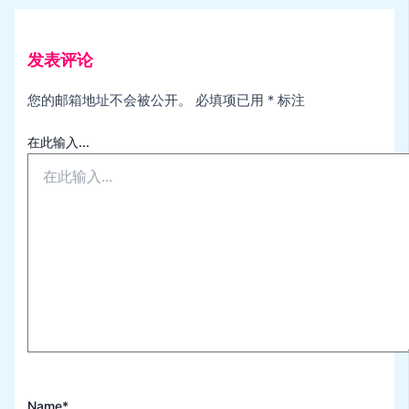
发表评论
您的邮箱地址不会被公开。
必填项已用
*
标注
在此输入...
Name*