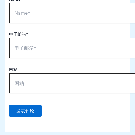
电子邮箱*
网站