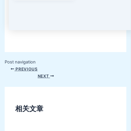
Post navigation
PREVIOUS
NEXT
相关文章