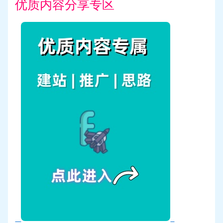
优质内容分享专区