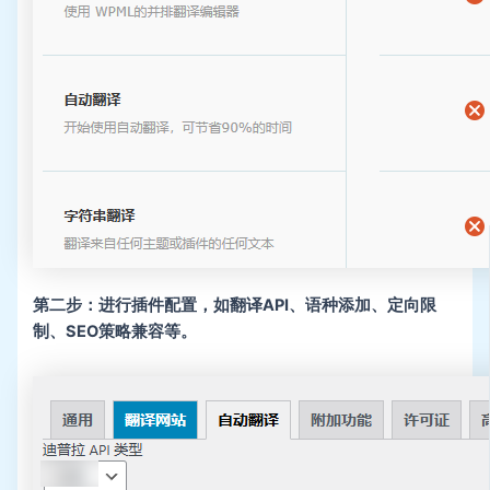
第二步：进行插件配置，如翻译API、语种添加、定向限
制、SEO策略兼容等。