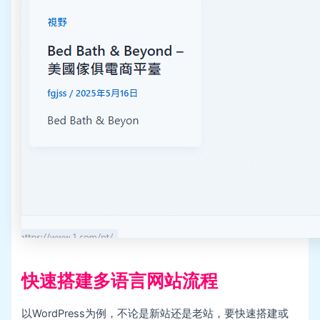
快速搭建多语言网站流程
以WordPress为例，不论是新站还是老站，要快速搭建或