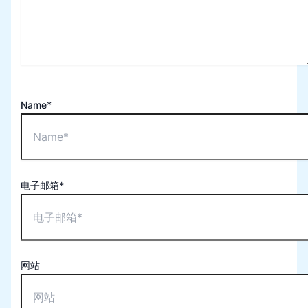
Name*
电子邮箱*
网站