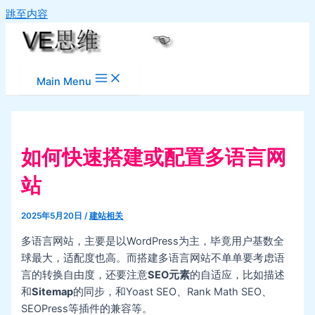
跳至内容
Main Menu
如何快速搭建或配置多语言网
站
2025年5月20日
/
建站相关
多语言网站，主要是以WordPress为主，毕竟用户基数全
球最大，适配度也高。而搭建多语言网站不单单要考虑语
言的转换自由度，还要注意
SEO元素
的自适应，比如描述
和
Sitemap
的同步，和Yoast SEO、Rank Math SEO、
SEOPress等插件的兼容等。