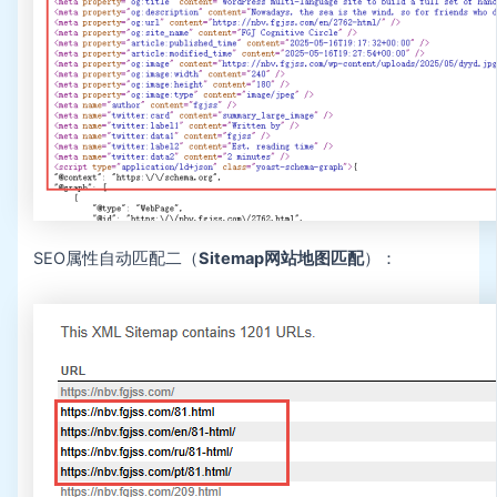
SEO属性自动匹配二（
Sitemap网站地图匹配
）：