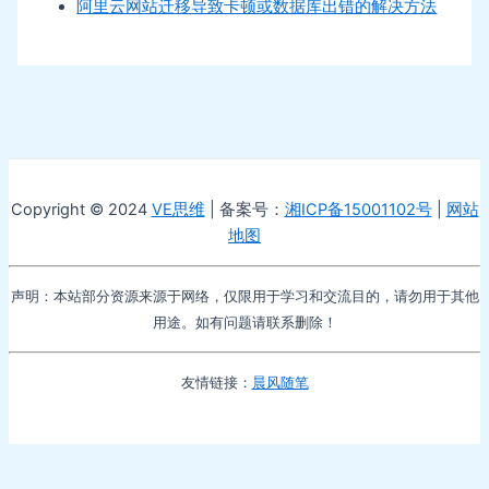
阿里云网站迁移导致卡顿或数据库出错的解决方法
Copyright © 2024
VE思维
| 备案号：
湘ICP备15001102号
|
网站
地图
声明：本站部分资源来源于网络，仅限用于学习和交流目的，请勿用于其他
用途。如有问题请联系删除！
友情链接：
晨风随笔