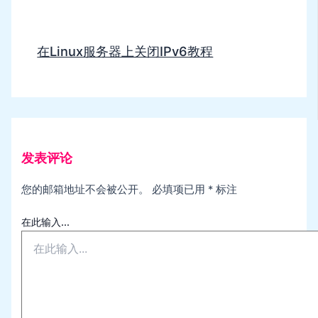
在Linux服务器上关闭IPv6教程
发表评论
您的邮箱地址不会被公开。
必填项已用
*
标注
在此输入...