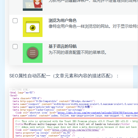
SEO属性自动匹配一（文章元素和内容的描述匹配）：