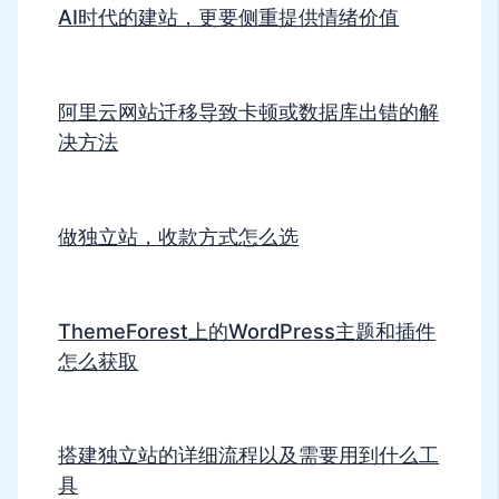
AI时代的建站，更要侧重提供情绪价值
阿里云网站迁移导致卡顿或数据库出错的解
决方法
做独立站，收款方式怎么选
ThemeForest上的WordPress主题和插件
怎么获取
搭建独立站的详细流程以及需要用到什么工
具