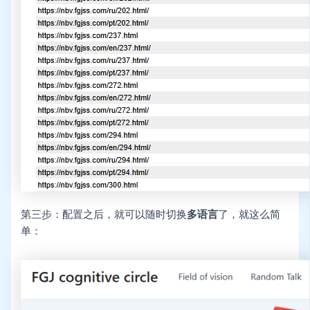
第三步：配置之后，就可以随时切换
多语言
了，就这么简
单：