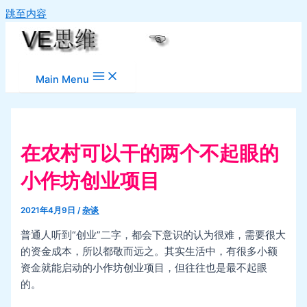
跳至内容
Main Menu
在农村可以干的两个不起眼的
小作坊创业项目
2021年4月9日
/
杂谈
普通人听到“创业”二字，都会下意识的认为很难，需要很大
的资金成本，所以都敬而远之。其实生活中，有很多小额
资金就能启动的小作坊创业项目，但往往也是最不起眼
的。