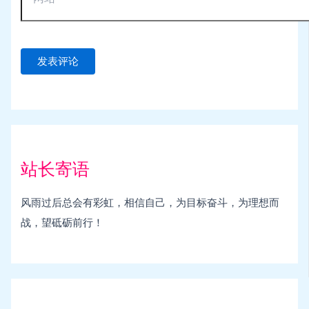
站长寄语
风雨过后总会有彩虹，相信自己，为目标奋斗，为理想而
战，望砥砺前行！