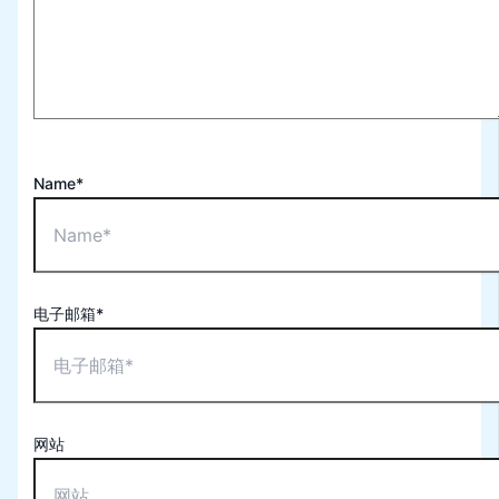
Name*
电子邮箱*
网站