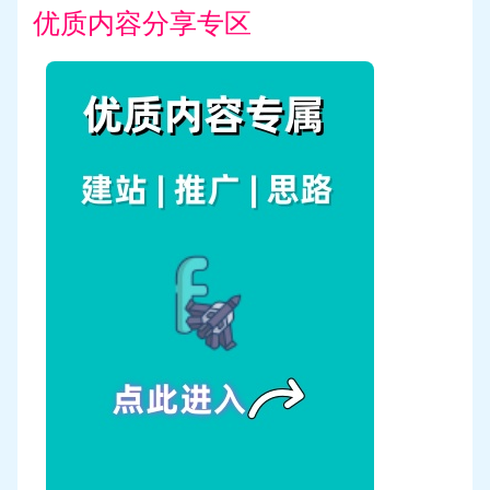
优质内容分享专区