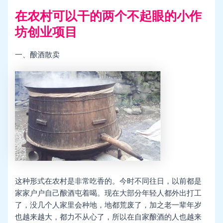
在农村可以干的两个不起眼的小作
坊创业项目
一、酿酒散卖
这种形式在农村是非常吃香的。今时不同往日，以前都是
家家户户自己酿酒屯着喝。现在大部分年轻人都外出打工
了，没几个人家里会种地，地都荒废了，加之老一辈年岁
也越来越大，都力不从心了，所以在自家酿酒的人也越来