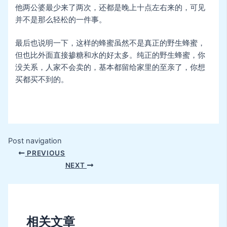
他两公婆最少来了两次，还都是晚上十点左右来的，可见
并不是那么轻松的一件事。
最后也说明一下，这样的蜂蜜虽然不是真正的野生蜂蜜，
但也比外面直接掺糖和水的好太多。纯正的野生蜂蜜，你
没关系，人家不会卖的，基本都留给家里的至亲了，你想
买都买不到的。
Post navigation
PREVIOUS
NEXT
相关文章