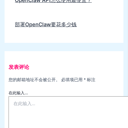
部署OpenClaw要花多少钱
发表评论
您的邮箱地址不会被公开。
必填项已用
*
标注
在此输入...