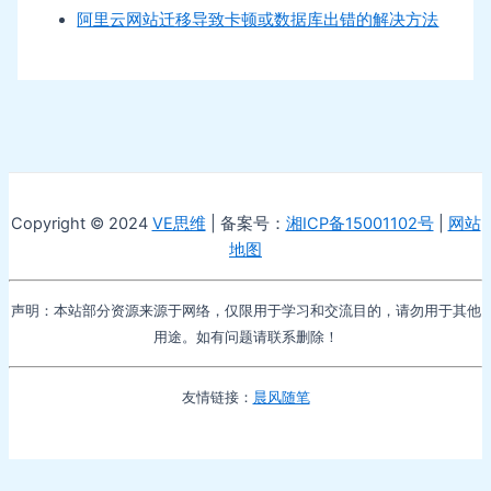
阿里云网站迁移导致卡顿或数据库出错的解决方法
Copyright © 2024
VE思维
| 备案号：
湘ICP备15001102号
|
网站
地图
声明：本站部分资源来源于网络，仅限用于学习和交流目的，请勿用于其他
用途。如有问题请联系删除！
友情链接：
晨风随笔