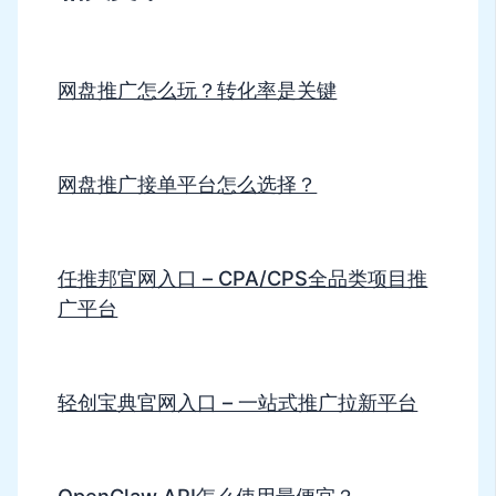
网盘推广怎么玩？转化率是关键
网盘推广接单平台怎么选择？
任推邦官网入口 – CPA/CPS全品类项目推
广平台
轻创宝典官网入口 – 一站式推广拉新平台
OpenClaw API怎么使用最便宜？