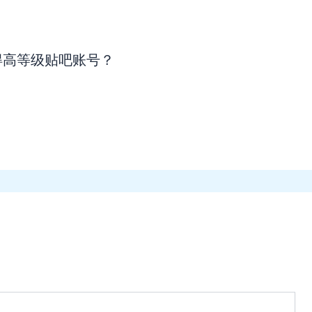
得高等级贴吧账号？