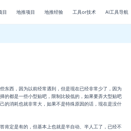
项目
地推项目
地推经验
工具or技术
AI工具导航
些东西，因为以前经常遇到，但是现在已经非常少了，因为
择的都是一些小型贴吧，限制比较低的，如果要弄大型贴吧
己的消耗也就非常大，如果不是特殊原因的话，现在是没什
答肯定是有的，但基本上也就是半自动、半人工了，已经不