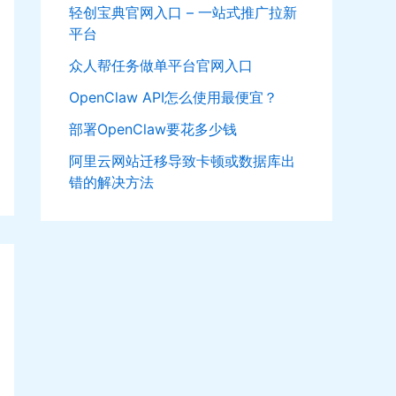
轻创宝典官网入口 – 一站式推广拉新
平台
众人帮任务做单平台官网入口
OpenClaw API怎么使用最便宜？
部署OpenClaw要花多少钱
阿里云网站迁移导致卡顿或数据库出
错的解决方法