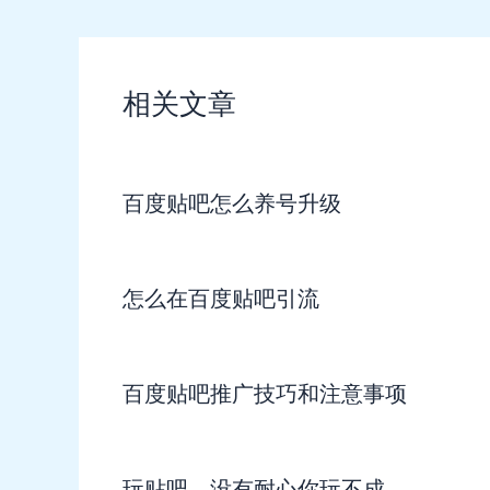
相关文章
百度贴吧怎么养号升级
怎么在百度贴吧引流
百度贴吧推广技巧和注意事项
玩贴吧，没有耐心你玩不成