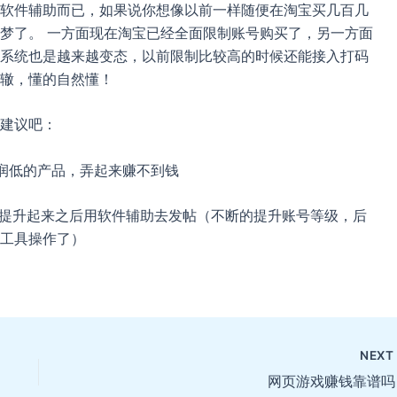
软件辅助而已，如果说你想像以前一样随便在淘宝买几百几
梦了。 一方面现在淘宝已经全面限制账号购买了，另一方面
系统也是越来越变态，以前限制比较高的时候还能接入打码
辙，懂的自然懂！
建议吧：
利润低的产品，弄起来赚不到钱
级提升起来之后用软件辅助去发帖（不断的提升账号等级，后
工具操作了）
NEX
网页游戏赚钱靠谱吗