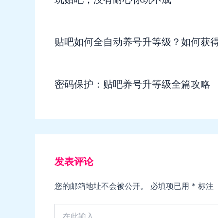
贴吧如何全自动养号升等级？如何获
密码保护：贴吧养号升等级全篇攻略
发表评论
您的邮箱地址不会被公开。
必填项已用
*
标注
在
此