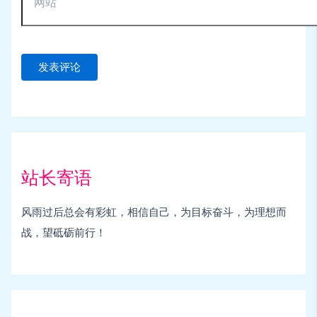
站长寄语
风雨过后总会有彩虹，相信自己，为目标奋斗，为理想而
战，望砥砺前行！