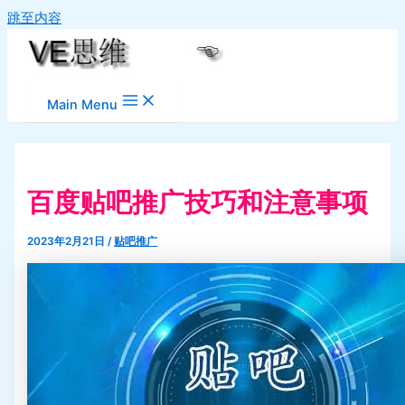
跳至内容
Main Menu
百度贴吧推广技巧和注意事项
2023年2月21日
/
贴吧推广