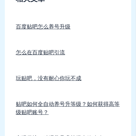
百度贴吧怎么养号升级
怎么在百度贴吧引流
玩贴吧，没有耐心你玩不成
贴吧如何全自动养号升等级？如何获得高等
级贴吧账号？