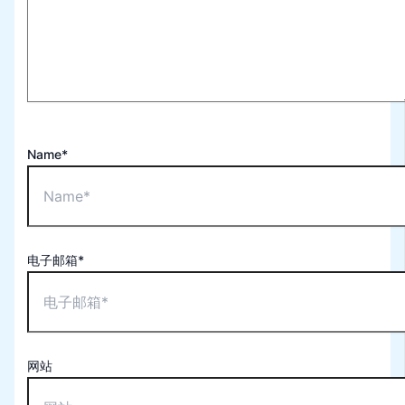
Name*
电子邮箱*
网站