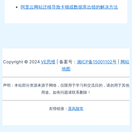
阿里云网站迁移导致卡顿或数据库出错的解决方法
Copyright © 2024
VE思维
| 备案号：
湘ICP备15001102号
|
网站
地图
声明：本站部分资源来源于网络，仅限用于学习和交流目的，请勿用于其他
用途。如有问题请联系删除！
友情链接：
晨风随笔