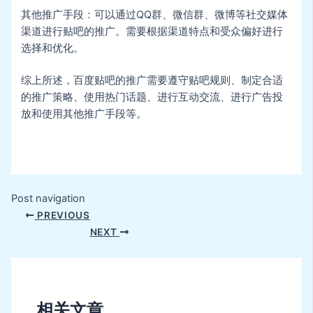
其他推广手段：可以通过QQ群、微信群、微博等社交媒体
渠道进行贴吧的推广。需要根据渠道特点和受众偏好进行
选择和优化。
综上所述，百度贴吧的推广需要遵守贴吧规则、制定合适
的推广策略、使用热门话题、进行互动交流、进行广告投
放和使用其他推广手段等。
Post navigation
PREVIOUS
NEXT
相关文章