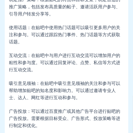
推广策略，包括发布高质量的帖子、邀请活跃用户参与、
引导用户转发分享等。
使用话题：在贴吧中使用热门话题可以吸引更多用户的关
注和参与。可以通过跟踪热门事件、热门话题等方式获取
话题。
互动交流：在贴吧中与用户进行互动交流可以增加用户的
粘性和参与度。可以通过回复评论、点赞、私信等方式进
行互动交流。
吸引意见领袖：在贴吧中吸引意见领袖的关注和参与可以
帮助增加贴吧的知名度和影响力。可以通过邀请专业人
士、达人、网红等进行互动和参与。
广告投放：可以通过百度推广或其他广告平台进行贴吧的
广告投放。需要根据目标受众、广告形式、投放策略等进
行制定和优化。