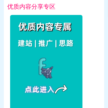
优质内容分享专区