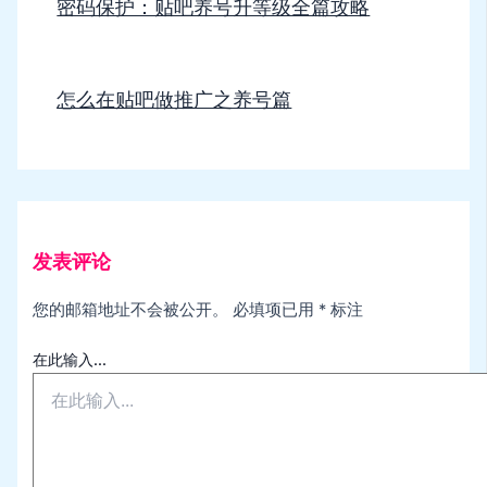
密码保护：贴吧养号升等级全篇攻略
怎么在贴吧做推广之养号篇
发表评论
您的邮箱地址不会被公开。
必填项已用
*
标注
在此输入...