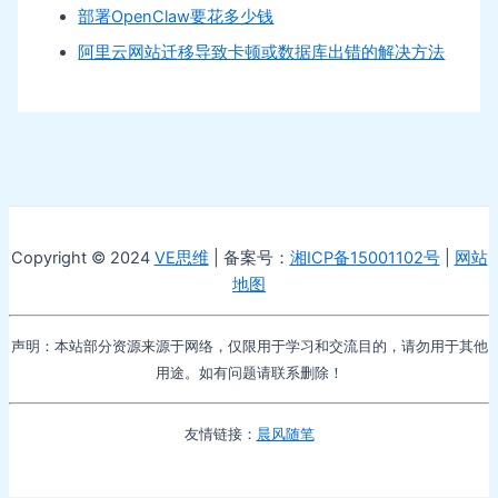
部署OpenClaw要花多少钱
阿里云网站迁移导致卡顿或数据库出错的解决方法
Copyright © 2024
VE思维
| 备案号：
湘ICP备15001102号
|
网站
地图
声明：本站部分资源来源于网络，仅限用于学习和交流目的，请勿用于其他
用途。如有问题请联系删除！
友情链接：
晨风随笔