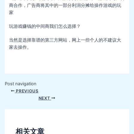
商合作，广告商将其中的一部分利润分摊给操作游戏的玩
家
玩游戏赚钱的中间商我们怎么选择？
当然是选择靠谱的第三方网站，网上一些个人的不建议大
家去操作。
Post navigation
PREVIOUS
NEXT
相关文章