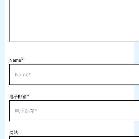
Name*
电子邮箱*
网站