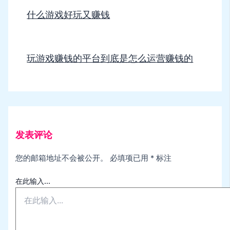
什么游戏好玩又赚钱
玩游戏赚钱的平台到底是怎么运营赚钱的
发表评论
您的邮箱地址不会被公开。
必填项已用
*
标注
在此输入...