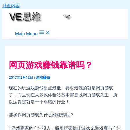
跳至内容
Main Menu
网页游戏赚钱靠谱吗？
2017年2月12日
/
游戏赚钱
现在的玩游戏赚钱起点最低、要求最低的就是网页游戏
了，而且现在大多数体验站基本都是以网页游戏为主，所
以这肯定就是一个靠谱的行业！
那操作网页游戏为什么能赚钱呢？
1.游戏商家的广告投入，吸引玩家操作游戏 2.游戏商与广告