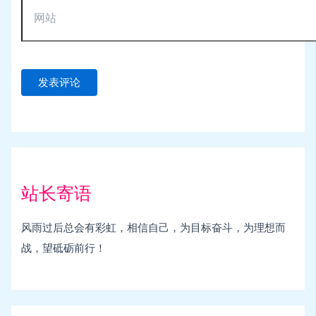
站长寄语
风雨过后总会有彩虹，相信自己，为目标奋斗，为理想而
战，望砥砺前行！