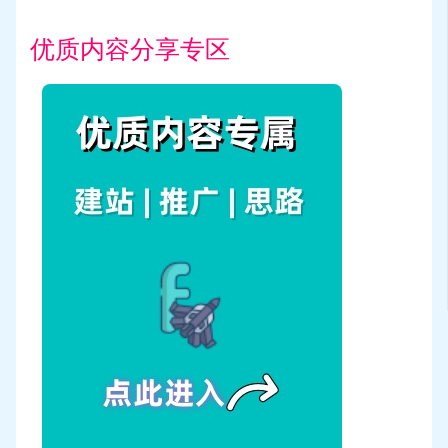
优质内容分享专区