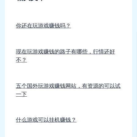
你还在玩游戏赚钱吗？
现在玩游戏赚钱的路子有哪些，行情还好
不？
五个国外玩游戏赚钱网站，有资源的可以试
一下
什么游戏可以挂机赚钱？