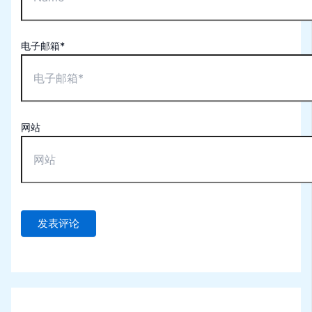
电子邮箱*
网站