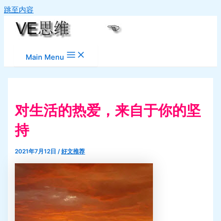
跳至内容
Main Menu
对生活的热爱，来自于你的坚
持
2021年7月12日
/
好文推荐