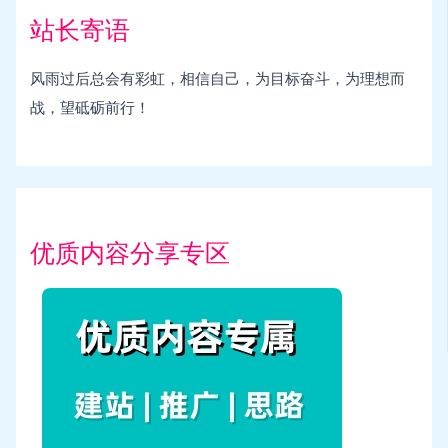
站长寄语
风雨过后总会有彩虹，相信自己，为目标奋斗，为理想而
战，望砥砺前行！
优质内容分享专区