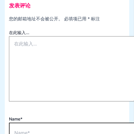
发表评论
您的邮箱地址不会被公开。
必填项已用
*
标注
在此输入...
Name*