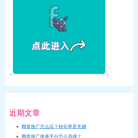
近期文章
网盘推广怎么玩？转化率是关键
网盘推广接单平台怎么选择？