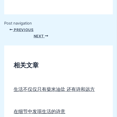
Post navigation
PREVIOUS
NEXT
相关文章
生活不仅仅只有柴米油盐 还有诗和远方
在细节中发现生活的诗意