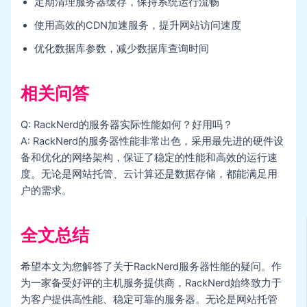
定期清理服务器缓存，保持系统运行流畅
使用高效的CDN加速服务，提升网站访问速度
优化数据库参数，减少数据库查询时间
相关问答
Q: RackNerd的服务器实际性能如何？好用吗？
A: RackNerd的服务器性能非常出色，采用最先进的硬件设
备和优化的网络架构，保证了稳定的性能和高效的运行速
度。无论是网站托管、云计算还是数据存储，都能满足用
户的需求。
全文总结
希望本文为您解答了关于RackNerd服务器性能的疑问。作
为一家备受好评的主机服务提供商，RackNerd始终致力于
为客户提供高性能、稳定可靠的服务器。无论是网站托管