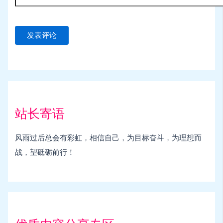
站长寄语
风雨过后总会有彩虹，相信自己，为目标奋斗，为理想而
战，望砥砺前行！