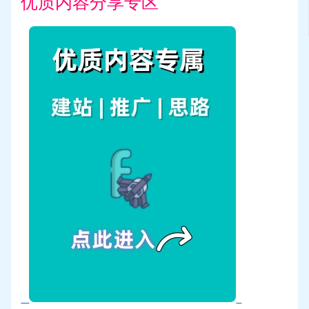
优质内容分享专区