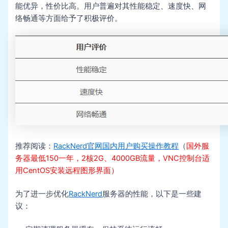
能优异，性价比高。用户普遍对其性能稳定、速度快、网
络畅通等方面给予了积极评价。
推荐阅读：
RackNerd官网国内用户购买操作教程
（
国外服
务器最低150一年，2核2G、4000GB流量，VNC控制台适
用CentOS安装远程图形界面）
为了进一步优化
RackNerd
服务器的性能，以下是一些建
议：