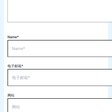
Name*
电子邮箱*
网站