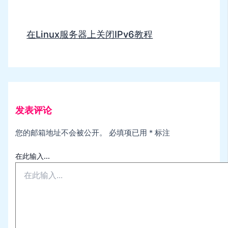
在Linux服务器上关闭IPv6教程
发表评论
您的邮箱地址不会被公开。
必填项已用
*
标注
在此输入...