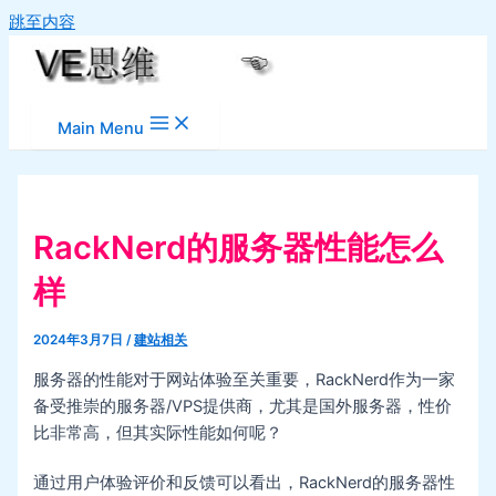
跳至内容
Main Menu
RackNerd的服务器性能怎么
样
2024年3月7日
/
建站相关
服务器的性能对于网站体验至关重要，RackNerd作为一家
备受推崇的服务器/VPS提供商，尤其是国外服务器，性价
比非常高，但其实际性能如何呢？ ‌
通过用户体验评价和反馈可以看出，RackNerd的服务器性