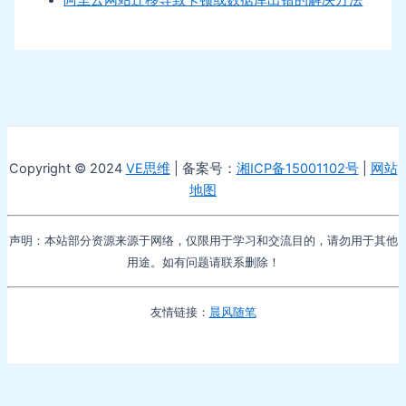
阿里云网站迁移导致卡顿或数据库出错的解决方法
Copyright © 2024
VE思维
| 备案号：
湘ICP备15001102号
|
网站
地图
声明：本站部分资源来源于网络，仅限用于学习和交流目的，请勿用于其他
用途。如有问题请联系删除！
友情链接：
晨风随笔