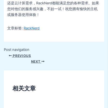
还是云计算需求，RackNerd都能满足您的各种需求。如果
您对他们的服务感兴趣，不妨一试！祝您拥有愉快的主机
或服务器使用体验！
文章标签:
RackNerd
Post navigation
PREVIOUS
NEXT
相关文章