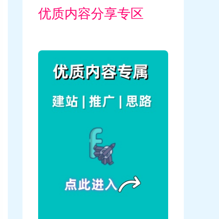
优质内容分享专区