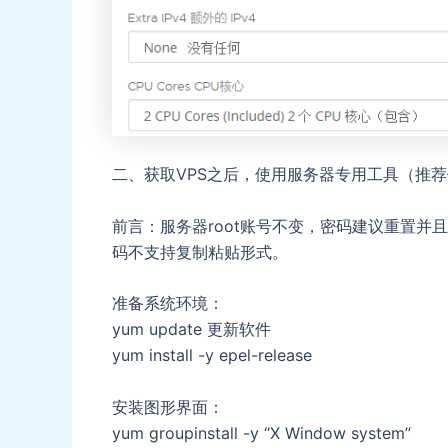
二、获取VPS之后，使用服务器专用工具（推荐使用
前言：服务器root账号不变，密码建议重置
码不支持复制粘贴形式。
准备系统环境：
yum update 更新软件
yum install -y epel-release
安装图形界面：
yum groupinstall -y “X Window system”