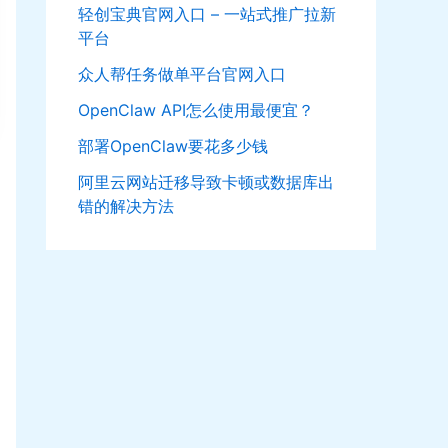
轻创宝典官网入口 – 一站式推广拉新
平台
众人帮任务做单平台官网入口
OpenClaw API怎么使用最便宜？
部署OpenClaw要花多少钱
阿里云网站迁移导致卡顿或数据库出
错的解决方法