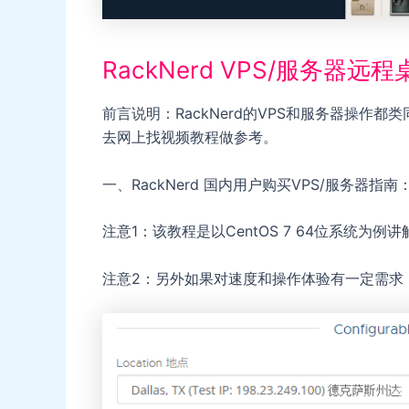
RackNerd VPS/服务器
前言说明：RackNerd的VPS和服务器操作
去网上找视频教程做参考。
一、RackNerd 国内用户购买VPS/服务器指南
注意1：该教程是以CentOS 7 64位系统
注意2：另外如果对速度和操作体验有一定需求