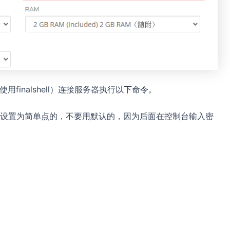
finalshell）连接服务器执行以下命令。
并且设置为简单点的，不要用默认的，因为后面在控制台输入密