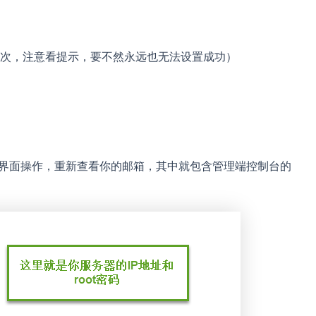
次，注意看提示，要不然永远也无法设置成功）
C界面操作，重新查看你的邮箱，其中就包含管理端控制台的