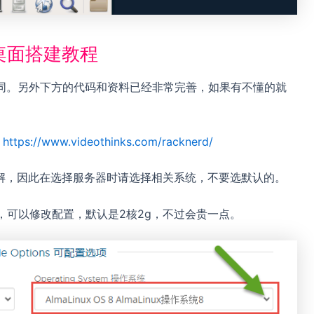
远程桌面搭建教程
都类同。另外下方的代码和资料已经非常完善，如果有不懂的就
：
https://www.videothinks.com/racknerd/
为例讲解，因此在选择服务器时请选择相关系统，不要选默认的。
，可以修改配置，默认是2核2g，不过会贵一点。