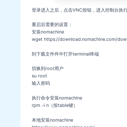
登录进入之后，点击VNC按钮，进入控制台执
重启后需要的设置：
安装nomachine
wget https://download.nomachine.com/downl
到下载文件件中打开terminal终端
切换到root用户
su root
输入密码
执行命令安装nomachine
rpm -i n（按table键）
本地安装nomachine