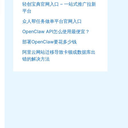
轻创宝典官网入口 – 一站式推广拉新
平台
众人帮任务做单平台官网入口
OpenClaw API怎么使用最便宜？
部署OpenClaw要花多少钱
阿里云网站迁移导致卡顿或数据库出
错的解决方法