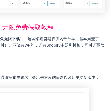
和插件无限免费获取教程
久无限下载
），这些渠道都是仅供内部分享，基本涵盖了
及时
）。不仅有WP的，还有Shopify主题和模板，同时还覆盖
的通道搜索主题名，会出来对应的最新以及历史更新版本：