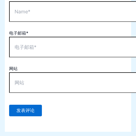
电子邮箱*
网站