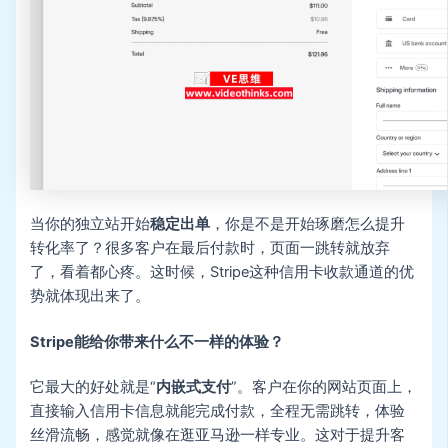
当你的独立站开始
稳定出单
，你是不是开始琢磨怎么提升
转化率了？很多客户在最后付款时，页面一跳转就放弃
了，看着都心疼。这时候，Stripe这种信用卡收款通道的优
势就体现出来了。
Stripe能给你带来什么不一样的体验？
它最大的好处就是“
内嵌式支付
”。客户在你的网站页面上，
直接输入信用卡信息就能完成付款，全程无需跳转，体验
丝滑流畅，感觉就像在逛亚马逊一样专业。这对于提升客