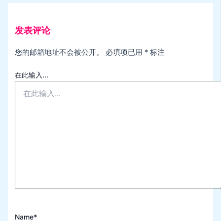
发表评论
您的邮箱地址不会被公开。
必填项已用
*
标注
在此输入...
Name*