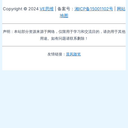
Copyright © 2024
VE思维
| 备案号：
湘ICP备15001102号
|
网站
地图
声明：本站部分资源来源于网络，仅限用于学习和交流目的，请勿用于其他
用途。如有问题请联系删除！
友情链接：
晨风随笔