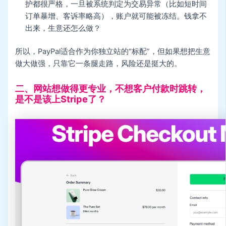
护都很严格，一旦被系统判定为交易异常（比如短时间
订单暴增、客诉率略高），账户就可能被冻结。钱拿不
出来，生意还怎么做？
所以，PayPal适合作为你独立站的“标配”，但如果想把生意
做大做强，只靠它一条腿走路，风险还是挺大的。
二、网站想做得更专业，不想客户付款时跳转，
是不是该上Stripe了？