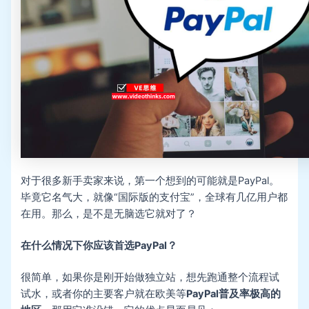
对于很多新手卖家来说，第一个想到的可能就是PayPal。
毕竟它名气大，就像“国际版的支付宝”，全球有几亿用户都
在用。那么，是不是无脑选它就对了？
在什么情况下你应该首选PayPal？
很简单，如果你是刚开始做独立站，想先跑通整个流程试
试水，或者你的主要客户就在欧美等
PayPal普及率极高的