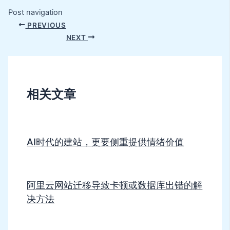
Post navigation
PREVIOUS
NEXT
相关文章
AI时代的建站，更要侧重提供情绪价值
阿里云网站迁移导致卡顿或数据库出错的解
决方法