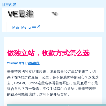
跳至内容
Main Menu
做独立站，收款方式怎么选
2026年1月2日
/
建站相关
辛辛苦苦把独立站建起来，眼看流量和订单就要来了，结
果卡在“收款”这最后一公里，是不是感觉特别闹心？选来选
去，PayPal、Stripe这些名字听着都耳熟，但到底哪个才最
适合自己？万一选错，不仅手续费白白多给，辛辛苦苦赚
的钱还可能被冻结，这可不是开玩笑的。