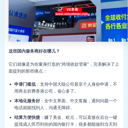
这些国内服务商好在哪儿？
它们就像是为你量身打造的“跨境收款管家”，完美解决了上
面提到的那些痛点：
申请门槛低
：支持中国大陆公司甚至个人身份申请，不
用再去折腾香港公司，省心多了。
本地化服务好
：全中文界面、中文客服，遇到问题一个
电话就能找到人，沟通无障碍。
结算方便快捷
：赚了美金、欧元，可以直接在后台一键
提现成人民币到你的国内银行卡，很多都能做到当天到