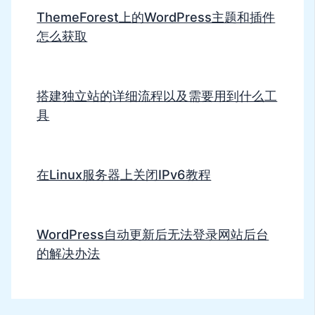
ThemeForest上的WordPress主题和插件
怎么获取
搭建独立站的详细流程以及需要用到什么工
具
在Linux服务器上关闭IPv6教程
WordPress自动更新后无法登录网站后台
的解决办法