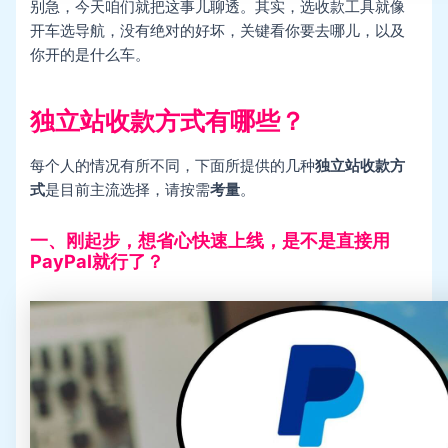
别急，今天咱们就把这事儿聊透。其实，选收款工具就像
开车选导航，没有绝对的好坏，关键看你要去哪儿，以及
你开的是什么车。
独立站收款方式有哪些？
每个人的情况有所不同，下面所提供的几种
独立站收款方
式
是目前主流选择，请按需
考量
。
一、刚起步，想省心快速上线，是不是直接用
PayPal就行了？