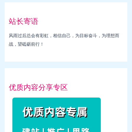
站长寄语
风雨过后总会有彩虹，相信自己，为目标奋斗，为理想而
战，望砥砺前行！
优质内容分享专区