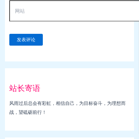
站长寄语
风雨过后总会有彩虹，相信自己，为目标奋斗，为理想而
战，望砥砺前行！