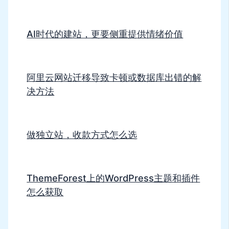
AI时代的建站，更要侧重提供情绪价值
阿里云网站迁移导致卡顿或数据库出错的解
决方法
做独立站，收款方式怎么选
ThemeForest上的WordPress主题和插件
怎么获取