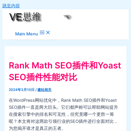
跳至内容
Main Menu
Rank Math SEO插件和Yoast⁤
SEO插件性能对比
2024年3月10日
/
建站相关
在WordPress网站优化中，Rank Math SEO插件和Yoast⁤
SEO插件一直是两大巨头。它们都声称可以帮助网站提升
在搜索引擎中的排名和可见性，但究竟哪一个更胜一筹
呢？本文将对这两款引领行业的SEO插件进行全面对比，
为您揭开谁才是真正的王者。