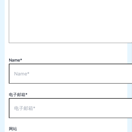
Name*
电子邮箱*
网站