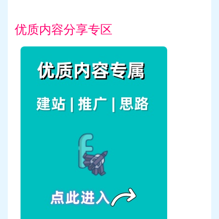
优质内容分享专区