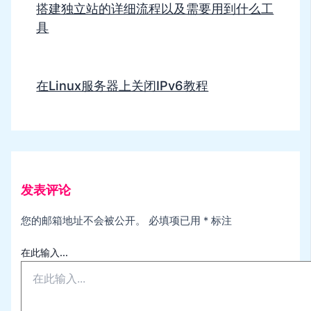
搭建独立站的详细流程以及需要用到什么工
具
在Linux服务器上关闭IPv6教程
发表评论
您的邮箱地址不会被公开。
必填项已用
*
标注
在此输入...