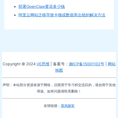
部署OpenClaw要花多少钱
阿里云网站迁移导致卡顿或数据库出错的解决方法
Copyright © 2024
VE思维
| 备案号：
湘ICP备15001102号
|
网站
地图
声明：本站部分资源来源于网络，仅限用于学习和交流目的，请勿用于其他
用途。如有问题请联系删除！
友情链接：
晨风随笔