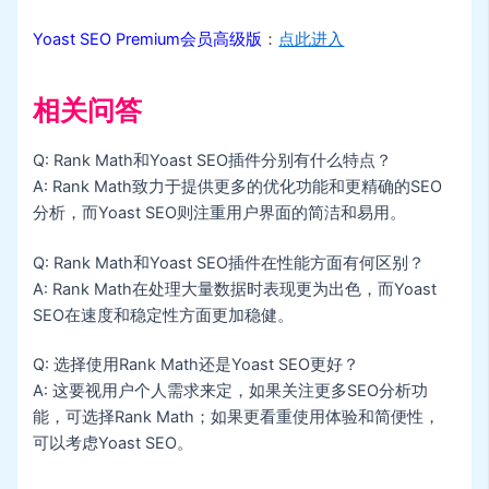
Yoast⁤ SEO Premium会员高级版
：
点此进入
相关问答
Q: Rank Math和Yoast SEO插件分别有什么特点？
A: Rank Math致力于提供更多的优化功能和更精确的SEO
分析，而Yoast SEO则注重用户界面的简洁和易用。
Q: ⁢Rank Math和Yoast SEO插件在性能方面有何区别？
A: Rank Math在处理大量数据时表现更为出色，而Yoast
SEO在速度和稳定性方面更加稳健。
Q: 选择使用Rank Math还是Yoast SEO更好？
A: 这要视用户个人需求来定，如果关注更多SEO分析功
能，可选择Rank Math；如果更看重使用体验和简便性，
可以考虑Yoast SEO。