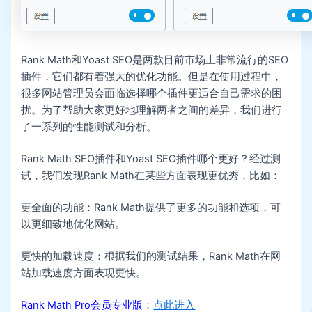
Rank Math和Yoast‍ SEO是两款目前市场上非常流行的SEO
插件，它们都有着强大的优化功能。但是在使用过程中，
很多网站管理员会面临选择哪个插件更适合自己需求的困
扰。为了帮助大家更好地理解两者之间的差异，我们进行
了一系列的性能测试和分析。
Rank Math SEO插件和Yoast⁤ SEO插件哪个更好？经过测
试，我们发现Rank Math在某些方面表现更优秀，比如：
更全面的功能：Rank Math提供了更多的功能和选项，可
以更细致地优化网站。
更快的加载速度：根据我们的测试结果，Rank Math在网
站加载速度方面表现更快。
Rank Math Pro会员专业版
：
点此进入