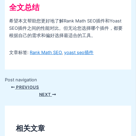
全文总结
希望本文帮助您更好地了解Rank Math SEO插件和Yoast
SEO插件之间的性能对比。但无论您选择哪个插件，都要
根据自己的需求和偏好选择最适合的工具。
文章标签:
Rank Math SEO
,
yoast seo插件
Post navigation
PREVIOUS
NEXT
相关文章