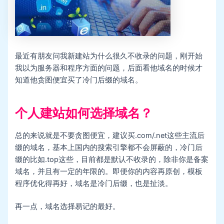
最近有朋友问我新建站为什么很久不收录的问题，刚开始
我以为服务器和程序方面的问题，后面看他域名的时候才
知道他贪图便宜买了冷门后缀的域名。
个人建站如何选择域名？
总的来说就是不要贪图便宜，建议买.com/.net这些主流后
缀的域名，基本上国内的搜索引擎都不会屏蔽的，冷门后
缀的比如.top这些，目前都是默认不收录的，除非你是备案
域名，并且有一定的年限的。即便你的内容再原创，模板
程序优化得再好，域名是冷门后缀，也是扯淡。
再一点，域名选择易记的最好。