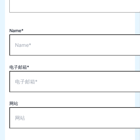
Name*
电子邮箱*
网站