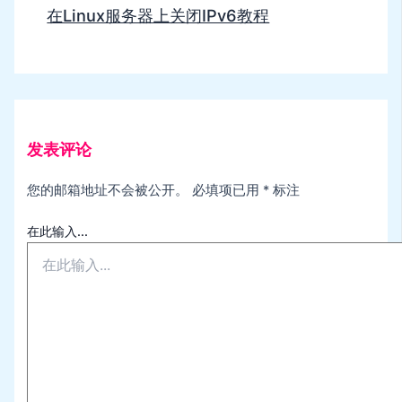
在Linux服务器上关闭IPv6教程
发表评论
您的邮箱地址不会被公开。
必填项已用
*
标注
在此输入...