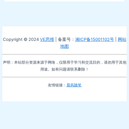
Copyright © 2024
VE思维
| 备案号：
湘ICP备15001102号
|
网站
地图
声明：本站部分资源来源于网络，仅限用于学习和交流目的，请勿用于其他
用途。如有问题请联系删除！
友情链接：
晨风随笔