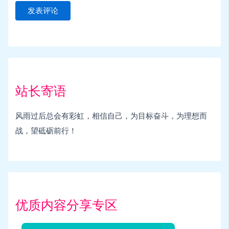
站长寄语
风雨过后总会有彩虹，相信自己，为目标奋斗，为理想而
战，望砥砺前行！
优质内容分享专区