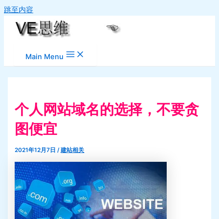
跳至内容
Main Menu
个人网站域名的选择，不要贪
图便宜
2021年12月7日
/
建站相关