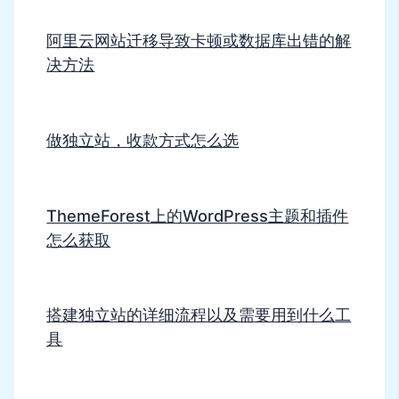
阿里云网站迁移导致卡顿或数据库出错的解
决方法
做独立站，收款方式怎么选
ThemeForest上的WordPress主题和插件
怎么获取
搭建独立站的详细流程以及需要用到什么工
具