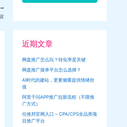
T
宜
近期文章
网盘推广怎么玩？转化率是关键
网盘推广接单平台怎么选择？
AI时代的建站，更要侧重提供情绪价
值
阿里千问APP推广拉新流程（不限推
广方式）
任推邦官网入口 – CPA/CPS全品类项
目推广平台