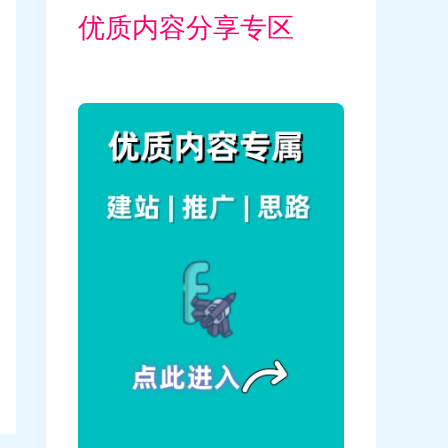
优质内容分享专区