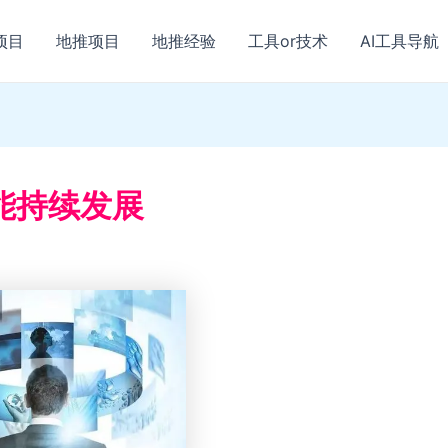
项目
地推项目
地推经验
工具or技术
AI工具导航
能持续发展