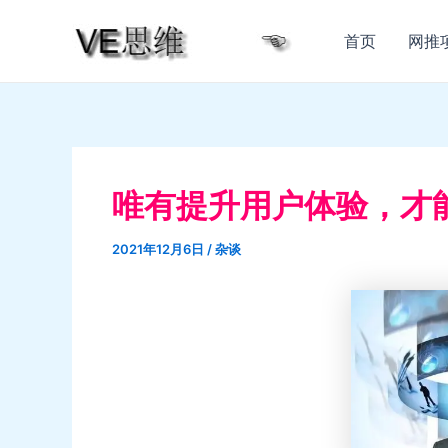
跳
至
首页
网推
内
容
唯有提升用户体验，才
2021年12月6日
/
杂谈