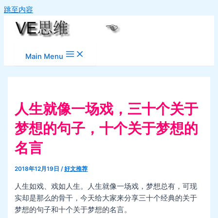
跳至内容
Main Menu
人生就像一场戏，三十个关于
梦想的句子，十个关于梦想的
名言
2018年12月19日
/
好文推荐
人生如戏、戏如人生。人生就像一场戏，梦想总有，可现
实却是那么的骨干，今天给大家来分享三十个经典的关于
梦想的句子和十个关于梦想的名言。