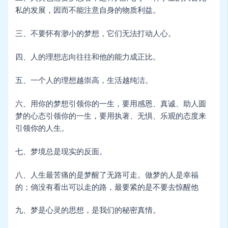
私的发展，因而不能注意自身的物质利益。
三、不要怀有渺小的梦想，它们无法打动人心。
四、人的理想志向往往和他的能力成正比。
五、一个人的理想越崇高，生活越纯洁。
六、用你的梦想引领你的一生，要用感恩、真诚、助人圆
梦的心态引领你的一生，要用执著、无惧、乐观的态度来
引领你的人生。
七、梦境总是现实的反面。
八、人生最苦痛的是梦醒了无路可走。做梦的人是幸福
的；倘没有看出可以走的路，最要紧的是不要去惊醒他
九、梦是心灵的思想，是我们的秘密真情。