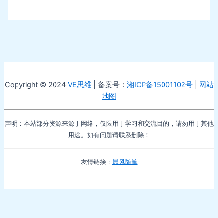
Copyright © 2024
VE思维
| 备案号：
湘ICP备15001102号
|
网站
地图
声明：本站部分资源来源于网络，仅限用于学习和交流目的，请勿用于其他
用途。如有问题请联系删除！
友情链接：
晨风随笔