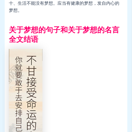
十、生活不能没有梦想。应当有健康的梦想，发自内心的
梦想。
关于梦想的句子和关于梦想的名言
全文结语