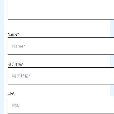
Name*
电子邮箱*
网站