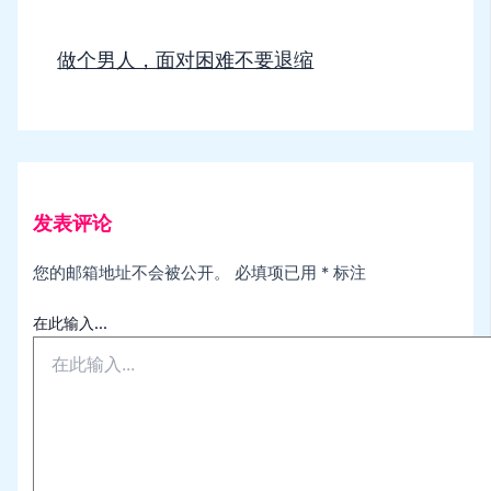
做个男人，面对困难不要退缩
发表评论
您的邮箱地址不会被公开。
必填项已用
*
标注
在此输入...