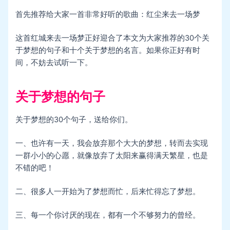
首先推荐给大家一首非常好听的歌曲：红尘来去一场梦
这首红城来去一场梦正好迎合了本文为大家推荐的30个关
于梦想的句子和十个关于梦想的名言。如果你正好有时
间，不妨去试听一下。
关于梦想的句子
关于梦想的30个句子，送给你们。
一、也许有一天，我会放弃那个大大的梦想，转而去实现
一群小小的心愿，就像放弃了太阳来赢得满天繁星，也是
不错的吧！
二、很多人一开始为了梦想而忙，后来忙得忘了梦想。
三、每一个你讨厌的现在，都有一个不够努力的曾经。