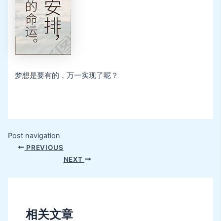
梦想是要有的，万一实现了呢？
Post navigation
PREVIOUS
NEXT
相关文章