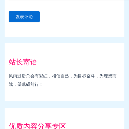
站长寄语
风雨过后总会有彩虹，相信自己，为目标奋斗，为理想而
战，望砥砺前行！
优质内容分享专区