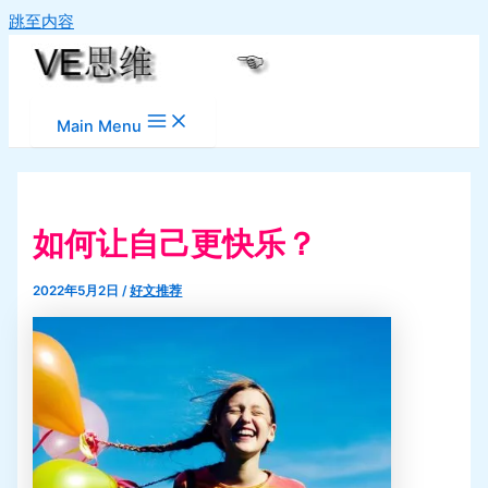
跳至内容
Main Menu
如何让自己更快乐？
2022年5月2日
/
好文推荐