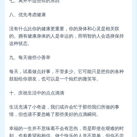
七、离开不适合你的东西
八、优先考虑健康
没有什么比你的健康更重要，你的身体和心灵是相关联
的。拥有健康身体的人是幸运的，而明智的人会选择保持
这种状态。
九、每天做些小善举
每天，试着做点好事，不管多少。它可能只是把你的各种
鼓励给你朋友，也可以是一个灿烂的微笑等。
十、庆祝生活中的点点滴滴
生活充满了小奇迹，我们或许会忙于那些我们所做的事
情，但也请不要忽略了那些美好的点滴瞬间。
幸福的一生并不意味着不会有悲伤，而是即使在艰难的时
刻，也有希望和相信。做个快乐的人并不简单，但你不尝