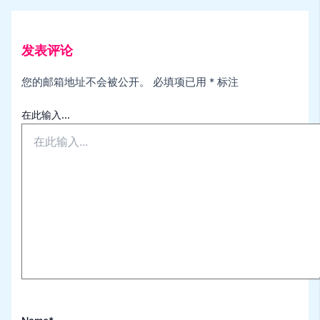
发表评论
您的邮箱地址不会被公开。
必填项已用
*
标注
在此输入...