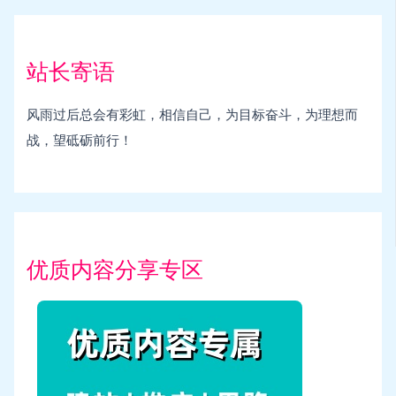
站长寄语
风雨过后总会有彩虹，相信自己，为目标奋斗，为理想而
战，望砥砺前行！
优质内容分享专区