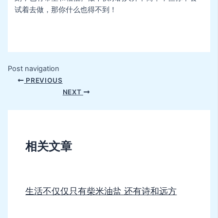
试着去做，那你什么也得不到！
Post navigation
PREVIOUS
NEXT
相关文章
生活不仅仅只有柴米油盐 还有诗和远方