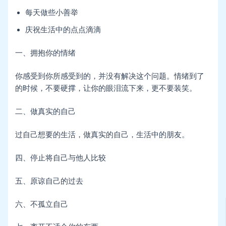
每天做些小善举
庆祝生活中的点点滴滴
一、拥抱你的情绪
你感受到你所感受到的，并没有解决这个问题。情绪到了
的时候，不要硬撑，让你的眼泪流下来，更不要装笑。
二、做真实的自己
过自己想要的生活，做真实的自己，生活中的朋友。
四、停止将自己与他人比较
五、原谅自己的过去
六、不孤立自己