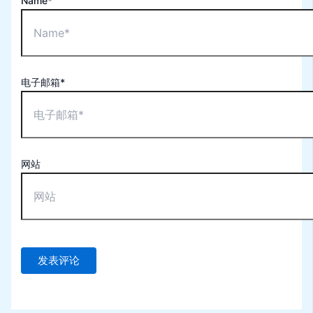
Name*
电子邮箱*
网站