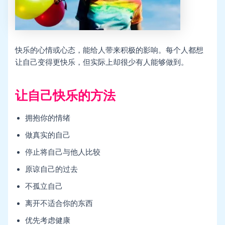
快乐的心情或心态，能给人带来积极的影响。每个人都想
让自己变得更快乐，但实际上却很少有人能够做到。
让自己快乐的方法
拥抱你的情绪
做真实的自己
停止将自己与他人比较
原谅自己的过去
不孤立自己
离开不适合你的东西
优先考虑健康