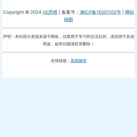
Copyright © 2024
VE思维
| 备案号：
湘ICP备15001102号
|
网站
地图
声明：本站部分资源来源于网络，仅限用于学习和交流目的，请勿用于其他
用途。如有问题请联系删除！
友情链接：
晨风随笔