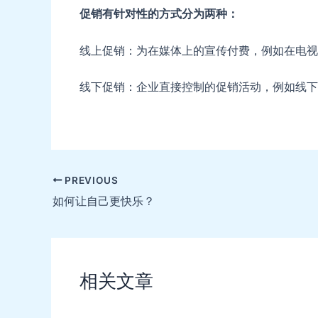
促销有针对性的方式分为两种：
线上促销：为在媒体上的宣传付费，例如在电视
线下促销：企业直接控制的促销活动，例如线下
Post
PREVIOUS
navigation
如何让自己更快乐？
相关文章