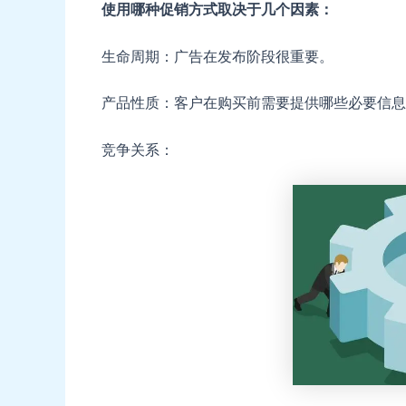
使用哪种促销方式取决于几个因素：
生命周期：广告在发布阶段很重要。
产品性质：客户在购买前需要提供哪些必要信息
竞争关系：