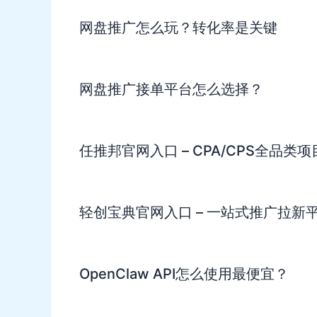
网盘推广怎么玩？转化率是关键
网盘推广接单平台怎么选择？
任推邦官网入口 – CPA/CPS全品类
轻创宝典官网入口 – 一站式推广拉新
OpenClaw API怎么使用最便宜？