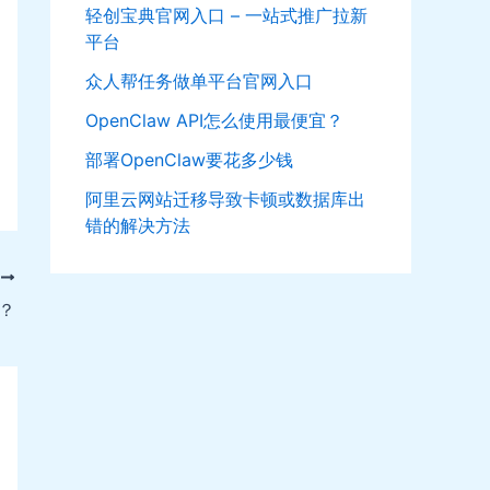
轻创宝典官网入口 – 一站式推广拉新
平台
众人帮任务做单平台官网入口
OpenClaw API怎么使用最便宜？
部署OpenClaw要花多少钱
阿里云网站迁移导致卡顿或数据库出
错的解决方法
T
？