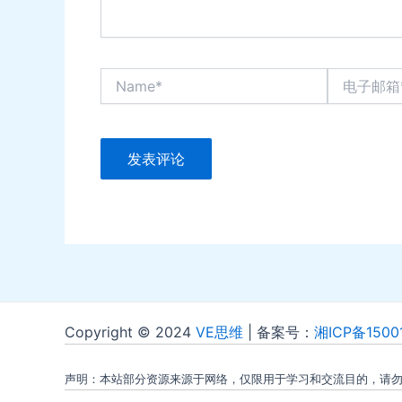
Name*
电
子
邮
箱
*
Copyright © 2024
VE思维
| 备案号：
湘ICP备1500
声明：本站部分资源来源于网络，仅限用于学习和交流目的，请