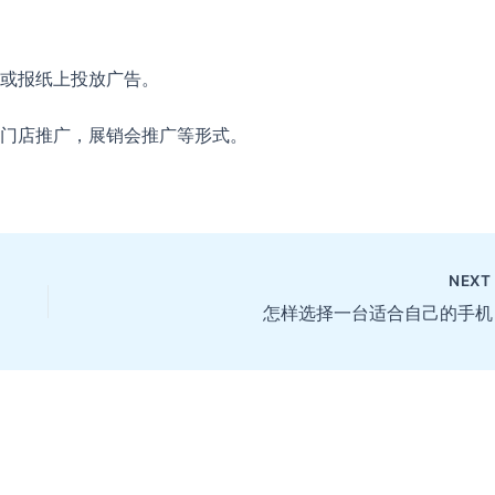
或报纸上投放广告。
门店推广，展销会推广等形式。
NEX
怎样选择一台适合自己的手机