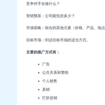
竞争对手在做什么？
营销预算：公司能负担多少？
市场策略：组合的其他元素（价格、产品、地点
目标市场：到达目标市场的适当方式。
主要的推广方式有：
广告
公共关系和赞助
个人销售
直销
打折促销