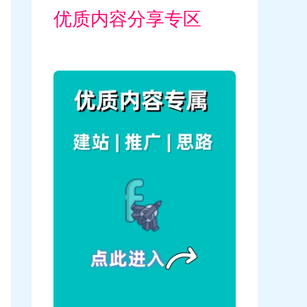
优质内容分享专区