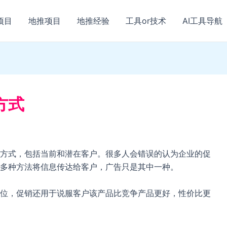
项目
地推项目
地推经验
工具or技术
AI工具导航
方式
方式，包括当前和潜在客户。很多人会错误的认为企业的促
多种方法将信息传达给客户，广告只是其中一种。
位，促销还用于说服客户该产品比竞争产品更好，性价比更