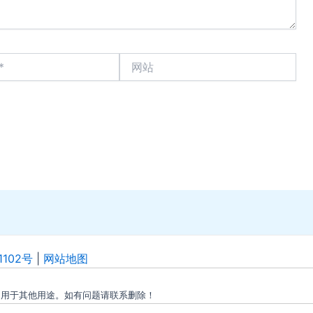
网
站
1102号
|
网站地图
勿用于其他用途。如有问题请联系删除！