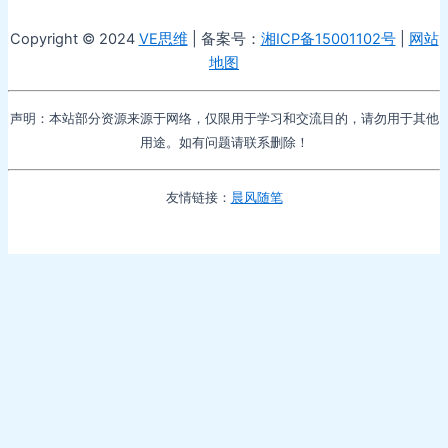
Copyright © 2024
VE思维
| 备案号：
湘ICP备15001102号
|
网站
地图
声明：本站部分资源来源于网络，仅限用于学习和交流目的，请勿用于其他
用途。如有问题请联系删除！
友情链接：
晨风随笔