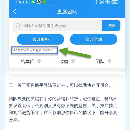
三、关于零售助手登陆不进去，可以找我快速开后台。
团队裂变的关键在于你的营销和维护，记住这点。价格不
要设置太低，否则别人没有做下去的意愿。关于推广技巧
和礼品进货渠道，在不影响那你自己的情况下，能分享则
分享。