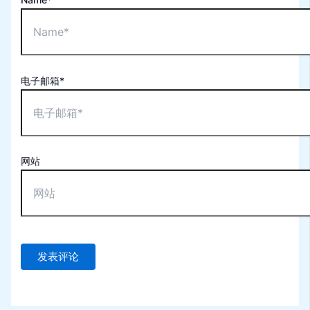
电子邮箱*
网站