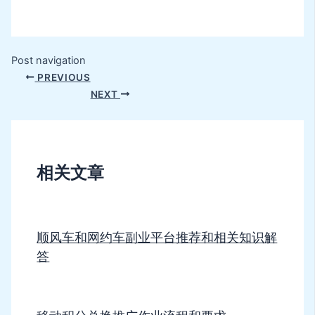
Post navigation
PREVIOUS
NEXT
相关文章
顺风车和网约车副业平台推荐和相关知识解
答