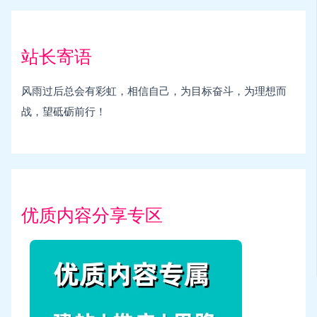
站长寄语
风雨过后总会有彩虹，相信自己，为目标奋斗，为理想而
战，望砥砺前行！
优质内容分享专区