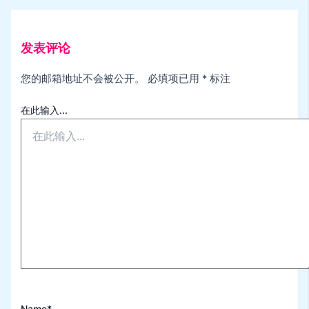
发表评论
您的邮箱地址不会被公开。
必填项已用
*
标注
在此输入...
Name*