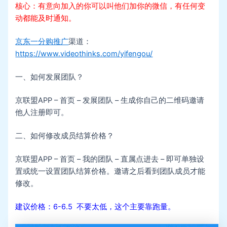
核心：有意向加入的你可以叫他们加你的微信，有任何变
动都能及时通知。
京东一分购推广
渠道：
https://www.videothinks.com/yifengou/
一、如何发展团队？
京联盟APP – 首页 – 发展团队 – 生成你自己的二维码邀请
他人注册即可。
二、如何修改成员结算价格？
京联盟APP – 首页 – 我的团队 – 直属点进去 – 即可单独设
置或统一设置团队结算价格。邀请之后看到团队成员才能
修改。
建议价格：6-6.5 不要太低，这个主要靠跑量。