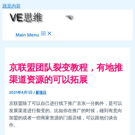
跳至内容
Main Menu
京联盟团队裂变教程，有地推
渠道资源的可以拓展
2021年4月1日
/
新项目
京联盟除了可以自己进行线下推广京东一分购外，是可以
发展渠道进行裂变的。比如你在推广的时候，碰到有意向
加盟的或者一些商家资源的门面店铺，可以跟他们谈合
作。