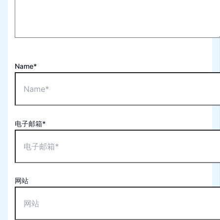
Name*
电子邮箱*
网站