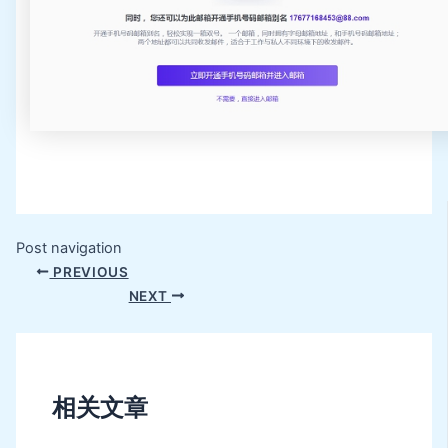
Post navigation
PREVIOUS
NEXT
相关文章