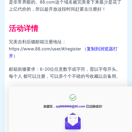
是非常养眼的。88.com这个域名被完美拿下来最少是花了
上亿代价的，所以趁开放这段时间赶紧去注册好！
活动详情
完美吉利后缀邮箱注册地址：
https://www.88.com/user/#/register （
复制到浏览器打
开
）
邮箱前缀要求：6-20位任意数字或字符，需以字母开头。
每个人 都可以注册，可以弄个个不错的号收藏以后备用。