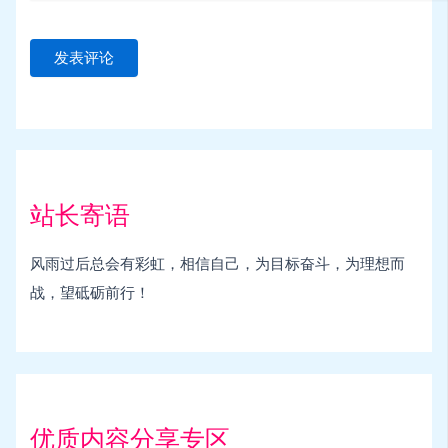
站长寄语
风雨过后总会有彩虹，相信自己，为目标奋斗，为理想而
战，望砥砺前行！
优质内容分享专区