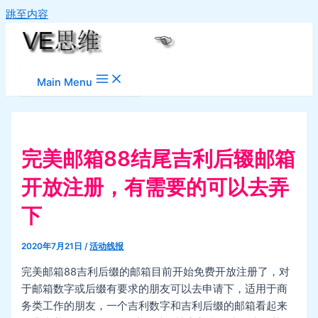
跳至内容
Main Menu
完美邮箱88结尾吉利后辍邮箱
开放注册，有需要的可以去弄
下
2020年7月21日
/
活动线报
完美邮箱88吉利后缀的邮箱目前开始免费开放注册了，对
于邮箱数字或后缀有要求的朋友可以去申请下，适用于商
务类工作的朋友，一个吉利数字和吉利后缀的邮箱看起来