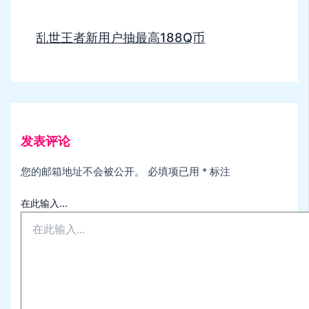
乱世王者新用户抽最高188Q币
发表评论
您的邮箱地址不会被公开。
必填项已用
*
标注
在此输入...