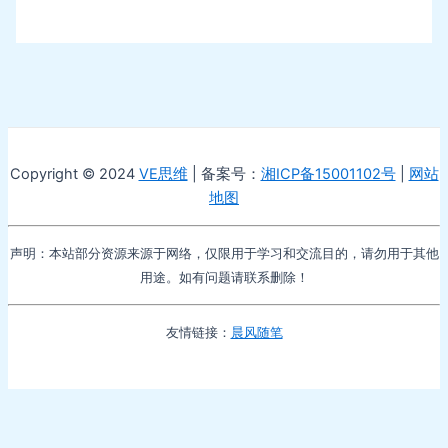
Copyright © 2024
VE思维
| 备案号：
湘ICP备15001102号
|
网站
地图
声明：本站部分资源来源于网络，仅限用于学习和交流目的，请勿用于其他
用途。如有问题请联系删除！
友情链接：
晨风随笔