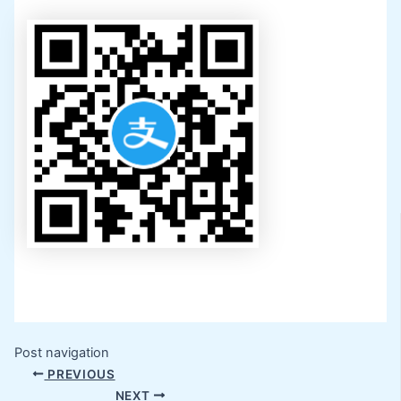
Post navigation
PREVIOUS
NEXT