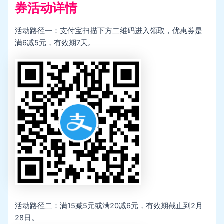
券活动详情
活动路径一：支付宝扫描下方二维码进入领取，优惠券是
满6减5元，有效期7天。
活动路径二：满15减5元或满20减6元，有效期截止到2月
28日。