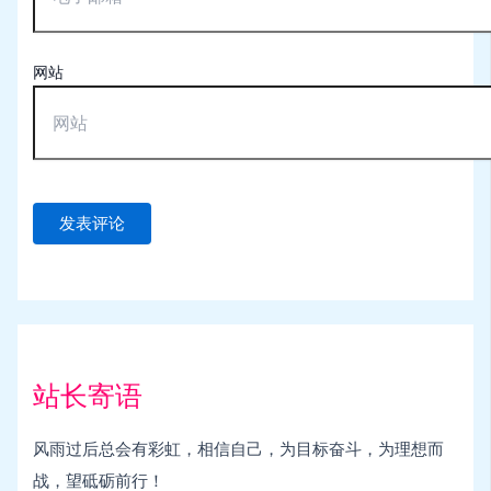
网站
站长寄语
风雨过后总会有彩虹，相信自己，为目标奋斗，为理想而
战，望砥砺前行！