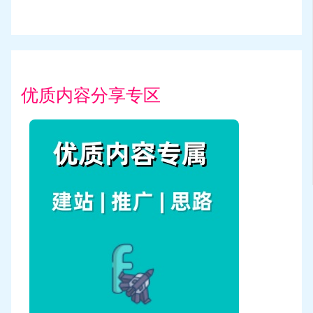
优质内容分享专区