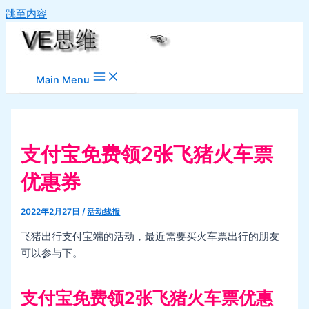
跳至内容
Main Menu
支付宝免费领2张飞猪火车票
优惠券
2022年2月27日
/
活动线报
飞猪出行支付宝端的活动，最近需要买火车票出行的朋友
可以参与下。
支付宝免费领2张飞猪火车票优惠