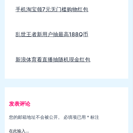
手机淘宝领7元无门槛购物红包
乱世王者新用户抽最高188Q币
新浪体育看直播抽随机现金红包
发表评论
您的邮箱地址不会被公开。
必填项已用
*
标注
在此输入...