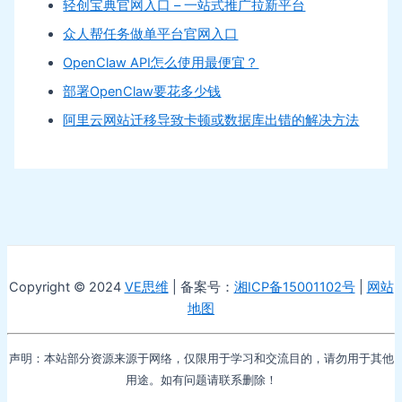
轻创宝典官网入口 – 一站式推广拉新平台
众人帮任务做单平台官网入口
OpenClaw API怎么使用最便宜？
部署OpenClaw要花多少钱
阿里云网站迁移导致卡顿或数据库出错的解决方法
Copyright © 2024
VE思维
| 备案号：
湘ICP备15001102号
|
网站
地图
声明：本站部分资源来源于网络，仅限用于学习和交流目的，请勿用于其他
用途。如有问题请联系删除！