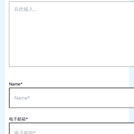
Name*
电子邮箱*