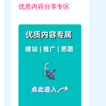
优质内容分享专区