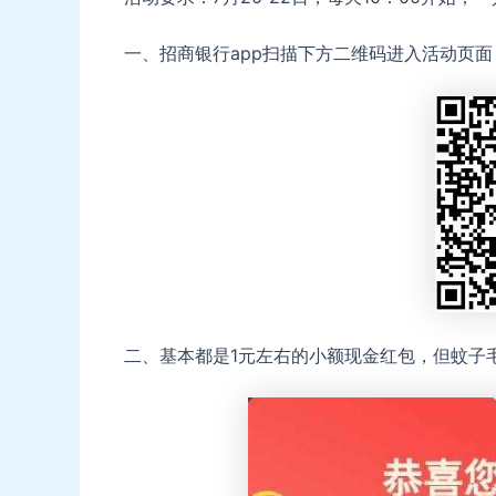
一、招商银行app扫描下方二维码进入活动页面
二、基本都是1元左右的小额现金红包，但蚊子