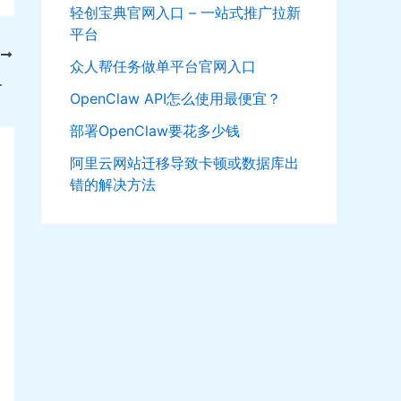
轻创宝典官网入口 – 一站式推广拉新
平台
T
众人帮任务做单平台官网入口
要的可以去弄下
OpenClaw API怎么使用最便宜？
部署OpenClaw要花多少钱
阿里云网站迁移导致卡顿或数据库出
错的解决方法