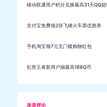
移动联通用户积分兑换最高31天QQ超
支付宝免费领2张飞猪火车票优惠券
手机淘宝领7元无门槛购物红包
乱世王者新用户抽最高188Q币
发表评论