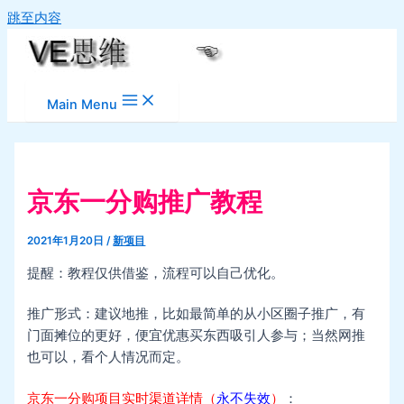
跳至内容
Main Menu
京东一分购推广教程
2021年1月20日
/
新项目
提醒：教程仅供借鉴，流程可以自己优化。
推广形式：建议地推，比如最简单的从小区圈子推广，有
门面摊位的更好，便宜优惠买东西吸引人参与；当然网推
也可以，看个人情况而定。
京东一分购项目实时渠道详情（
永不失效
）
：