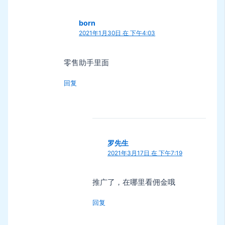
born
2021年1月30日 在 下午4:03
零售助手里面
回复
罗先生
2021年3月17日 在 下午7:19
推广了，在哪里看佣金哦
回复