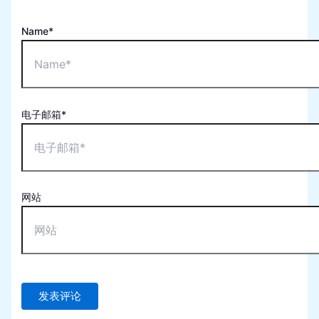
Name*
电子邮箱*
网站