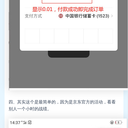
四、其实这个是最简单的，因为是京东官方的活动，看看
别人一个小时的战绩。