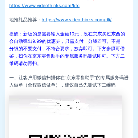
https://www.videothinks.com/kfc
地推礼品推荐：
https://www.videothinks.com/dli/
提醒：新版的是需要输入金额10元，没在京东买过东西的
会自动弹出9.99的优惠券，只需支付一分钱即可。不是一
分钱的不要支付，不符合要求，放弃即可。下方步骤可借
鉴，扫你在京东零售助手的专属服务码测试即可。下方二
维码请勿再扫。
一、让客户用微信扫描你在“京东零售助手”的专属服务码进
入做单（全程微信做单），建议自己先测试下二维码