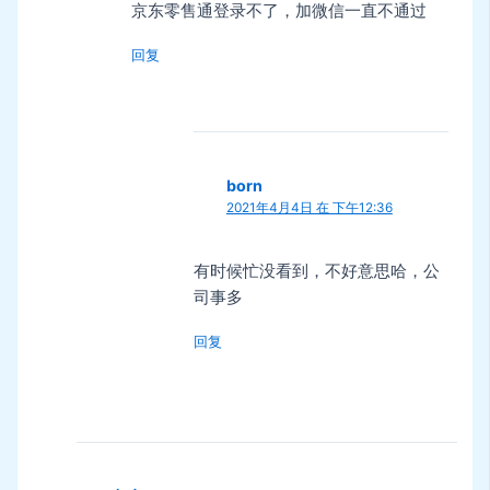
京东零售通登录不了，加微信一直不通过
回复
born
2021年4月4日 在 下午12:36
有时候忙没看到，不好意思哈，公
司事多
回复