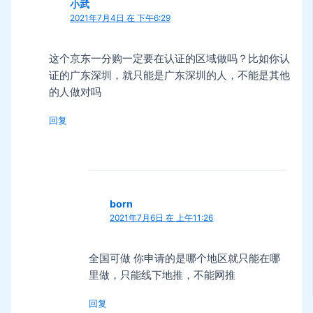
小武
2021年7月4日 在 下午6:29
这个京东一分购一定要在认证的区域做吗？比如你认
证的广东深圳，就只能是广东深圳的人，不能是其他
的人做对吗
回复
born
2021年7月6日 在 上午11:26
全国可做 你申请的是哪个地区就只能在哪
里做，只能线下地推，不能网推
回复