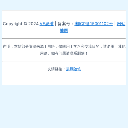
Copyright © 2024
VE思维
| 备案号：
湘ICP备15001102号
|
网站
地图
声明：本站部分资源来源于网络，仅限用于学习和交流目的，请勿用于其他
用途。如有问题请联系删除！
友情链接：
晨风随笔