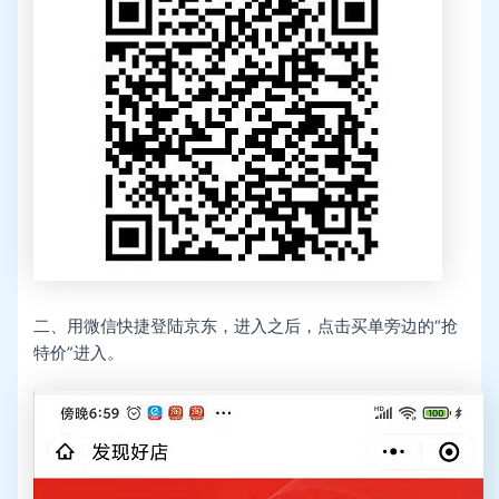
二、用微信快捷登陆京东，进入之后，点击买单旁边的“抢
特价”进入。