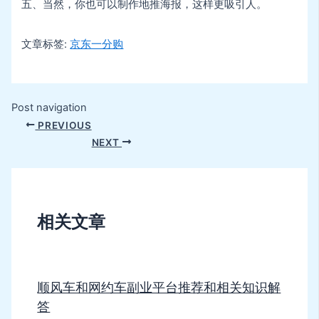
五、当然，你也可以制作地推海报，这样更吸引人。
文章标签:
京东一分购
Post navigation
PREVIOUS
NEXT
相关文章
顺风车和网约车副业平台推荐和相关知识解
答