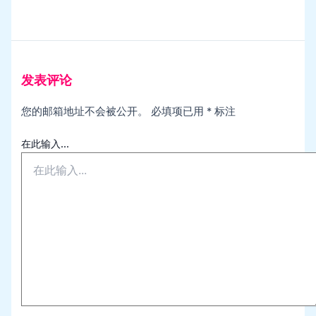
发表评论
您的邮箱地址不会被公开。
必填项已用
*
标注
在此输入...