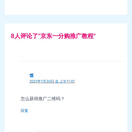
8人评论了“京东一分购推广教程”
馍
2021年1月30日 在 上午11:01
怎么获得推广二维码？
回复