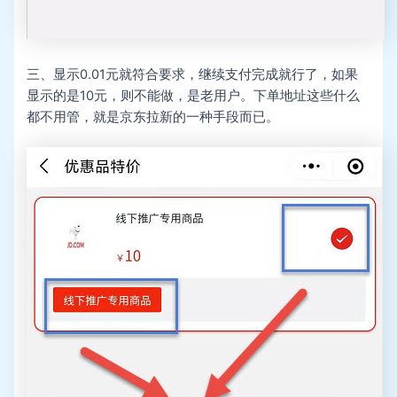
三、显示0.01元就符合要求，继续支付完成就行了，如果
显示的是10元，则不能做，是老用户。下单地址这些什么
都不用管，就是京东拉新的一种手段而已。