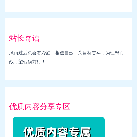
站长寄语
风雨过后总会有彩虹，相信自己，为目标奋斗，为理想而
战，望砥砺前行！
优质内容分享专区