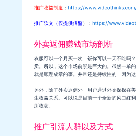
推广收益制度
：
https://www.videothinks.com
推广软文（仅提供借鉴
）：
https://www.videot
外卖返佣赚钱市场剖析
衣服可以一个月买一次，饭你可以一天不吃吗？
卖。所以，这个市场前景是巨大的。虽然一单的
就是顺理成章的事。并且还是持续性的，因为这
另外，除了外卖返佣外，用户通过外卖探探在美
生收益关系。可以说是目前一个全新的风口红利
所收获。
推广引流人群以及方式