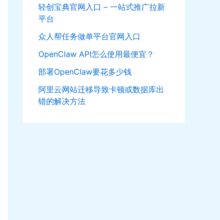
轻创宝典官网入口 – 一站式推广拉新
平台
众人帮任务做单平台官网入口
OpenClaw API怎么使用最便宜？
部署OpenClaw要花多少钱
阿里云网站迁移导致卡顿或数据库出
错的解决方法