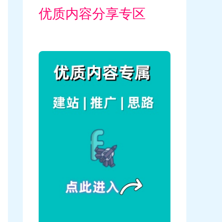
优质内容分享专区