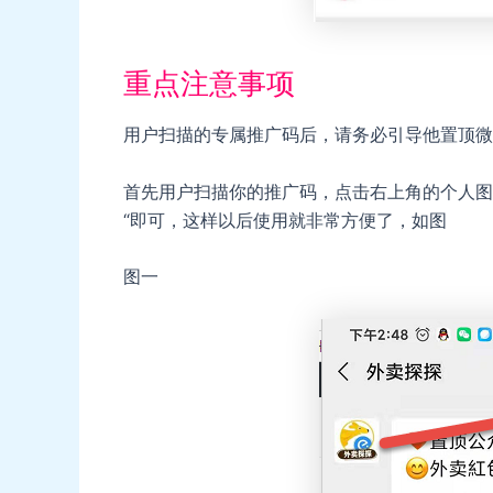
重点注意事项
用户扫描的专属推广码后，请务必引导他置顶微
首先用户扫描你的推广码，点击右上角的个人图
“即可，这样以后使用就非常方便了，如图
图一