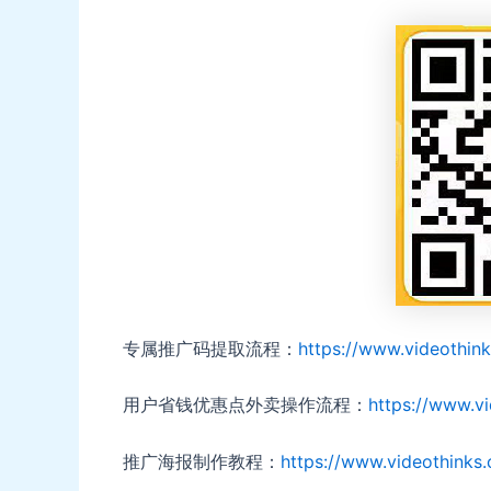
专属推广码提取流程：
https://www.videothin
用户省钱优惠点外卖操作流程：
https://www.v
推广海报制作教程：
https://www.videothinks