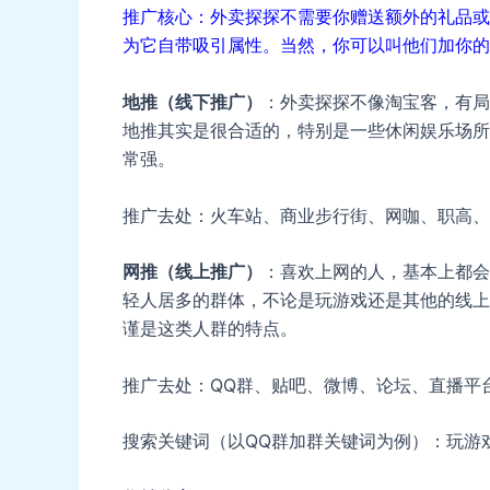
推广核心：外卖探探不需要你赠送额外的礼品或
为它自带吸引属性。当然，你可以叫他们加你的
地推（线下推广）
：外卖探探不像淘宝客，有局
地推其实是很合适的，特别是一些休闲娱乐场所
常强。
推广去处：火车站、商业步行街、网咖、职高、
网推（线上推广）
：喜欢上网的人，基本上都会
轻人居多的群体，不论是玩游戏还是其他的线上
谨是这类人群的特点。
推广去处：QQ群、贴吧、微博、论坛、直播平
搜索关键词（以QQ群加群关键词为例）：玩游