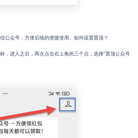
信公众号，方便后续的便捷使用。如何设置置顶？
标，进入之后，再次点击右上角的三个点，选择”置顶公众号