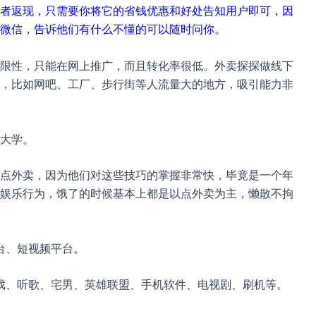
者返现，只需要你将它的省钱优惠和好处告知用户即可，因
微信，告诉他们有什么不懂的可以随时问你。
限性，只能在网上推广，而且转化率很低。外卖探探做线下
，比如网吧、工厂、步行街等人流量大的地方，吸引能力非
大学。
点外卖，因为他们对这些技巧的掌握非常快，毕竟是一个年
娱乐行为，饿了的时候基本上都是以点外卖为主，懒散不拘
台、短视频平台。
戏、听歌、宅男、英雄联盟、手机软件、电视剧、刷机等。