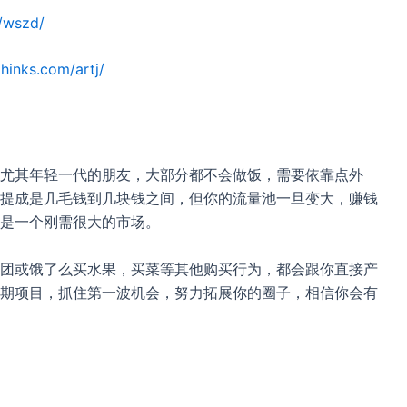
/wszd/
hinks.com/artj/
尤其年轻一代的朋友，大部分都不会做饭，需要依靠点外
提成是几毛钱到几块钱之间，但你的流量池一旦变大，赚钱
是一个刚需很大的市场。
团或饿了么买水果，买菜等其他购买行为，都会跟你直接产
期项目，抓住第一波机会，努力拓展你的圈子，相信你会有