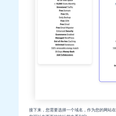
接下来，您需要选择一个域名，作为您的网站在