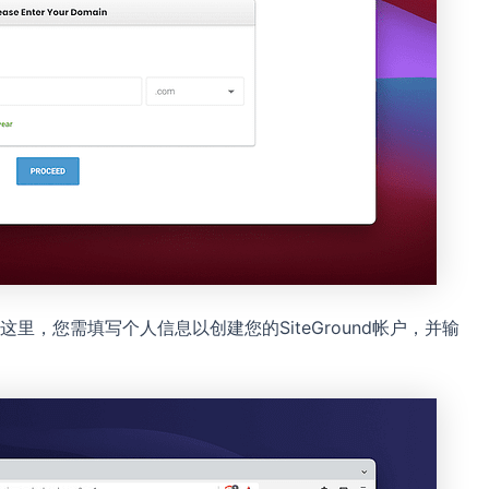
，您需填写个人信息以创建您的SiteGround帐户，并输