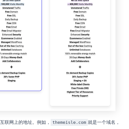
互联网上的地址。例如，
就是一个域名，
themeisle.com