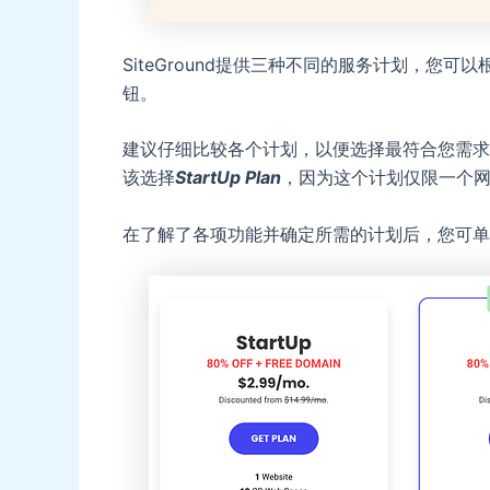
SiteGround提供三种不同的服务计划，您
钮。
建议仔细比较各个计划，以便选择最符合您需求的
该选择
StartUp Plan
，因为这个计划仅限一个
在了解了各项功能并确定所需的计划后，您可单