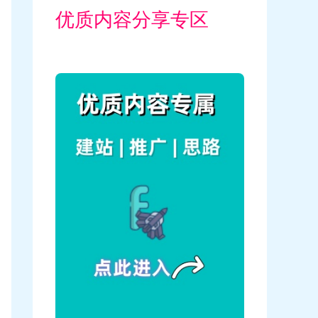
优质内容分享专区