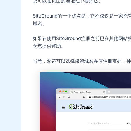
您可以在页面的地址栏中看到它。
SiteGround的一个优点是，它不仅仅是一
域名。
如果在使用SiteGround注册之前已在其他网站
为您提供帮助。
当然，您还可以选择保留域名在原注册商处，并将其