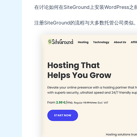
在讨论如何在SiteGround上安装WordPress
注册SiteGround的流程与大多数托管公司类似