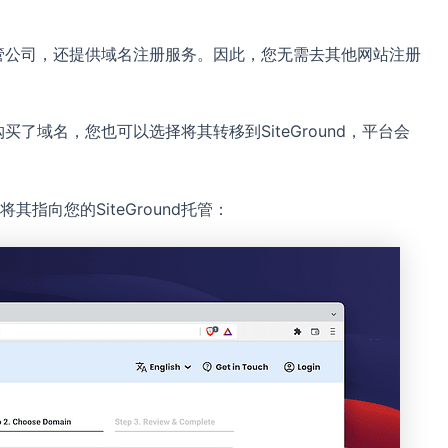
家托管公司，还提供域名注册服务。因此，您无需去其他网站注册
购买了域名，您也可以选择将其转移到SiteGround，平台会
指向您的SiteGround托管：