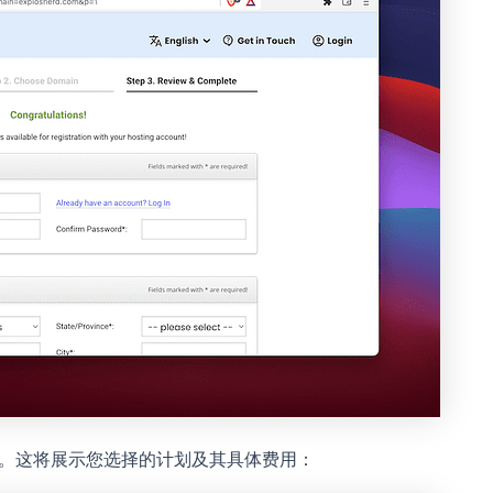
。这将展示您选择的计划及其具体费用：