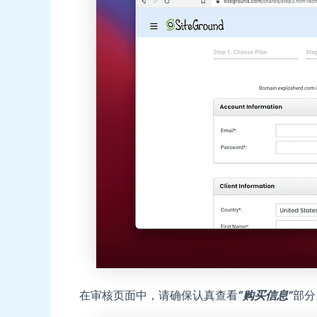
在审核页面中，请确保认真查看
“购买信息”
部分