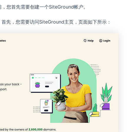
之前，您首先需要创建一个SiteGround帐户。
。首先，您需要访问SiteGround主页，页面如下所示：