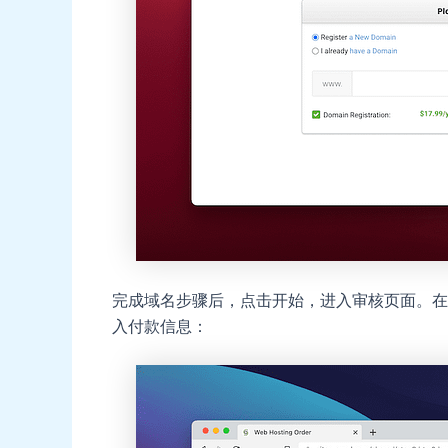
完成域名步骤后，点击开始，进入审核页面。在这里
入付款信息：