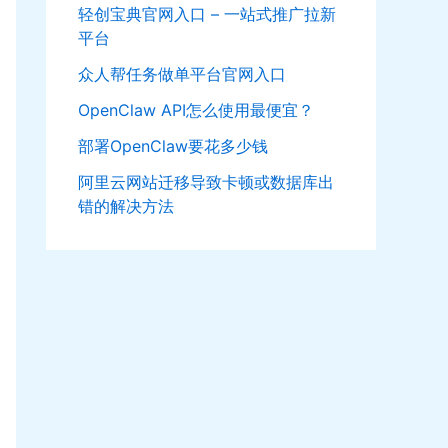
轻创宝典官网入口 – 一站式推广拉新
平台
众人帮任务做单平台官网入口
OpenClaw API怎么使用最便宜？
部署OpenClaw要花多少钱
阿里云网站迁移导致卡顿或数据库出
错的解决方法