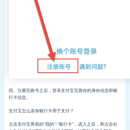
四、注册完账号之后，登录支付宝完善你的身份信息和银
行卡信息。
支付宝怎么添加银行卡用于支付？
点击支付宝界面的“我的”-“银行卡”，进入之后，再点击右