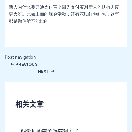
新人为什么要开通支付宝？因为支付宝对新人的扶持力度
更大呀。比如上面的现金活动，还有花呗红包红包，这些
都是微信所不能比的。
Post navigation
PREVIOUS
NEXT
相关文章
一些常见的薅羊毛获利方式