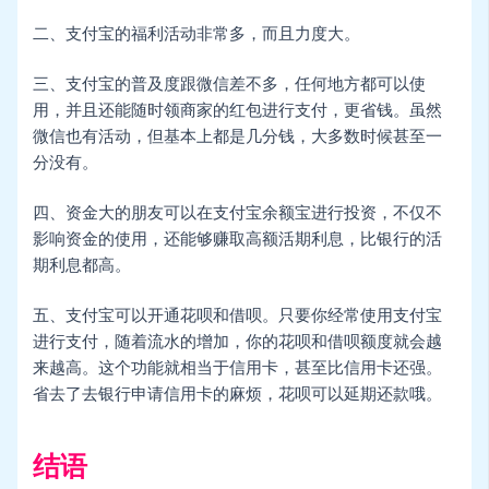
二、支付宝的福利活动非常多，而且力度大。
三、支付宝的普及度跟微信差不多，任何地方都可以使
用，并且还能随时领商家的红包进行支付，更省钱。虽然
微信也有活动，但基本上都是几分钱，大多数时候甚至一
分没有。
四、资金大的朋友可以在支付宝余额宝进行投资，不仅不
影响资金的使用，还能够赚取高额活期利息，比银行的活
期利息都高。
五、支付宝可以开通花呗和借呗。只要你经常使用支付宝
进行支付，随着流水的增加，你的花呗和借呗额度就会越
来越高。这个功能就相当于信用卡，甚至比信用卡还强。
省去了去银行申请信用卡的麻烦，花呗可以延期还款哦。
结语