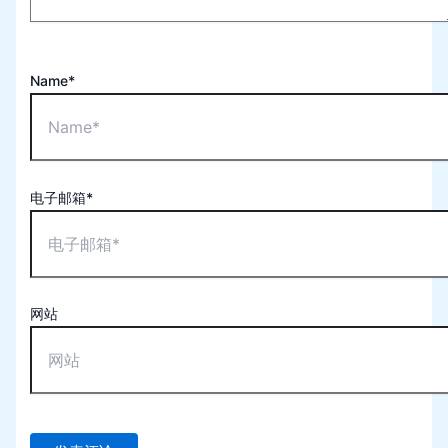
Name*
电子邮箱*
网站