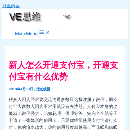
跳至内容
Main Menu
新人怎么开通支付宝，开通支
付宝有什么优势
2019年1月19日
/
活动线报
很多人因为经常要交流沟通多数只选择注册了微信，而支
付宝大多数人因为不常用就没有去注册。支付宝本身的功
能就比微信强大，比如花呗、借呗等等，完完全全就等于
申请了一张隐形的信用卡，只要你经常使用支付宝进行支
付，你的流水越大，你的信用额度就越高，而花呗和借呗