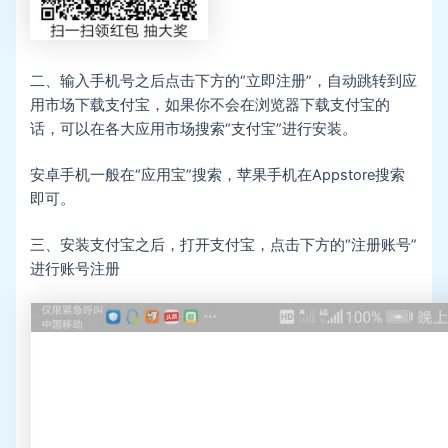
二、输入手机号之后点击下方的“立即注册”，自动跳转到应
用市场下载支付宝，如果你不会在浏览器下载支付宝的
话，可以在各大应用市场搜索“支付宝”进行安装。
安卓手机一般在“应用宝”搜索，苹果手机在Appstore搜索
即可。
三、安装支付宝之后，打开支付宝，点击下方的“注册账号”
进行账号注册