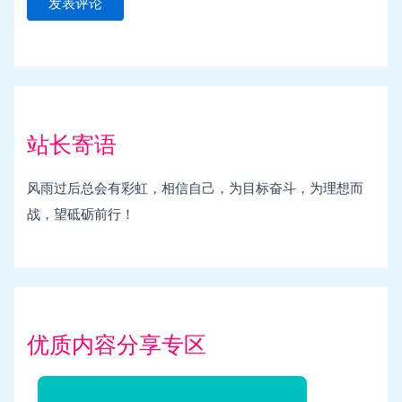
站长寄语
风雨过后总会有彩虹，相信自己，为目标奋斗，为理想而
战，望砥砺前行！
优质内容分享专区