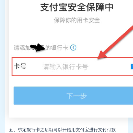
五、绑定银行卡之后就可以开始用支付宝进行支付付款