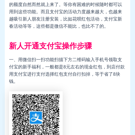
的额度自然而然就上来了。等你有困难的时候随时都可以
用到这些功能。而且支付宝的活动力度越来越大，也越来
越吸引新人朋友注册安装，比如花呗红包活动，支付宝新
春活动等等，这些都是微信不能比，也比不了的。
新人开通支付宝操作步骤
一、用微信扫一扫功能扫描下方二维码输入手机号领取支
付宝的新手福利，一般都是8元左右的现金红包，到店付款
用支付宝进行支付选择红包支付自行扣掉，等于省了8块
钱。