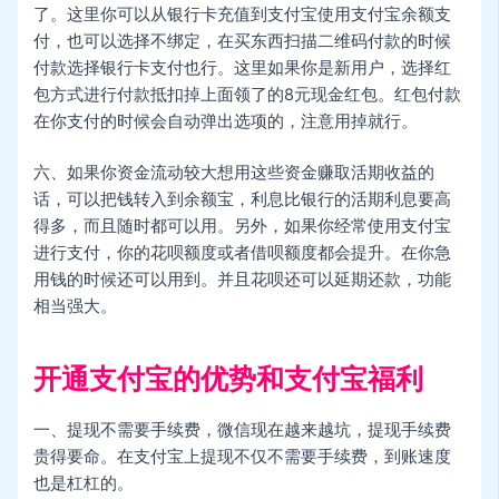
了。这里你可以从银行卡充值到支付宝使用支付宝余额支
付，也可以选择不绑定，在买东西扫描二维码付款的时候
付款选择银行卡支付也行。这里如果你是新用户，选择红
包方式进行付款抵扣掉上面领了的8元现金红包。红包付款
在你支付的时候会自动弹出选项的，注意用掉就行。
六、如果你资金流动较大想用这些资金赚取活期收益的
话，可以把钱转入到余额宝，利息比银行的活期利息要高
得多，而且随时都可以用。另外，如果你经常使用支付宝
进行支付，你的花呗额度或者借呗额度都会提升。在你急
用钱的时候还可以用到。并且花呗还可以延期还款，功能
相当强大。
开通支付宝的优势和支付宝福利
一、提现不需要手续费，微信现在越来越坑，提现手续费
贵得要命。在支付宝上提现不仅不需要手续费，到账速度
也是杠杠的。