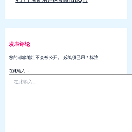
乱世王者新用户抽最高188Q币
发表评论
您的邮箱地址不会被公开。
必填项已用
*
标注
在此输入...