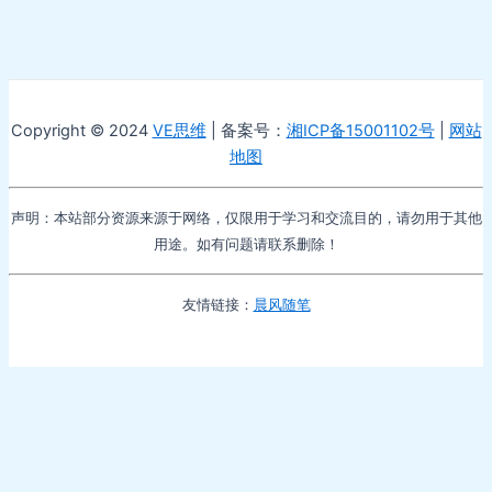
Copyright © 2024
VE思维
| 备案号：
湘ICP备15001102号
|
网站
地图
声明：本站部分资源来源于网络，仅限用于学习和交流目的，请勿用于其他
用途。如有问题请联系删除！
友情链接：
晨风随笔