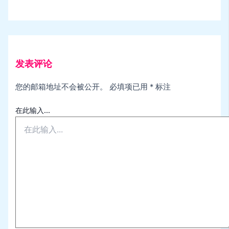
发表评论
您的邮箱地址不会被公开。
必填项已用
*
标注
在此输入...