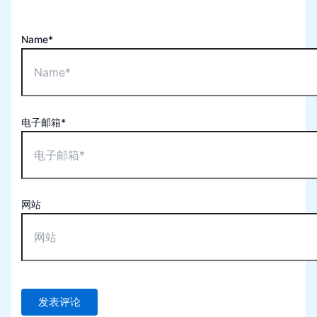
Name*
电子邮箱*
网站