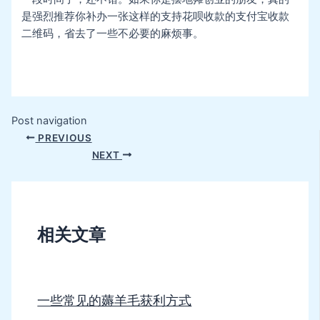
是强烈推荐你补办一张这样的支持花呗收款的支付宝收款
二维码，省去了一些不必要的麻烦事。
Post navigation
PREVIOUS
NEXT
相关文章
一些常见的薅羊毛获利方式