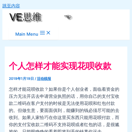
跳至内容
Main Menu
个人怎样才能实现花呗收款
2019年1月19日
/
活动线报
怎样才能花呗收款？如果你是个人创业者，面临着资金的
压力无法开店去申请营业执照的话，用你自己的支付宝收
款二维码在客户支付的时候是无法使用花呗和红包付款
的。但做生意，要面面俱到，能赚到的钱必须尽可能的去
收到。如果人家恰巧在你这里买东西只能用花呗付款，而
你的支付宝收款二维码不支持花呗或者红包的话，是很尴
尬的，只能眼睁睁的看着即将到手的钱离你远去。