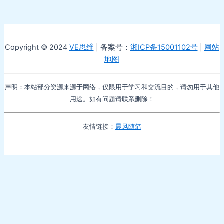
Copyright © 2024
VE思维
| 备案号：
湘ICP备15001102号
|
网站
地图
声明：本站部分资源来源于网络，仅限用于学习和交流目的，请勿用于其他
用途。如有问题请联系删除！
友情链接：
晨风随笔