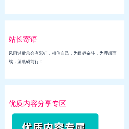
站长寄语
风雨过后总会有彩虹，相信自己，为目标奋斗，为理想而
战，望砥砺前行！
优质内容分享专区