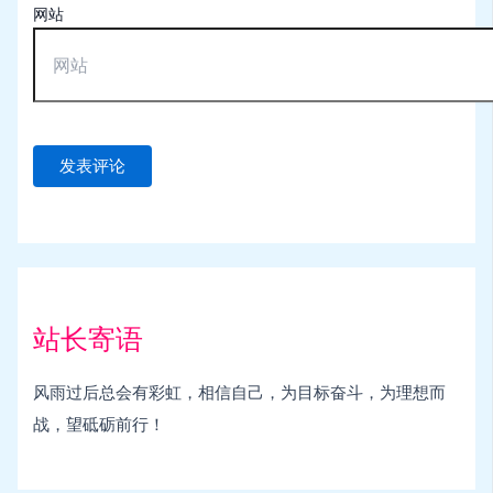
网站
站长寄语
风雨过后总会有彩虹，相信自己，为目标奋斗，为理想而
战，望砥砺前行！