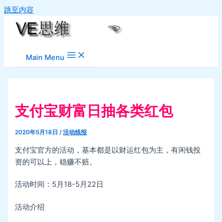
跳至内容
Main Menu
支付宝财富日抽各类红包
2020年5月18日
/
活动线报
支付宝官方的活动，基本都是以财运红包为主，有闲钱投
资的可以上，稳赚不赔。
活动时间：5月18-5月22日
活动介绍