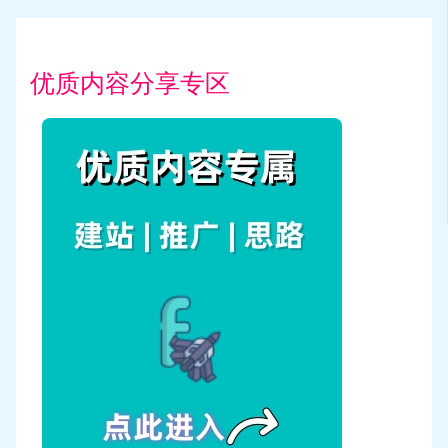
优质内容分享专区