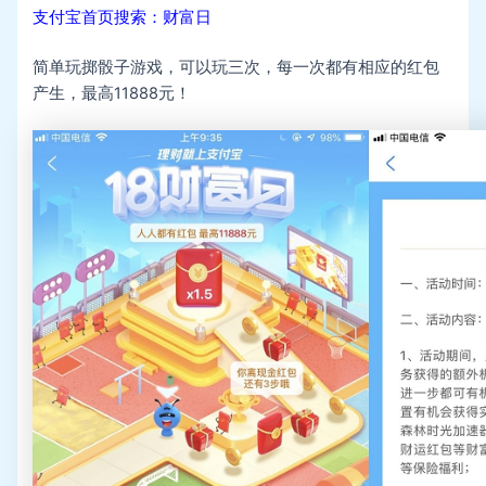
支付宝首页搜索：财富日
简单玩掷骰子游戏，可以玩三次，每一次都有相应的红包
产生，最高11888元！