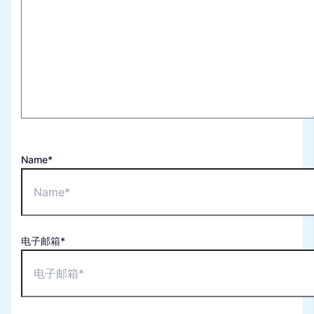
Name*
电子邮箱*