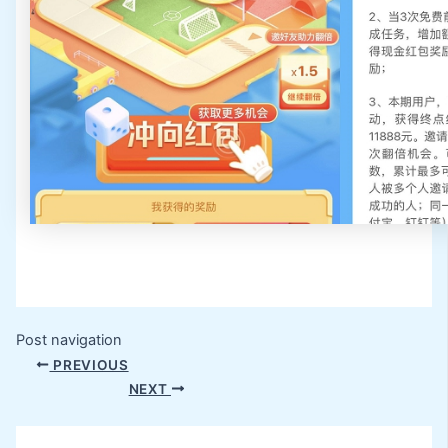
Post navigation
PREVIOUS
NEXT