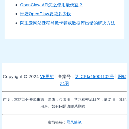
OpenClaw API怎么使用最便宜？
部署OpenClaw要花多少钱
阿里云网站迁移导致卡顿或数据库出错的解决方法
Copyright © 2024
VE思维
| 备案号：
湘ICP备15001102号
|
网站
地图
声明：本站部分资源来源于网络，仅限用于学习和交流目的，请勿用于其他
用途。如有问题请联系删除！
友情链接：
晨风随笔