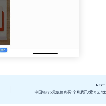
NEX
中国