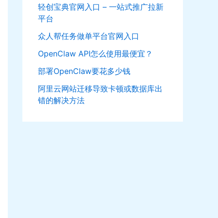
轻创宝典官网入口 – 一站式推广拉新
平台
众人帮任务做单平台官网入口
OpenClaw API怎么使用最便宜？
部署OpenClaw要花多少钱
阿里云网站迁移导致卡顿或数据库出
错的解决方法