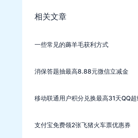
相关文章
一些常见的薅羊毛获利方式
消保答题抽最高8.88元微信立减金
移动联通用户积分兑换最高31天QQ超
支付宝免费领2张飞猪火车票优惠券