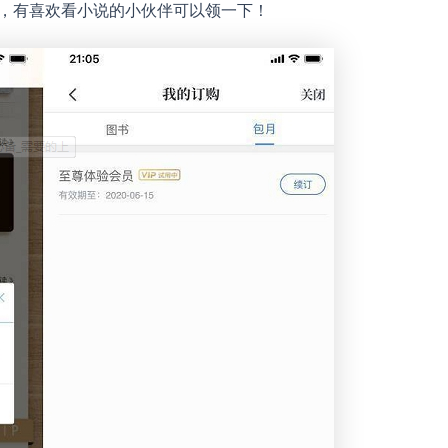
员，有喜欢看小说的小伙伴可以领一下！