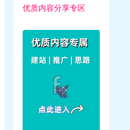
优质内容分享专区