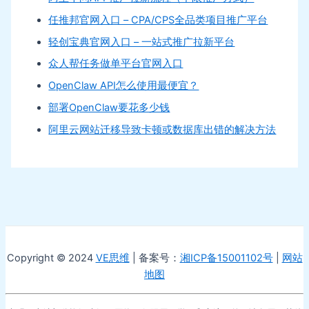
任推邦官网入口 – CPA/CPS全品类项目推广平台
轻创宝典官网入口 – 一站式推广拉新平台
众人帮任务做单平台官网入口
OpenClaw API怎么使用最便宜？
部署OpenClaw要花多少钱
阿里云网站迁移导致卡顿或数据库出错的解决方法
Copyright © 2024
VE思维
| 备案号：
湘ICP备15001102号
|
网站
地图