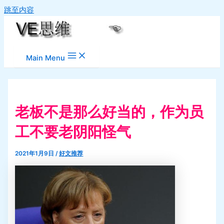
跳至内容
Main Menu
老板不是那么好当的，作为员
工不要老阴阳怪气
2021年1月9日
/
好文推荐