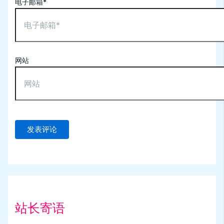
电子邮箱*
网站
站长寄语