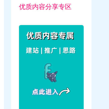
优质内容分享专区