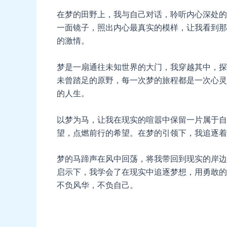
在梦的田野上，我与自己对话，聆听内心深处的
一面镜子，照出内心最真实的模样，让我看到那
的激情。
梦是一扇通往未知世界的大门，我穿越其中，探
未曾踏足的原野，每一次梦的旅程都是一次心灵
的人生。
以梦为马，让我在现实的喧嚣中保留一片属于自
望，点燃前行的希望。在梦的引领下，我追逐着
梦的马蹄声在风中回荡，将我带回到现实的岸边
启示下，我学会了在现实中追逐梦想，用勇敢的
不负风华，不负自己。