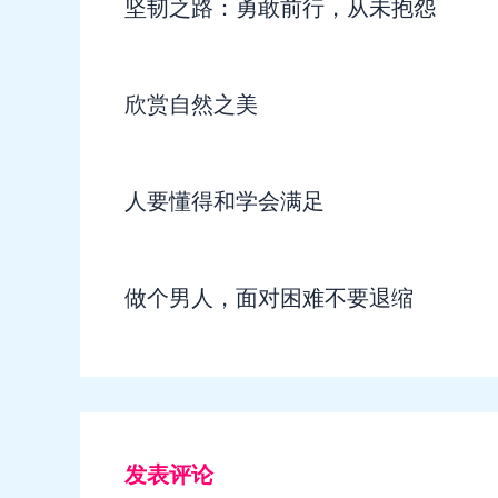
坚韧之路：勇敢前行，从未抱怨
欣赏自然之美
人要懂得和学会满足
做个男人，面对困难不要退缩
发表评论