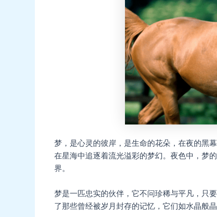
梦，是心灵的彼岸，是生命的花朵，在夜的黑幕
在星海中追逐着流光溢彩的梦幻。夜色中，梦的
界。
梦是一匹忠实的伙伴，它不问珍稀与平凡，只要
了那些曾经被岁月封存的记忆，它们如水晶般晶