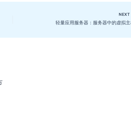
NEX
轻量应用服务器：服务器中的虚拟主
方