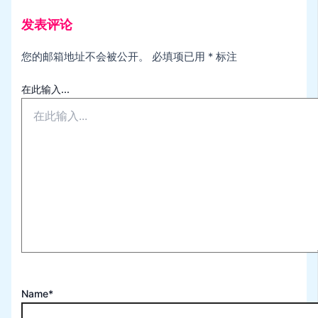
发表评论
您的邮箱地址不会被公开。
必填项已用
*
标注
在此输入...
Name*