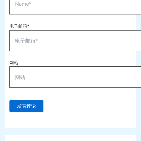
电子邮箱*
网站