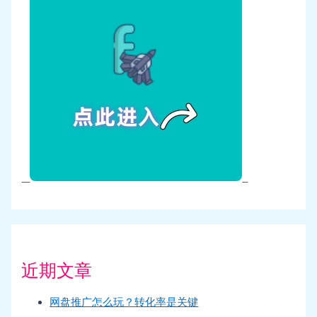
近期文章
网盘推广怎么玩？转化率是关键