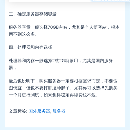
三、确定服务器存储容量
服务器容量一般选择70GB左右，尤其是个人博客站，根本
用不到这么多。
四、处理器和内存选择
处理器和内存一般选择2核2G就够用，尤其是国内服务
器，
最后也说明下，购买服务器一定要根据需求而定，不要贪
图便宜，但也不要打肿脸冲胖子。尤其你可以选择先购买
一个月进行测试，如果觉得稳定再续费也不迟。
文章标签:
国外服务器
,
服务器