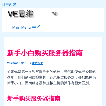
跳至内容
Main Menu
新手小白购买服务器指南
2023年10月19日
/
建站相关
如果你是第一次购买服务器的站长，当然即便你已经建站
多年，但都是用虚拟主机，还未用过服务器，都只能称为
新手小白。因为服务器和虚拟主机的操作有很大区别。
新手购买服务器指南