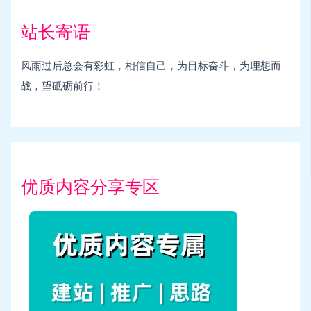
站长寄语
风雨过后总会有彩虹，相信自己，为目标奋斗，为理想而
战，望砥砺前行！
优质内容分享专区