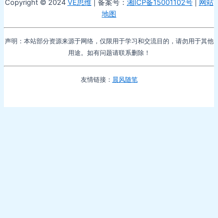
Copyright © 2024
VE思维
| 备案号：
湘ICP备15001102号
|
网站
地图
声明：本站部分资源来源于网络，仅限用于学习和交流目的，请勿用于其他
用途。如有问题请联系删除！
友情链接：
晨风随笔