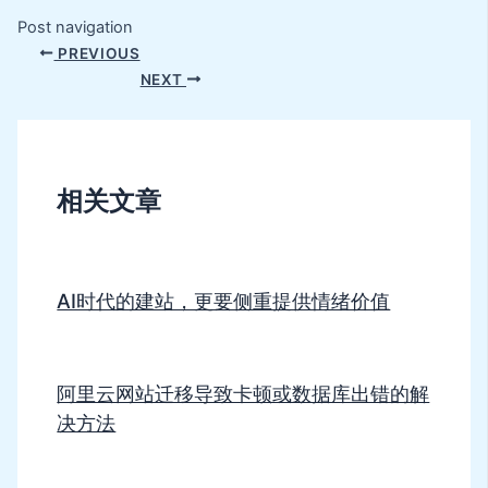
Post navigation
PREVIOUS
NEXT
相关文章
AI时代的建站，更要侧重提供情绪价值
阿里云网站迁移导致卡顿或数据库出错的解
决方法