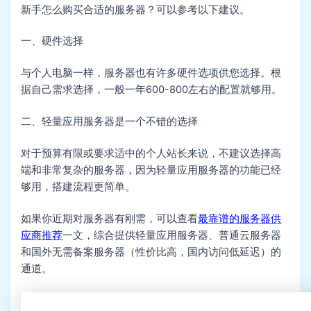
新手怎么购买合适的服务器？可以参考以下建议。
一、硬件选择
与个人电脑一样，服务器也有许多硬件选项供您选择。根
据自己需求选择，一般一年600-800左右的配置就够用。
二、轻量应用服务器是一个不错的选择
对于预算有限或要求适中的个人站长来说，不建议选择高
端和非常复杂的服务器，因为轻量应用服务器的功能已经
够用，搭建流程更简单。
如果你近期对服务器有刚需，可以查看
最靠谱的服务器供
应商推荐
一文，综合提供轻量应用服务器、普通云服务器
和国外无需备案服务器（性价比高，国内访问低延迟）的
通道。