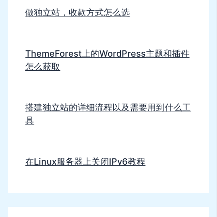
做独立站，收款方式怎么选
ThemeForest上的WordPress主题和插件
怎么获取
搭建独立站的详细流程以及需要用到什么工
具
在Linux服务器上关闭IPv6教程