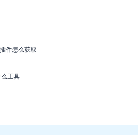
主题和插件怎么获取
什么工具