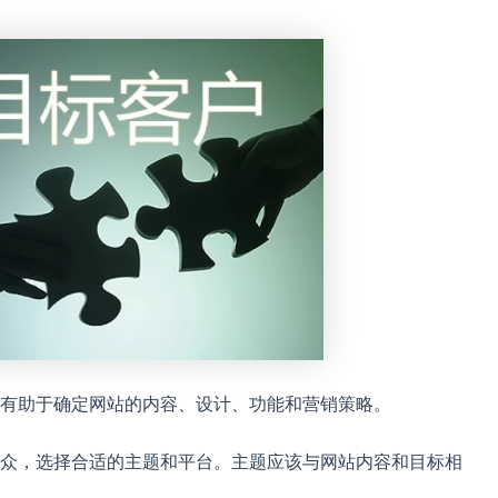
有助于确定网站的内容、设计、功能和营销策略。
众，选择合适的主题和平台。主题应该与网站内容和目标相