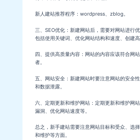
新人建站推荐程序：wordpress、zblog。
三、SEO优化：新建网站后，需要对网站进行优
包括使用关键词、优化网站结构和速度、创建高
四、提供高质量内容：网站的内容应该符合网站
者。
五、网站安全：新建网站时要注意网站的安全性
和数据泄露。
六、定期更新和维护网站：定期更新和维护网站
漏洞、优化网站速度等。
总之，新手建站需要注意网站目标和受众、选择
和维护等方面。