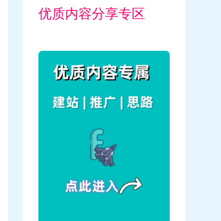
优质内容分享专区