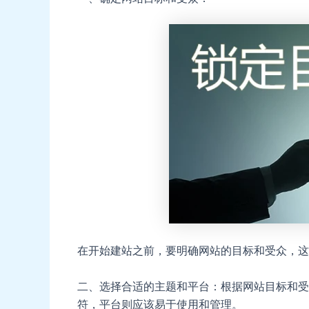
在开始建站之前，要明确网站的目标和受众，这
二、选择合适的主题和平台：根据网站目标和受
符，平台则应该易于使用和管理。