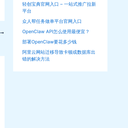
轻创宝典官网入口 – 一站式推广拉新
平台
众人帮任务做单平台官网入口
OpenClaw API怎么使用最便宜？
T
部署OpenClaw要花多少钱
阿里云网站迁移导致卡顿或数据库出
错的解决方法