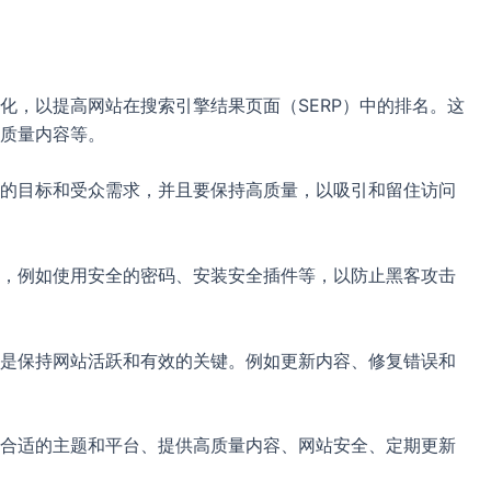
化，以提高网站在搜索引擎结果页面（SERP）中的排名。这
质量内容等。
的目标和受众需求，并且要保持高质量，以吸引和留住访问
，例如使用安全的密码、安装安全插件等，以防止黑客攻击
是保持网站活跃和有效的关键。例如更新内容、修复错误和
合适的主题和平台、提供高质量内容、网站安全、定期更新