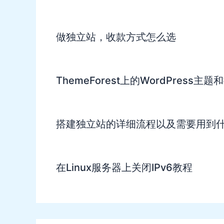
做独立站，收款方式怎么选
ThemeForest上的WordPress
搭建独立站的详细流程以及需要用到
在Linux服务器上关闭IPv6教程