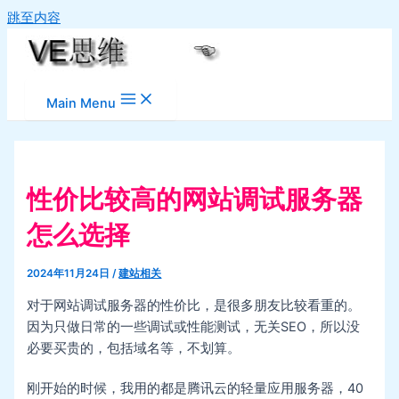
跳至内容
Main Menu
性价比较高的网站调试服务器
怎么选择
2024年11月24日
/
建站相关
对于网站调试服务器的性价比，是很多朋友比较看重的。
因为只做日常的一些调试或性能测试，无关SEO，所以没
必要买贵的，包括域名等，不划算。
刚开始的时候，我用的都是腾讯云的轻量应用服务器，40