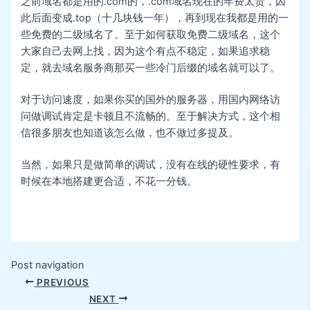
之前域名都是用的.com的，.com域名现在的年费太贵，因
此后面变成.top（十几块钱一年），再到现在我都是用的一
些免费的二级域名了。至于如何获取免费二级域名，这个
大家自己去网上找，因为这个有点不稳定，如果追求稳
定，就去域名服务商那买一些冷门后缀的域名就可以了。
对于访问速度，如果你买的国外的服务器，用国内网络访
问做调试肯定是卡顿且不流畅的。至于解决方式，这个相
信很多朋友也知道该怎么做，也不做过多提及。
当然，如果只是做简单的调试，没有在线的硬性要求，有
时候在本地搭建更合适，不花一分钱。
Post navigation
PREVIOUS
NEXT