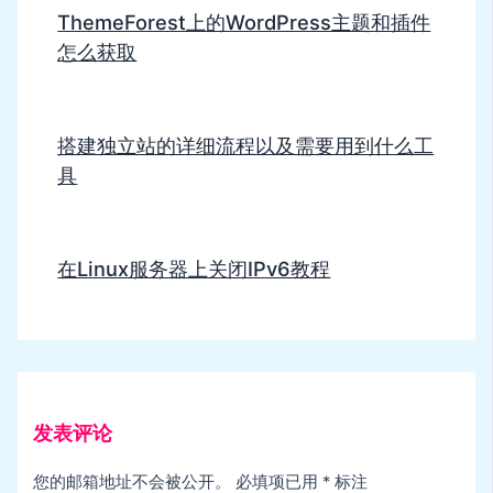
ThemeForest上的WordPress主题和插件
怎么获取
搭建独立站的详细流程以及需要用到什么工
具
在Linux服务器上关闭IPv6教程
发表评论
您的邮箱地址不会被公开。
必填项已用
*
标注