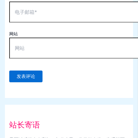
网站
站长寄语