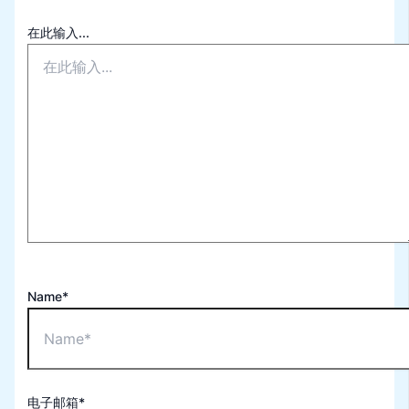
在此输入...
Name*
电子邮箱*