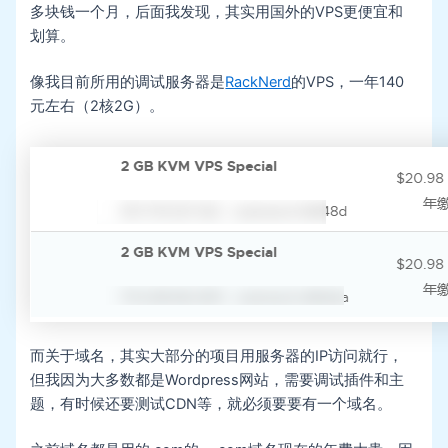
多块钱一个月，后面我发现，其实用国外的VPS更便宜和
划算。
像我目前所用的调试服务器是
RackNerd
的VPS，一年140
元左右（2核2G）。
而关于域名，其实大部分的项目用服务器的IP访问就行，
但我因为大多数都是Wordpress网站，需要调试插件和主
题，有时候还要测试CDN等，就必须要要有一个域名。