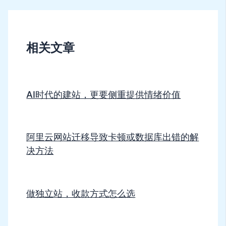
相关文章
AI时代的建站，更要侧重提供情绪价值
阿里云网站迁移导致卡顿或数据库出错的解
决方法
做独立站，收款方式怎么选