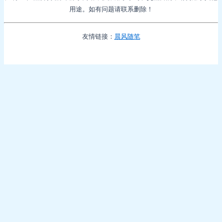
用途。如有问题请联系删除！
友情链接：
晨风随笔