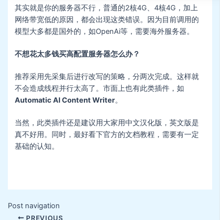
其实就是你的服务器不行，普通的2核4G、4核4G，加上
网络带宽低的原因，都会出现这类错误。因为目前调用的
模型大多都是国外的，如OpenAi等，需要海外服务器。
不想花太多钱买高配置服务器怎么办？
推荐采用先采集后进行改写的策略，分两次完成。这样就
不会造成线程并行太高了。市面上也有此类插件，如
Automatic AI Content Writer
。
当然，此类插件还是建议用大家用中文汉化版，英文版是
真不好用。同时，最好看下官方的文档教程，需要有一定
基础的认知。
Post navigation
PREVIOUS