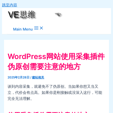
跳至内容
Main Menu
WordPress网站使用采集插件
伪原创需要注意的地方
2025年2月28日
/
建站相关
谈到内容采集，就避免不了伪原创。当如果你想又当又
立，代价会有点高。如果你是刚接触或没深入这行，可能
完全无法理解。