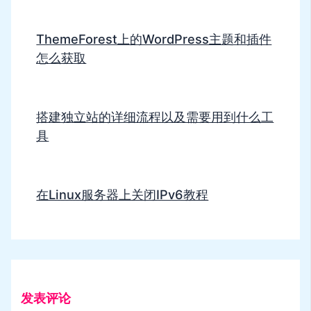
ThemeForest上的WordPress主题和插件
怎么获取
搭建独立站的详细流程以及需要用到什么工
具
在Linux服务器上关闭IPv6教程
发表评论