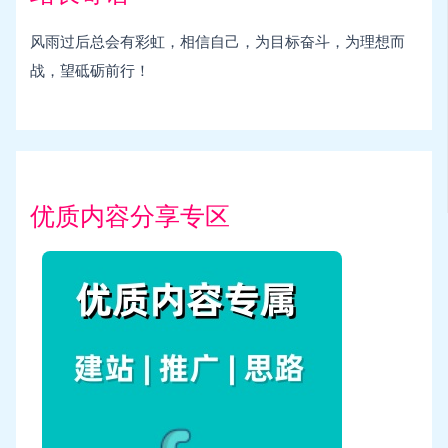
风雨过后总会有彩虹，相信自己，为目标奋斗，为理想而
战，望砥砺前行！
优质内容分享专区