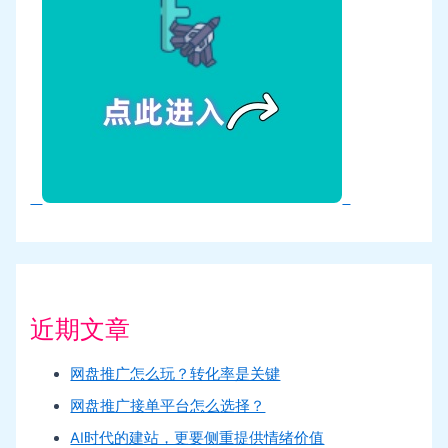
近期文章
网盘推广怎么玩？转化率是关键
网盘推广接单平台怎么选择？
AI时代的建站，更要侧重提供情绪价值