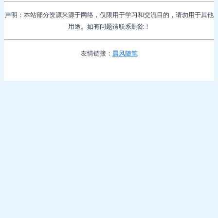
声明：本站部分资源来源于网络，仅限用于学习和交流目的，请勿用于其他
用途。如有问题请联系删除！
友情链接：
晨风随笔