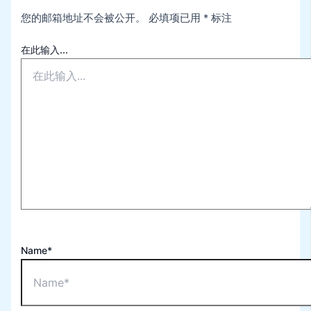
您的邮箱地址不会被公开。
必填项已用
*
标注
在此输入...
Name*