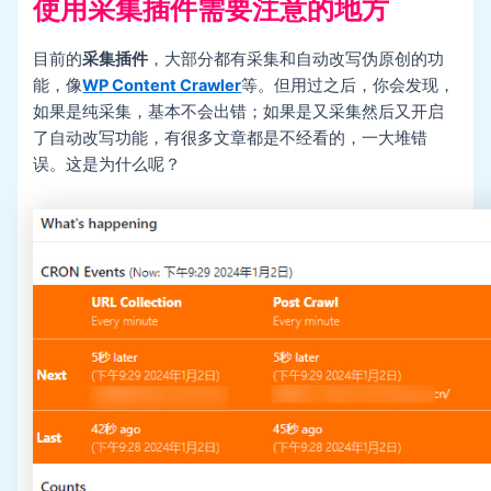
使用采集插件需要注意的地方
目前的
采集插件
，大部分都有采集和自动改写伪原创的功
能，像
WP Content Crawler
等。但用过之后，你会发现，
如果是纯采集，基本不会出错；如果是又采集然后又开启
了自动改写功能，有很多文章都是不经看的，一大堆错
误。这是为什么呢？