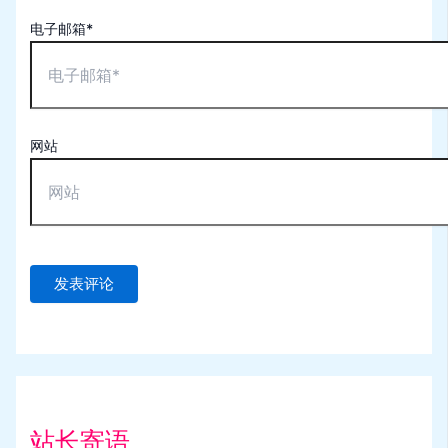
电子邮箱*
网站
站长寄语