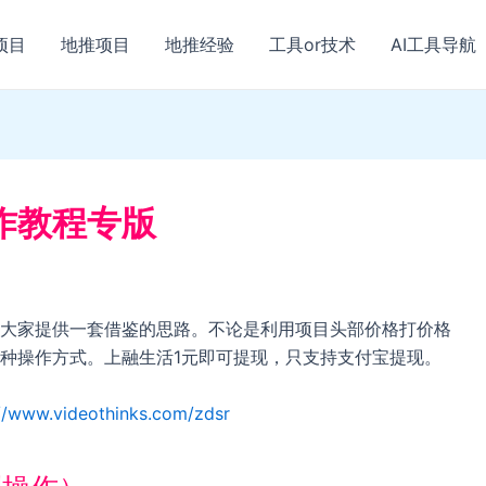
项目
地推项目
地推经验
工具or技术
AI工具导航
作教程专版
大家提供一套借鉴的思路。不论是利用项目头部价格打价格
种操作方式。上融生活1元即可提现，只支持支付宝提现。
://www.videothinks.com/zdsr