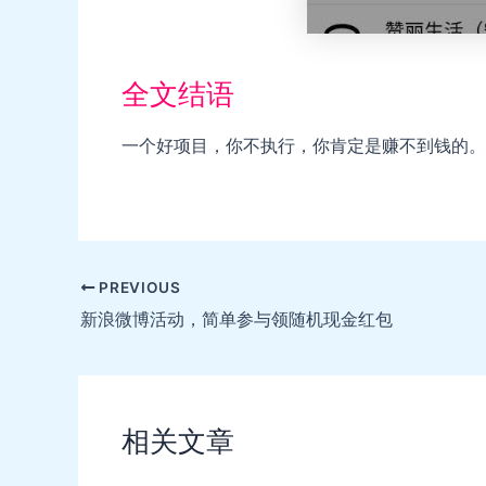
全文结语
一个好项目，你不执行，你肯定是赚不到钱的。
Post
PREVIOUS
navigation
新浪微博活动，简单参与领随机现金红包
相关文章