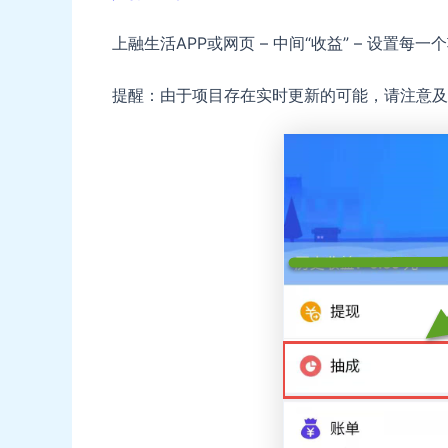
上融生活APP或网页 – 中间“收益” – 设置
提醒：由于项目存在实时更新的可能，请注意及