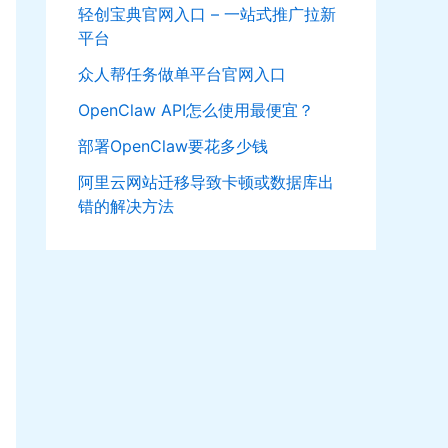
轻创宝典官网入口 – 一站式推广拉新
平台
众人帮任务做单平台官网入口
OpenClaw API怎么使用最便宜？
部署OpenClaw要花多少钱
阿里云网站迁移导致卡顿或数据库出
错的解决方法