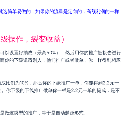
挑选简单易做的，如果你的流量是定向的，高额利润的一样
下级操作，裂变收益）
可以设置好抽成（最高50%），然后用你的推广链接去进行
而你的下级邀请别人，他们推广或者做单，你一样得到相应
成比例为10%，那么你的下级推广一单，你能得到2.2元一
金。你下级的下线推广做单你一样是2.2元一单的提成，是不
是做这类型的推广，等于是自动趟赚形式。