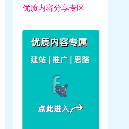
优质内容分享专区