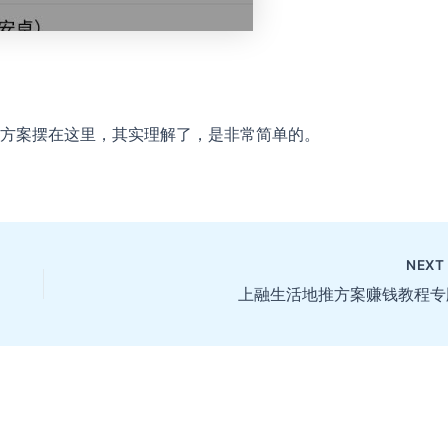
方案摆在这里，其实理解了，是非常简单的。
NEX
上融生活地推方案赚钱教程专