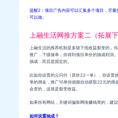
提醒2：项目广告内容可以汇集多个项目，尽量
可以做。
上融生活网推方案二（拓展
上融生活的推荐机制是多级下线收益裂变的，你
推广，下级做单，你得到项目单价的抽成利润。
抽成，而且是固定的。
比如你设置的云闪付（原价22一单），你设置抽
单的佣金，推广10单你就能自动获取22元的佣
会变的，这就是裂变收益。
如果你有网站，关键词偏靠网络赚钱类的，建议
如何设置抽成？