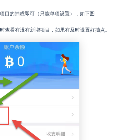
每一个项目的抽成即可（只能单项设置），如下图
时查看有没有新增项目，如果有及时设置好抽点。