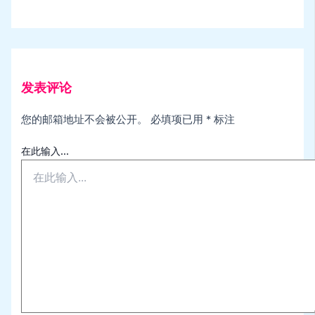
发表评论
您的邮箱地址不会被公开。
必填项已用
*
标注
在此输入...