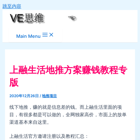
跳至内容
Main Menu
上融生活地推方案赚钱教程专
版
2020年12月26日
/
地推项目
线下地推，赚的就是信息差的钱。而上融生活里面的项
目，有很多都是可以做的，全网独家高价，市面上的放单
渠道基本来自这里。
上融生活官方邀请注册以及教程汇总：