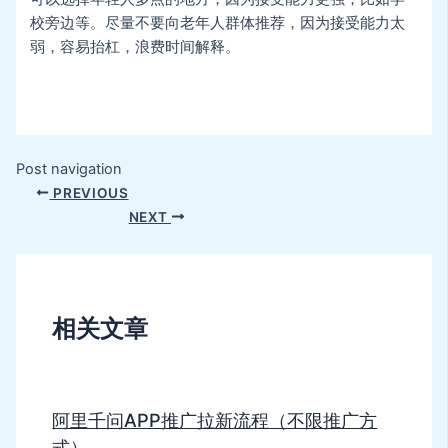
校旁边等。尽量不要向老年人群体推荐，因为接受能力太
弱，容易抬杠，浪费时间解释。
Post navigation
PREVIOUS
NEXT
相关文章
阿里千问APP推广拉新流程（不限推广方
式）