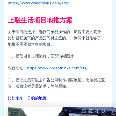
https://www.videothinks.com/zdsr
上融生活项目地推方案
关于项目的选择：选择简单易操作的，流程不要太复杂，
比如银联旗下的产品云闪付这些的。一到两个就足够了，
地推不需要做太多的项目。
一、提取项目步骤流程，匹配清晰图片
教程地址：
https://www.videothinks.com/sfs/
二、提取之后可以去广告公司制作相应展架，比如易拉宝
等。项目流程尽量清晰，简单易懂。
比如京东一分购的地推