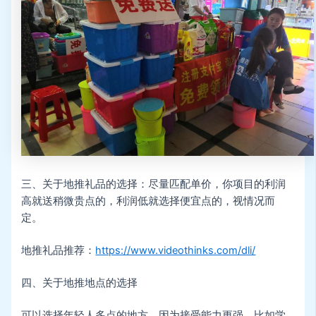
三、关于地推礼品的选择：尽量匹配单价，你项目的利润
高就送稍微贵点的，利润低就选择便宜点的，视情况而
定。
地推礼品推荐：
https://www.videothinks.com/dli/
四、关于地推地点的选择
可以选择年轻人多点的地方，因为接受能力更强，比如学