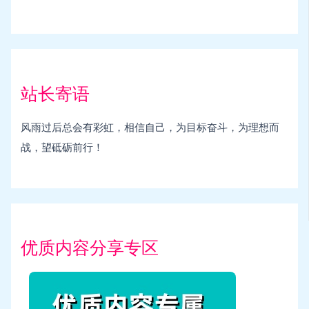
站长寄语
风雨过后总会有彩虹，相信自己，为目标奋斗，为理想而
战，望砥砺前行！
优质内容分享专区