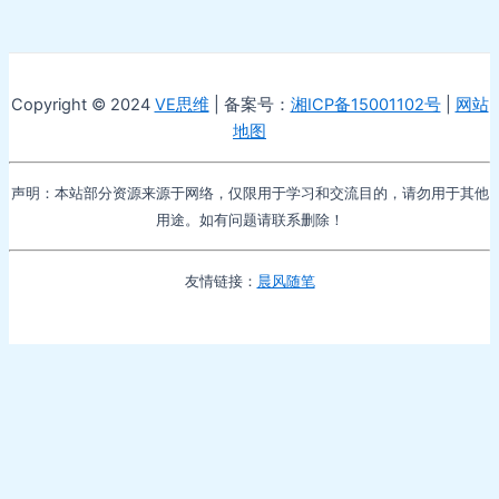
Copyright © 2024
VE思维
| 备案号：
湘ICP备15001102号
|
网站
地图
声明：本站部分资源来源于网络，仅限用于学习和交流目的，请勿用于其他
用途。如有问题请联系删除！
友情链接：
晨风随笔