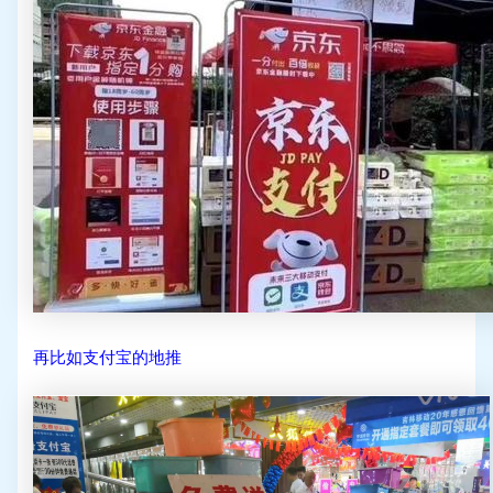
再比如支付宝的地推