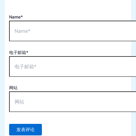
Name*
电子邮箱*
网站