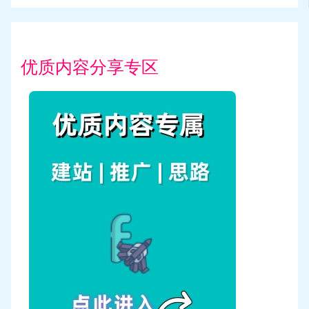
优质内容分享专区