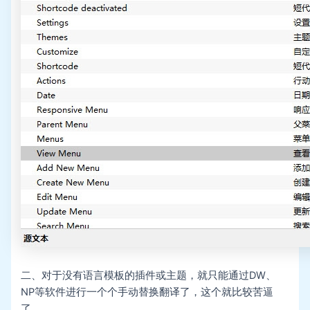
二、对于没有语言模板的插件或主题，就只能通过DW、
NP等软件进行一个个手动替换翻译了，这个就比较苦逼
了。