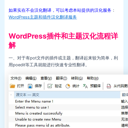
如果实在不会汉化翻译，可以考虑本站提供的汉化服务
：
WordPress主题和插件汉化翻译服务
WordPress插件和主题汉化流程详
解
一、对于有pot文件的插件或主题，翻译起来较为简单，利
用poedit等工具就能进行快速专业性翻译。