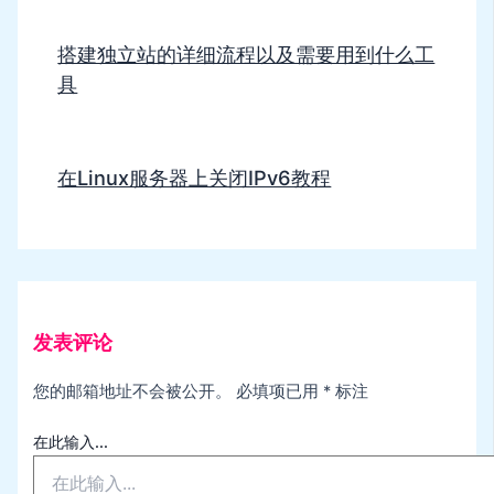
搭建独立站的详细流程以及需要用到什么工
具
在Linux服务器上关闭IPv6教程
发表评论
您的邮箱地址不会被公开。
必填项已用
*
标注
在此输入...