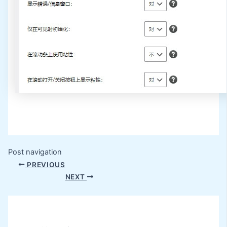
Post navigation
PREVIOUS
NEXT