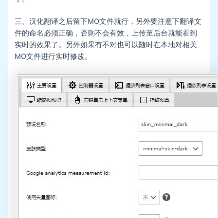
三、汉化翻译之后留下MO文件就行，另外要注意下翻译文
件的命名必须正确，否则不会有效，上传至后台就能看到
实时的效果了。另外如果有不对也可以随时在本地对相关
MO文件进行实时修改。