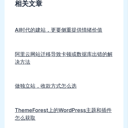
相关文章
AI时代的建站，更要侧重提供情绪价值
阿里云网站迁移导致卡顿或数据库出错的解
决方法
做独立站，收款方式怎么选
ThemeForest上的WordPress主题和插件
怎么获取