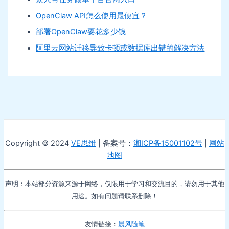
OpenClaw API怎么使用最便宜？
部署OpenClaw要花多少钱
阿里云网站迁移导致卡顿或数据库出错的解决方法
Copyright © 2024
VE思维
| 备案号：
湘ICP备15001102号
|
网站
地图
声明：本站部分资源来源于网络，仅限用于学习和交流目的，请勿用于其他
用途。如有问题请联系删除！
友情链接：
晨风随笔