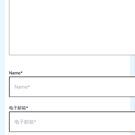
Name*
电子邮箱*