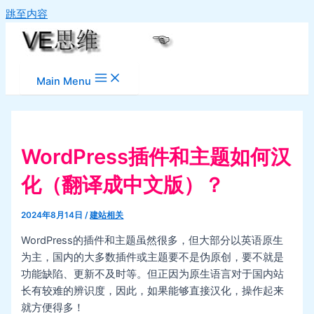
跳至内容
Main Menu
WordPress插件和主题如何汉
化（翻译成中文版）？
2024年8月14日
/
建站相关
WordPress的插件和主题虽然很多，但大部分以英语原生
为主，国内的大多数插件或主题要不是伪原创，要不就是
功能缺陷、更新不及时等。但正因为原生语言对于国内站
长有较难的辨识度，因此，如果能够直接汉化，操作起来
就方便得多！